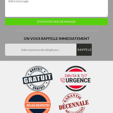
ON VOUS RAPPELLE IMMEDIATEMENT