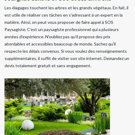
Les élagages touchent les arbres et les grands végétaux. En fait, il
est utile de réaliser ces tâches en s'adressant à un expert en la
matière. Ainsi, on peut vous proposer de faire appel à SOS
Paysagiste. C'est un paysagiste professionnel qui a plusieurs
années d'expérience. N'oubliez pas qu'il propose des prix
abordables et accessibles beaucoup de monde. Sachez qu'il
respecte les délais convenus. Si vous voulez des renseignements
supplémentaires, il suffit de visiter son site internet. Demandez un
devis totalement gratuit et sans engagement.