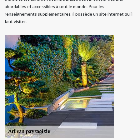
abordables et accessibles à tout le monde. Pour les
renseignements supplémentaires, il possède un site internet qu'il
faut visiter.