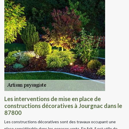
Les interventions de mise en place de
constructions décoratives à Jourgnac dans le
87800
Les constructions décoratives sont des travaux occupant une
place considérable dans les espaces verts. En fait, il est utile de