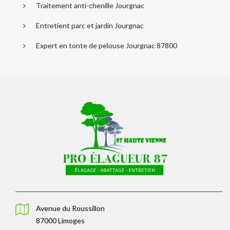
Traitement anti-chenille Jourgnac
Entretient parc et jardin Jourgnac
Expert en tonte de pelouse Jourgnac 87800
Avenue du Roussillon
87000 Limoges