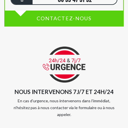
CONTACTEZ-NOUS
NOUS INTERVENONS 7J/7 ET 24H/24
En cas d’urgence, nous intervenons dans l’immédiat,
n’hésitez pas à nous contacter via le formulaire ou à nous
appeler.