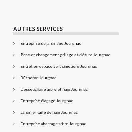
AUTRES SERVICES
Entreprise de jardinage Jourgnac
Pose et changement grillage et clôture Jourgnac
Entretien espace vert cimetière Jourgnac
Bûcheron Jourgnac
Dessouchage arbre et haie Jourgnac
Entreprise élagage Jourgnac
Jardinier taille de haie Jourgnac
Entreprise abattage arbre Jourgnac