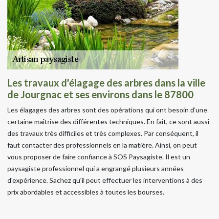
Les travaux d'élagage des arbres dans la ville
de Jourgnac et ses environs dans le 87800
Les élagages des arbres sont des opérations qui ont besoin d'une
certaine maîtrise des différentes techniques. En fait, ce sont aussi
des travaux très difficiles et très complexes. Par conséquent, il
faut contacter des professionnels en la matière. Ainsi, on peut
vous proposer de faire confiance à SOS Paysagiste. Il est un
paysagiste professionnel qui a engrangé plusieurs années
d'expérience. Sachez qu'il peut effectuer les interventions à des
prix abordables et accessibles à toutes les bourses.