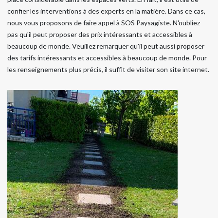
confier les interventions à des experts en la matière. Dans ce cas,
nous vous proposons de faire appel à SOS Paysagiste. N'oubliez
pas qu'il peut proposer des prix intéressants et accessibles à
beaucoup de monde. Veuillez remarquer qu'il peut aussi proposer
des tarifs intéressants et accessibles à beaucoup de monde. Pour
les renseignements plus précis, il suffit de visiter son site internet.