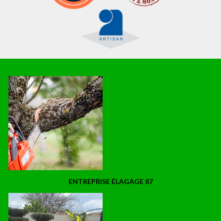
ENTREPRISE ÉLAGAGE 87