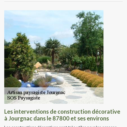
Les interventions de construction décorative
à Jourgnac dans le 87800 et ses environs