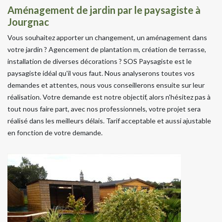
Aménagement de jardin par le paysagiste à
Jourgnac
Vous souhaitez apporter un changement, un aménagement dans
votre jardin ? Agencement de plantation m, création de terrasse,
installation de diverses décorations ? SOS Paysagiste est le
paysagiste idéal qu'il vous faut. Nous analyserons toutes vos
demandes et attentes, nous vous conseillerons ensuite sur leur
réalisation. Votre demande est notre objectif, alors n'hésitez pas à
tout nous faire part, avec nos professionnels, votre projet sera
réalisé dans les meilleurs délais. Tarif acceptable et aussi ajustable
en fonction de votre demande.