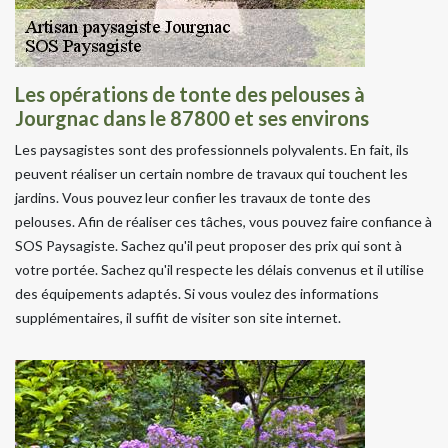
Les opérations de tonte des pelouses à
Jourgnac dans le 87800 et ses environs
Les paysagistes sont des professionnels polyvalents. En fait, ils
peuvent réaliser un certain nombre de travaux qui touchent les
jardins. Vous pouvez leur confier les travaux de tonte des
pelouses. Afin de réaliser ces tâches, vous pouvez faire confiance à
SOS Paysagiste. Sachez qu'il peut proposer des prix qui sont à
votre portée. Sachez qu'il respecte les délais convenus et il utilise
des équipements adaptés. Si vous voulez des informations
supplémentaires, il suffit de visiter son site internet.