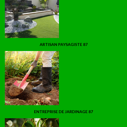
ARTISAN PAYSAGISTE 87
ENTREPRISE DE JARDINAGE 87