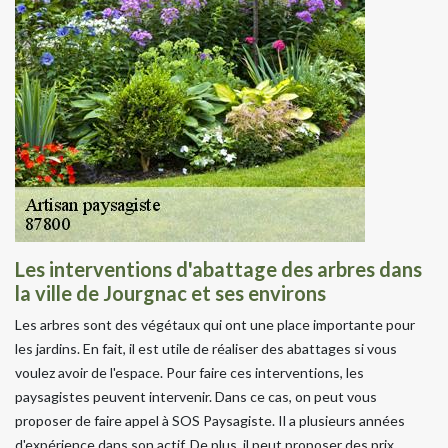
Les interventions d'abattage des arbres dans
la ville de Jourgnac et ses environs
Les arbres sont des végétaux qui ont une place importante pour
les jardins. En fait, il est utile de réaliser des abattages si vous
voulez avoir de l'espace. Pour faire ces interventions, les
paysagistes peuvent intervenir. Dans ce cas, on peut vous
proposer de faire appel à SOS Paysagiste. Il a plusieurs années
d'expérience dans son actif. De plus, il peut proposer des prix