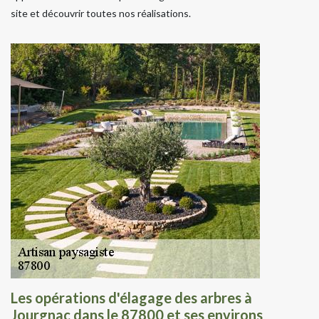
site et découvrir toutes nos réalisations.
Les opérations d'élagage des arbres à
Jourgnac dans le 87800 et ses environs