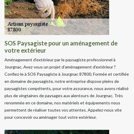
SOS Paysagiste pour un aménagement de
votre extérieur
Aménagement d'extérieur par le paysagiste professionnel à
Jourgnac. Avez-vous un projet d'aménagement d'extérieur ?
Confiez-le à SOS Paysagiste à Jourgnac 87800. Formée et certifiée
en domaine de paysagiste, notre entreprise dispose pleins de
paysagistes compétents, pour votre assurance, nous avons réalisé
plus de vingtaines de paysages aux alentours de Jourgnac. Très
renommée en ce domaine, nos matériels et équipements nous
permettent de réaliser toutes vos attentes. Appelez-nous vite
pour concevoir ou aménager tout votre extérieur.