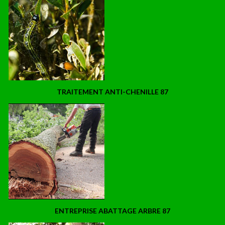
TRAITEMENT ANTI-CHENILLE 87
ENTREPRISE ABATTAGE ARBRE 87