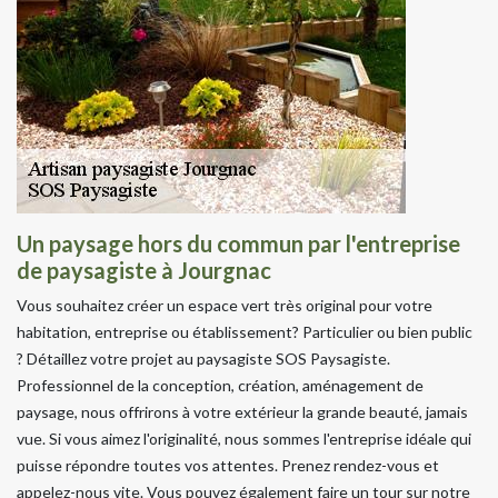
Un paysage hors du commun par l'entreprise
de paysagiste à Jourgnac
Vous souhaitez créer un espace vert très original pour votre
habitation, entreprise ou établissement? Particulier ou bien public
? Détaillez votre projet au paysagiste SOS Paysagiste.
Professionnel de la conception, création, aménagement de
paysage, nous offrirons à votre extérieur la grande beauté, jamais
vue. Si vous aimez l'originalité, nous sommes l'entreprise idéale qui
puisse répondre toutes vos attentes. Prenez rendez-vous et
appelez-nous vite. Vous pouvez également faire un tour sur notre