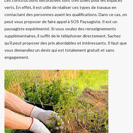
Les constructions décoratives sont très utiles pour les espaces
verts. En effet, il est utile de réaliser ces types de travaux en
contactant des personnes ayant les qualifications. Dans ce cas, on
peut vous proposer de faire appel à SOS Paysagiste. Il est un
paysagiste expérimenté. Si vous voulez des renseignements
supplémentaires, il suffit de le téléphoner directement. Sachez
qu'il peut proposer des prix abordables et intéressants. Il faut que
vous demandiez un devis qui est totalement gratuit et sans
engagement.