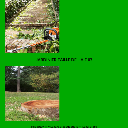
JARDINIER TAILLE DE HAIE 87
DESSOUCHAGE ARBRE ET HAIE 87