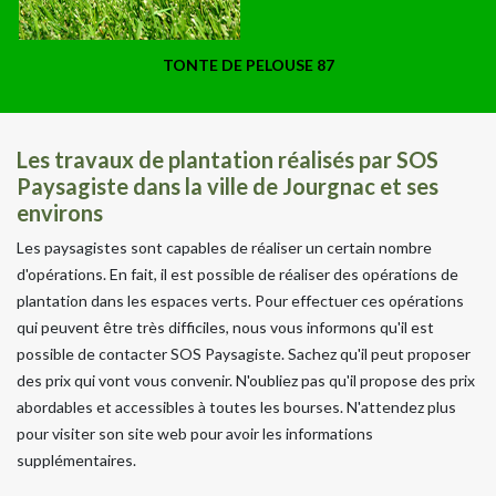
TONTE DE PELOUSE 87
Les travaux de plantation réalisés par SOS
Paysagiste dans la ville de Jourgnac et ses
environs
Les paysagistes sont capables de réaliser un certain nombre
d'opérations. En fait, il est possible de réaliser des opérations de
plantation dans les espaces verts. Pour effectuer ces opérations
qui peuvent être très difficiles, nous vous informons qu'il est
possible de contacter SOS Paysagiste. Sachez qu'il peut proposer
des prix qui vont vous convenir. N'oubliez pas qu'il propose des prix
abordables et accessibles à toutes les bourses. N'attendez plus
pour visiter son site web pour avoir les informations
supplémentaires.