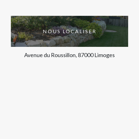
NOUS LOCALISER
Avenue du Roussillon, 87000 Limoges