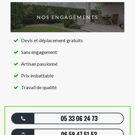
NOS ENGAGEMENTS
Devis et déplacement gratuits
Sans engagement
Artisan passionné
Prix imbattable
Travail de qualité
05 33 06 24 73
06 59 47 51 52