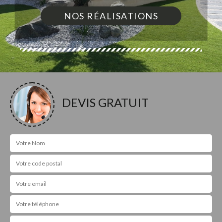
NOS RÉALISATIONS
DEVIS GRATUIT