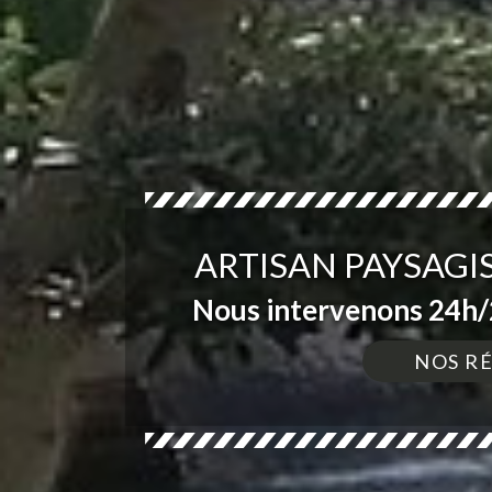
ARTISAN PAYSAGI
Nous intervenons 24h/2
NOS R