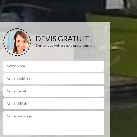
DEVIS GRATUIT
Demandez votre devis gratuitement