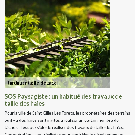
SOS Paysagiste : un habitué des travaux de
taille des haies
Pour la ville de Saint Gilles Les Forets, les propriétaires des terrains
où il y a des haies sont invités à réaliser un certain nombre de
tâches. Il est possible de réaliser des travaux de taille des haies.
Ces opérations sont réalisées pour contrôler le développement