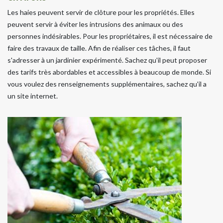
Les haies peuvent servir de clôture pour les propriétés. Elles
peuvent servir à éviter les intrusions des animaux ou des
personnes indésirables. Pour les propriétaires, il est nécessaire de
faire des travaux de taille. Afin de réaliser ces tâches, il faut
s'adresser à un jardinier expérimenté. Sachez qu'il peut proposer
des tarifs très abordables et accessibles à beaucoup de monde. Si
vous voulez des renseignements supplémentaires, sachez qu'il a
un site internet.