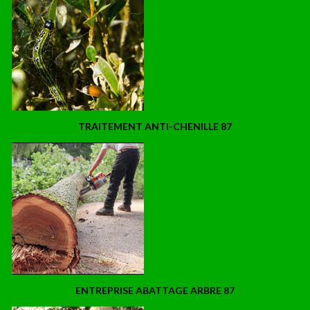
TRAITEMENT ANTI-CHENILLE 87
ENTREPRISE ABATTAGE ARBRE 87