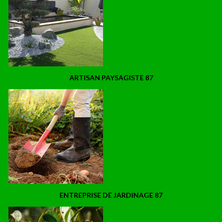
ARTISAN PAYSAGISTE 87
ENTREPRISE DE JARDINAGE 87