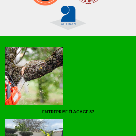
ENTREPRISE ÉLAGAGE 87