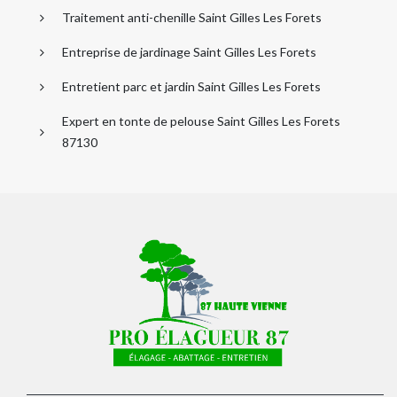
Traitement anti-chenille Saint Gilles Les Forets
Entreprise de jardinage Saint Gilles Les Forets
Entretient parc et jardin Saint Gilles Les Forets
Expert en tonte de pelouse Saint Gilles Les Forets
87130