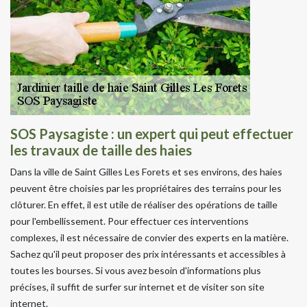
SOS Paysagiste : un expert qui peut effectuer
les travaux de taille des haies
Dans la ville de Saint Gilles Les Forets et ses environs, des haies
peuvent être choisies par les propriétaires des terrains pour les
clôturer. En effet, il est utile de réaliser des opérations de taille
pour l'embellissement. Pour effectuer ces interventions
complexes, il est nécessaire de convier des experts en la matière.
Sachez qu'il peut proposer des prix intéressants et accessibles à
toutes les bourses. Si vous avez besoin d'informations plus
précises, il suffit de surfer sur internet et de visiter son site
internet.