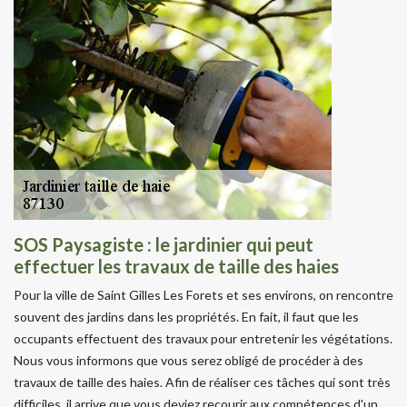
SOS Paysagiste : le jardinier qui peut
effectuer les travaux de taille des haies
Pour la ville de Saint Gilles Les Forets et ses environs, on rencontre
souvent des jardins dans les propriétés. En fait, il faut que les
occupants effectuent des travaux pour entretenir les végétations.
Nous vous informons que vous serez obligé de procéder à des
travaux de taille des haies. Afin de réaliser ces tâches qui sont très
difficiles, il arrive que vous deviez recourir aux compétences d'un