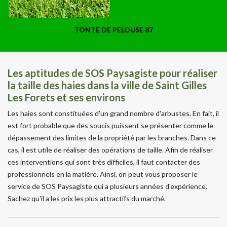
TONTE DE PELOUSE 87
Les aptitudes de SOS Paysagiste pour réaliser
la taille des haies dans la ville de Saint Gilles
Les Forets et ses environs
Les haies sont constituées d'un grand nombre d'arbustes. En fait, il
est fort probable que des soucis puissent se présenter comme le
dépassement des limites de la propriété par les branches. Dans ce
cas, il est utile de réaliser des opérations de taille. Afin de réaliser
ces interventions qui sont très difficiles, il faut contacter des
professionnels en la matière. Ainsi, on peut vous proposer le
service de SOS Paysagiste qui a plusieurs années d'expérience.
Sachez qu'il a les prix les plus attractifs du marché.