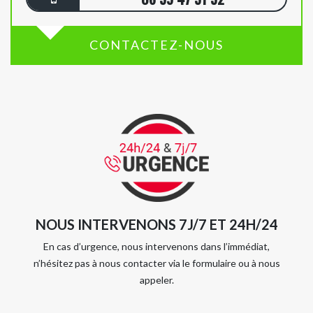
CONTACTEZ-NOUS
NOUS INTERVENONS 7J/7 ET 24H/24
En cas d’urgence, nous intervenons dans l’immédiat,
n’hésitez pas à nous contacter via le formulaire ou à nous
appeler.