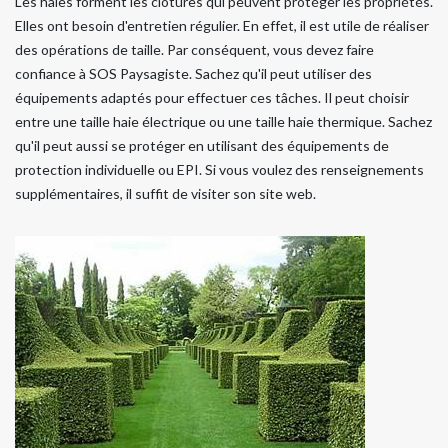
Les haies forment les clôtures qui peuvent protéger les propriétés.
Elles ont besoin d'entretien régulier. En effet, il est utile de réaliser
des opérations de taille. Par conséquent, vous devez faire
confiance à SOS Paysagiste. Sachez qu'il peut utiliser des
équipements adaptés pour effectuer ces tâches. Il peut choisir
entre une taille haie électrique ou une taille haie thermique. Sachez
qu'il peut aussi se protéger en utilisant des équipements de
protection individuelle ou EPI. Si vous voulez des renseignements
supplémentaires, il suffit de visiter son site web.