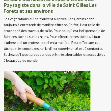
Paysagiste dans la ville de Saint Gilles Les
Forets et ses environs
Les végétations qui se trouvent au niveau des jardins sont
toujours à entretenir de manière efficace. En fait, il est utile de
procéder à des travaux de taille. Pour nous, il est indispensable de
faire ces tâches sur les haies. Pour effectuer ces tâches, il faut
s'adresser à un professionnel en la matière. Pour effectuer ces
tâches très complexes, un jardinier expérimenté est à contacter.
Sachez qu'il peut proposer des prix très abordables et accessibles
à beaucoup de monde.