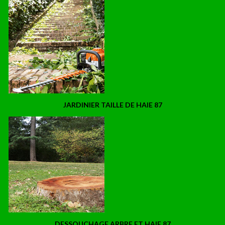
JARDINIER TAILLE DE HAIE 87
DESSOUCHAGE ARBRE ET HAIE 87