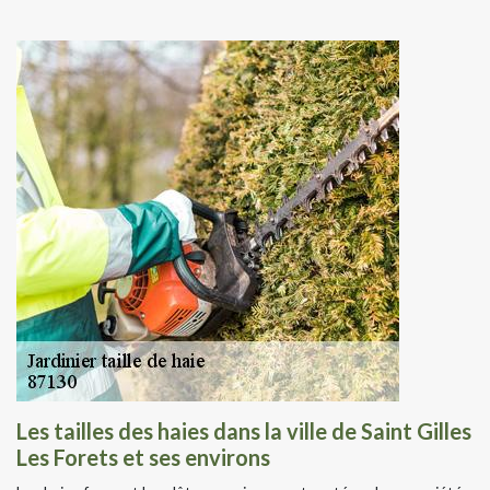
Les tailles des haies dans la ville de Saint Gilles
Les Forets et ses environs