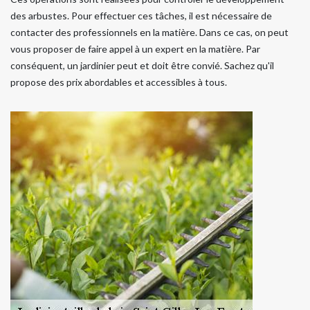
des arbustes. Pour effectuer ces tâches, il est nécessaire de
contacter des professionnels en la matière. Dans ce cas, on peut
vous proposer de faire appel à un expert en la matière. Par
conséquent, un jardinier peut et doit être convié. Sachez qu'il
propose des prix abordables et accessibles à tous.