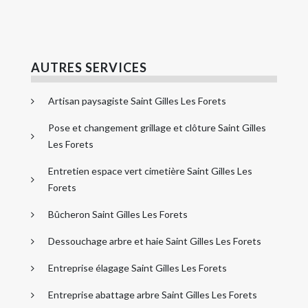
AUTRES SERVICES
Artisan paysagiste Saint Gilles Les Forets
Pose et changement grillage et clôture Saint Gilles
Les Forets
Entretien espace vert cimetière Saint Gilles Les
Forets
Bûcheron Saint Gilles Les Forets
Dessouchage arbre et haie Saint Gilles Les Forets
Entreprise élagage Saint Gilles Les Forets
Entreprise abattage arbre Saint Gilles Les Forets