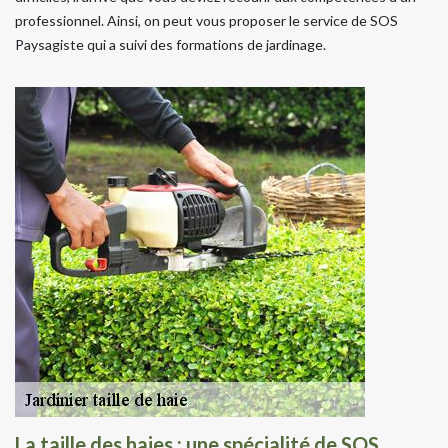
professionnel. Ainsi, on peut vous proposer le service de SOS
Paysagiste qui a suivi des formations de jardinage.
La taille des haies : une spécialité de SOS