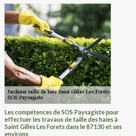
Les compétences de SOS Paysagiste pour
effectuer les travaux de taille des haies à
Saint Gilles Les Forets dans le 87130 et ses
environs