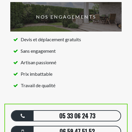
NOS ENGAGEMENTS
Devis et déplacement gratuits
Sans engagement
Artisan passionné
Prix imbattable
Travail de qualité
05 33 06 24 73
06 59 47 51 52