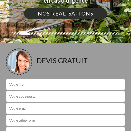
en cas d'urgence
NOS RÉALISATIONS
DEVIS GRATUIT