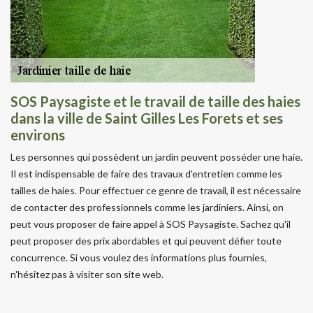
SOS Paysagiste et le travail de taille des haies
dans la ville de Saint Gilles Les Forets et ses
environs
Les personnes qui possèdent un jardin peuvent posséder une haie.
Il est indispensable de faire des travaux d'entretien comme les
tailles de haies. Pour effectuer ce genre de travail, il est nécessaire
de contacter des professionnels comme les jardiniers. Ainsi, on
peut vous proposer de faire appel à SOS Paysagiste. Sachez qu'il
peut proposer des prix abordables et qui peuvent défier toute
concurrence. Si vous voulez des informations plus fournies,
n'hésitez pas à visiter son site web.