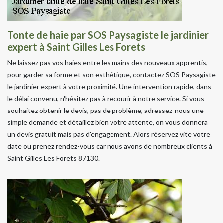
Tonte de haie par SOS Paysagiste le jardinier
expert à Saint Gilles Les Forets
Ne laissez pas vos haies entre les mains des nouveaux apprentis,
pour garder sa forme et son esthétique, contactez SOS Paysagiste
le jardinier expert à votre proximité. Une intervention rapide, dans
le délai convenu, n'hésitez pas à recourir à notre service. Si vous
souhaitez obtenir le devis, pas de problème, adressez-nous une
simple demande et détaillez bien votre attente, on vous donnera
un devis gratuit mais pas d'engagement. Alors réservez vite votre
date ou prenez rendez-vous car nous avons de nombreux clients à
Saint Gilles Les Forets 87130.