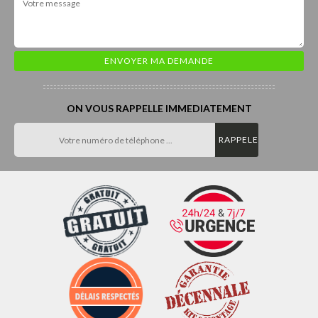
ON VOUS RAPPELLE IMMEDIATEMENT