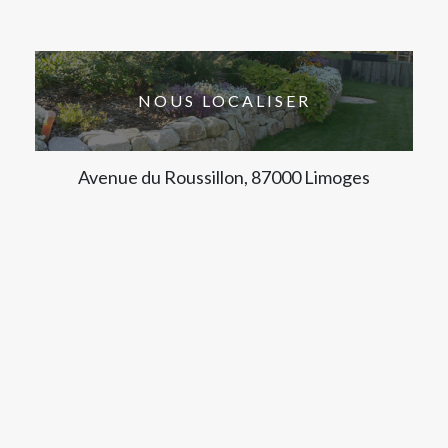
NOUS LOCALISER
Avenue du Roussillon, 87000 Limoges