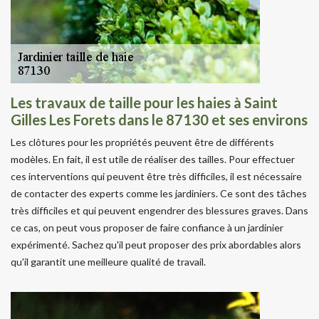
Les travaux de taille pour les haies à Saint
Gilles Les Forets dans le 87130 et ses environs
Les clôtures pour les propriétés peuvent être de différents
modèles. En fait, il est utile de réaliser des tailles. Pour effectuer
ces interventions qui peuvent être très difficiles, il est nécessaire
de contacter des experts comme les jardiniers. Ce sont des tâches
très difficiles et qui peuvent engendrer des blessures graves. Dans
ce cas, on peut vous proposer de faire confiance à un jardinier
expérimenté. Sachez qu'il peut proposer des prix abordables alors
qu'il garantit une meilleure qualité de travail.