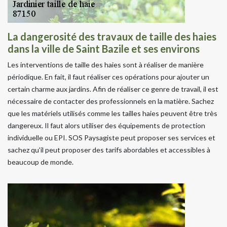
La dangerosité des travaux de taille des haies
dans la ville de Saint Bazile et ses environs
Les interventions de taille des haies sont à réaliser de manière
périodique. En fait, il faut réaliser ces opérations pour ajouter un
certain charme aux jardins. Afin de réaliser ce genre de travail, il est
nécessaire de contacter des professionnels en la matière. Sachez
que les matériels utilisés comme les tailles haies peuvent être très
dangereux. Il faut alors utiliser des équipements de protection
individuelle ou EPI. SOS Paysagiste peut proposer ses services et
sachez qu'il peut proposer des tarifs abordables et accessibles à
beaucoup de monde.