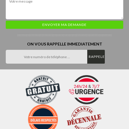
ON VOUS RAPPELLE IMMEDIATEMENT