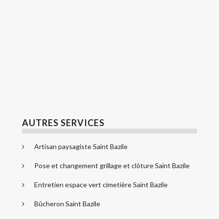
AUTRES SERVICES
Artisan paysagiste Saint Bazile
Pose et changement grillage et clôture Saint Bazile
Entretien espace vert cimetière Saint Bazile
Bûcheron Saint Bazile