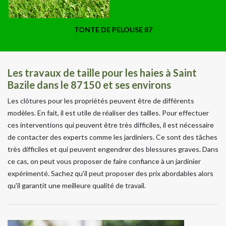
TONTE DE PELOUSE 87
Les travaux de taille pour les haies à Saint
Bazile dans le 87150 et ses environs
Les clôtures pour les propriétés peuvent être de différents
modèles. En fait, il est utile de réaliser des tailles. Pour effectuer
ces interventions qui peuvent être très difficiles, il est nécessaire
de contacter des experts comme les jardiniers. Ce sont des tâches
très difficiles et qui peuvent engendrer des blessures graves. Dans
ce cas, on peut vous proposer de faire confiance à un jardinier
expérimenté. Sachez qu'il peut proposer des prix abordables alors
qu'il garantit une meilleure qualité de travail.