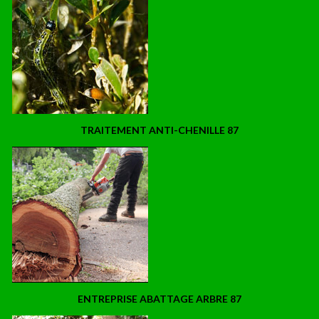
TRAITEMENT ANTI-CHENILLE 87
ENTREPRISE ABATTAGE ARBRE 87