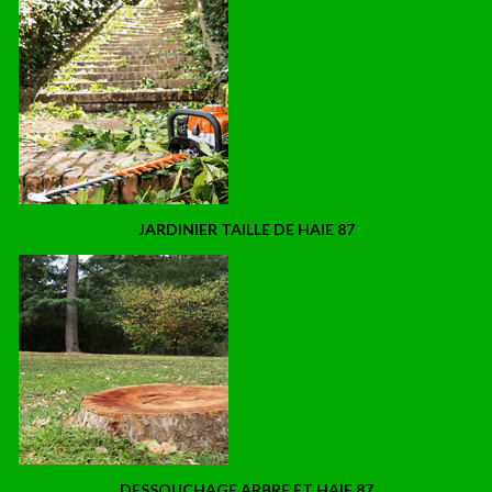
JARDINIER TAILLE DE HAIE 87
DESSOUCHAGE ARBRE ET HAIE 87