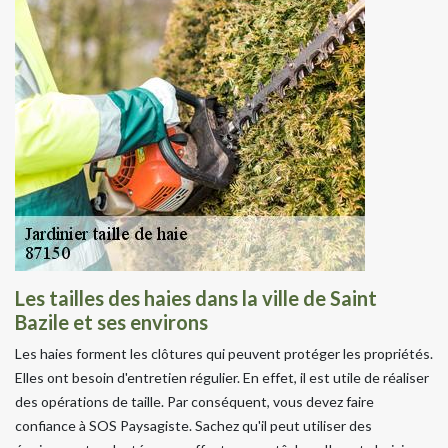
Les tailles des haies dans la ville de Saint
Bazile et ses environs
Les haies forment les clôtures qui peuvent protéger les propriétés.
Elles ont besoin d'entretien régulier. En effet, il est utile de réaliser
des opérations de taille. Par conséquent, vous devez faire
confiance à SOS Paysagiste. Sachez qu'il peut utiliser des