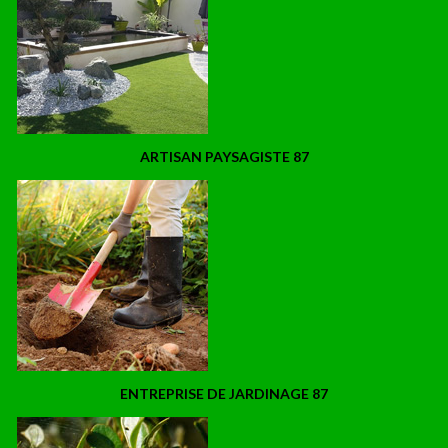
ARTISAN PAYSAGISTE 87
ENTREPRISE DE JARDINAGE 87