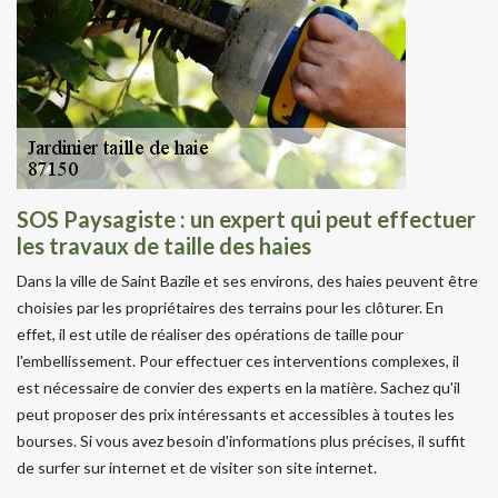
SOS Paysagiste : un expert qui peut effectuer
les travaux de taille des haies
Dans la ville de Saint Bazile et ses environs, des haies peuvent être
choisies par les propriétaires des terrains pour les clôturer. En
effet, il est utile de réaliser des opérations de taille pour
l'embellissement. Pour effectuer ces interventions complexes, il
est nécessaire de convier des experts en la matière. Sachez qu'il
peut proposer des prix intéressants et accessibles à toutes les
bourses. Si vous avez besoin d'informations plus précises, il suffit
de surfer sur internet et de visiter son site internet.