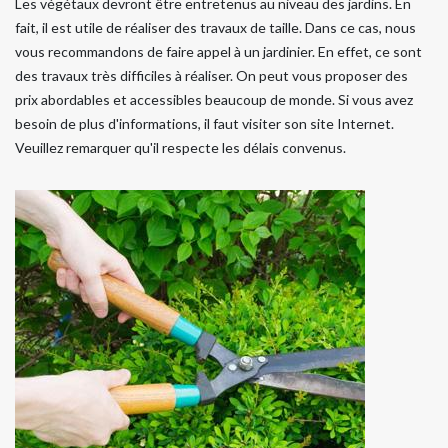
Les végétaux devront être entretenus au niveau des jardins. En
fait, il est utile de réaliser des travaux de taille. Dans ce cas, nous
vous recommandons de faire appel à un jardinier. En effet, ce sont
des travaux très difficiles à réaliser. On peut vous proposer des
prix abordables et accessibles beaucoup de monde. Si vous avez
besoin de plus d'informations, il faut visiter son site Internet.
Veuillez remarquer qu'il respecte les délais convenus.