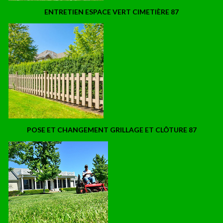
ENTRETIEN ESPACE VERT CIMETIÈRE 87
POSE ET CHANGEMENT GRILLAGE ET CLÔTURE 87