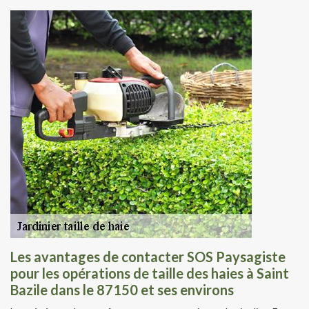
Les avantages de contacter SOS Paysagiste
pour les opérations de taille des haies à Saint
Bazile dans le 87150 et ses environs