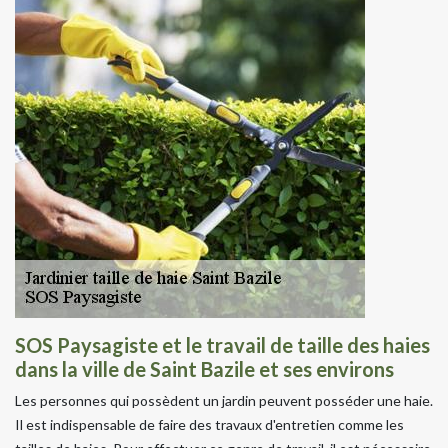
SOS Paysagiste et le travail de taille des haies
dans la ville de Saint Bazile et ses environs
Les personnes qui possèdent un jardin peuvent posséder une haie.
Il est indispensable de faire des travaux d'entretien comme les