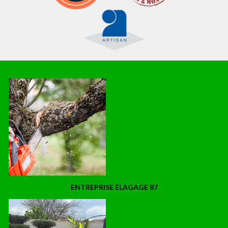
ENTREPRISE ÉLAGAGE 87