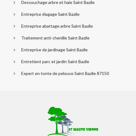
Dessouchage arbre et haie Saint Bazile
Entreprise élagage Saint Bazile
Entreprise abattage arbre Saint Bazile
Traitement anti-chenille Saint Bazile
Entreprise de jardinage Saint Bazile
Entretient parc et jardin Saint Bazile
Expert en tonte de pelouse Saint Bazile 87150