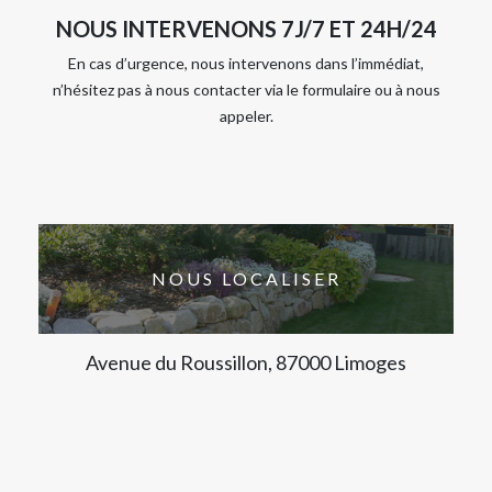
NOUS INTERVENONS 7J/7 ET 24H/24
En cas d’urgence, nous intervenons dans l’immédiat,
n’hésitez pas à nous contacter via le formulaire ou à nous
appeler.
NOUS LOCALISER
Avenue du Roussillon, 87000 Limoges