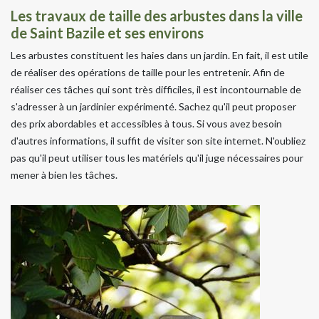
Les travaux de taille des arbustes dans la ville
de Saint Bazile et ses environs
Les arbustes constituent les haies dans un jardin. En fait, il est utile
de réaliser des opérations de taille pour les entretenir. Afin de
réaliser ces tâches qui sont très difficiles, il est incontournable de
s'adresser à un jardinier expérimenté. Sachez qu'il peut proposer
des prix abordables et accessibles à tous. Si vous avez besoin
d'autres informations, il suffit de visiter son site internet. N'oubliez
pas qu'il peut utiliser tous les matériels qu'il juge nécessaires pour
mener à bien les tâches.