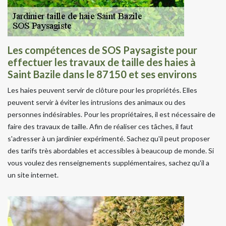
Les compétences de SOS Paysagiste pour
effectuer les travaux de taille des haies à
Saint Bazile dans le 87150 et ses environs
Les haies peuvent servir de clôture pour les propriétés. Elles
peuvent servir à éviter les intrusions des animaux ou des
personnes indésirables. Pour les propriétaires, il est nécessaire de
faire des travaux de taille. Afin de réaliser ces tâches, il faut
s'adresser à un jardinier expérimenté. Sachez qu'il peut proposer
des tarifs très abordables et accessibles à beaucoup de monde. Si
vous voulez des renseignements supplémentaires, sachez qu'il a
un site internet.