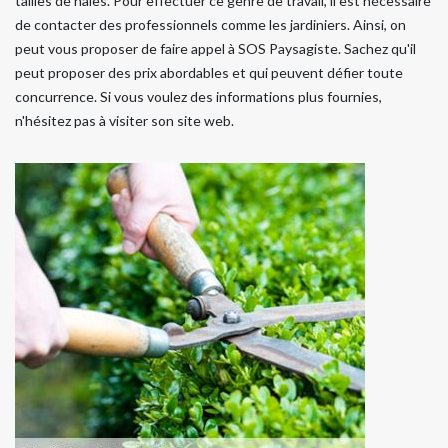
tailles de haies. Pour effectuer ce genre de travail, il est nécessaire
de contacter des professionnels comme les jardiniers. Ainsi, on
peut vous proposer de faire appel à SOS Paysagiste. Sachez qu'il
peut proposer des prix abordables et qui peuvent défier toute
concurrence. Si vous voulez des informations plus fournies,
n'hésitez pas à visiter son site web.