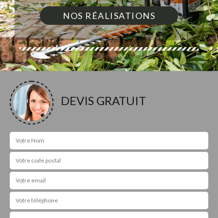
NOS RÉALISATIONS
DEVIS GRATUIT