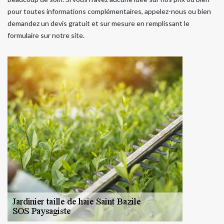
pour toutes informations complémentaires, appelez-nous ou bien
demandez un devis gratuit et sur mesure en remplissant le
formulaire sur notre site.