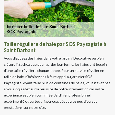
Taille régulière de haie par SOS Paysagiste à
Saint Barbant
Vous disposez des haies dans votre jardin ? Décorative ou bien
clôture ? Sachez que pour garder leur forme, les haies ont besoin
d'une taille régulière chaque année. Pour un service régulier en
taille de haie, n'hésitez pas à faire appel au jardinier SOS
Paysagiste. Ayant taillé plus de centaines de haies, vous n'avez pas
à vous inquiétez sur la réussite de notre intervention car notre
expérience est bien confirmée. Jardinier professionnel,
expérimenté et surtout rigoureux, découvrez nos diverses
prestations sur notre site.