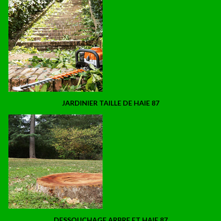
JARDINIER TAILLE DE HAIE 87
DESSOUCHAGE ARBRE ET HAIE 87