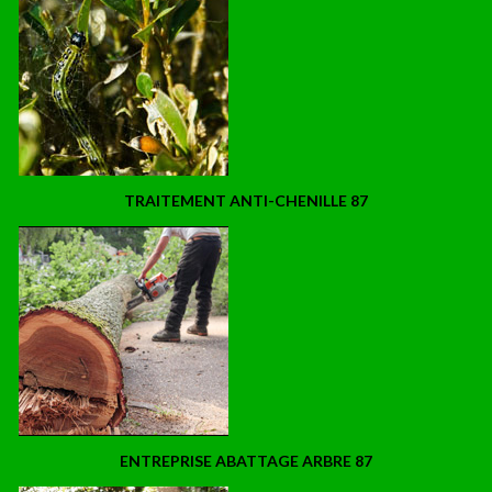
TRAITEMENT ANTI-CHENILLE 87
ENTREPRISE ABATTAGE ARBRE 87