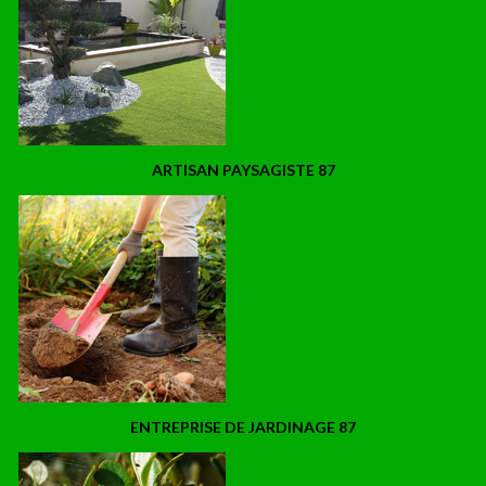
ARTISAN PAYSAGISTE 87
ENTREPRISE DE JARDINAGE 87