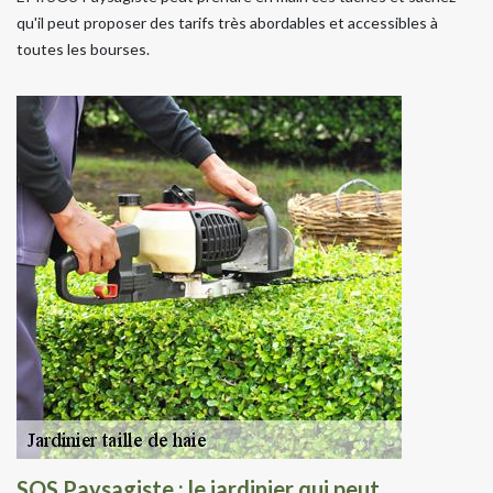
qu'il peut proposer des tarifs très abordables et accessibles à
toutes les bourses.
SOS Paysagiste : le jardinier qui peut