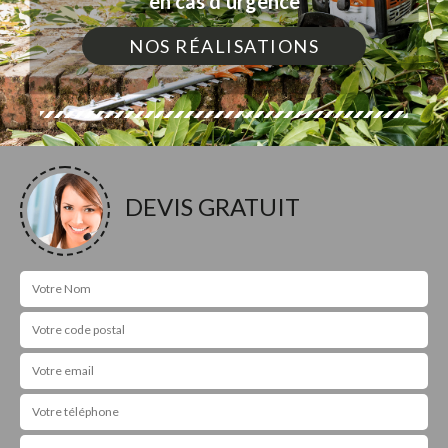
en cas d'urgence
NOS RÉALISATIONS
DEVIS GRATUIT