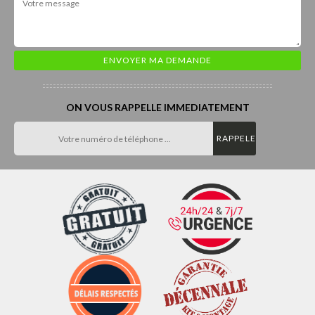
ON VOUS RAPPELLE IMMEDIATEMENT