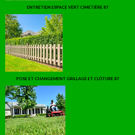
ENTRETIEN ESPACE VERT CIMETIÈRE 87
POSE ET CHANGEMENT GRILLAGE ET CLÔTURE 87