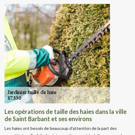
Les opérations de taille des haies dans la ville
de Saint Barbant et ses environs
Les haies ont besoin de beaucoup d'attention de la part des