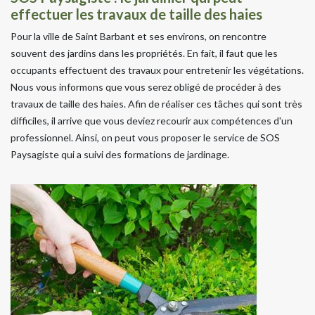
effectuer les travaux de taille des haies
Pour la ville de Saint Barbant et ses environs, on rencontre
souvent des jardins dans les propriétés. En fait, il faut que les
occupants effectuent des travaux pour entretenir les végétations.
Nous vous informons que vous serez obligé de procéder à des
travaux de taille des haies. Afin de réaliser ces tâches qui sont très
difficiles, il arrive que vous deviez recourir aux compétences d'un
professionnel. Ainsi, on peut vous proposer le service de SOS
Paysagiste qui a suivi des formations de jardinage.