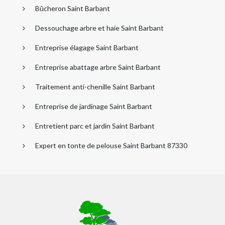
Bûcheron Saint Barbant
Dessouchage arbre et haie Saint Barbant
Entreprise élagage Saint Barbant
Entreprise abattage arbre Saint Barbant
Traitement anti-chenille Saint Barbant
Entreprise de jardinage Saint Barbant
Entretient parc et jardin Saint Barbant
Expert en tonte de pelouse Saint Barbant 87330