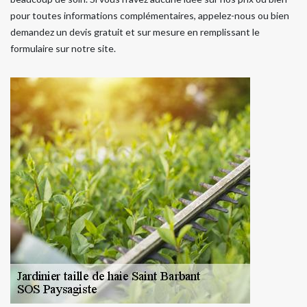
pour toutes informations complémentaires, appelez-nous ou bien
demandez un devis gratuit et sur mesure en remplissant le
formulaire sur notre site.