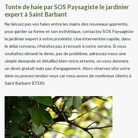
Tonte de haie par SOS Paysagiste le jardinier
expert à Saint Barbant
Ne laissez pas vos haies entre les mains des nouveaux apprentis,
pour garder sa forme et son esthétique, contactez SOS Paysagiste
le jardinier expert à votre proximité. Une intervention rapide, dans
le délai convenu, n'hésitez pas à recourir à notre service. Si vous
souhaitez obtenir le devis, pas de problème, adressez-nous une
simple demande et détaillez bien votre attente, on vous donnera
un devis gratuit mais pas d'engagement. Alors réservez vite votre
date ou prenez rendez-vous car nous avons de nombreux clients à
Saint Barbant 87330.