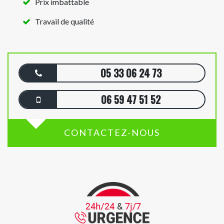
Prix imbattable
Travail de qualité
05 33 06 24 73
06 59 47 51 52
CONTACTEZ-NOUS