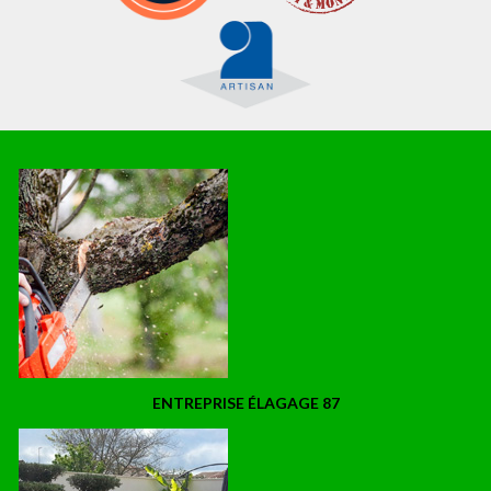
ENTREPRISE ÉLAGAGE 87