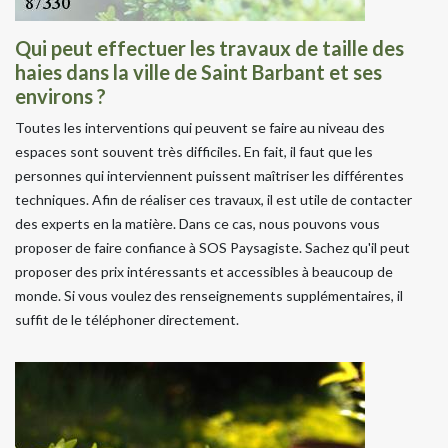
Qui peut effectuer les travaux de taille des
haies dans la ville de Saint Barbant et ses
environs ?
Toutes les interventions qui peuvent se faire au niveau des
espaces sont souvent très difficiles. En fait, il faut que les
personnes qui interviennent puissent maîtriser les différentes
techniques. Afin de réaliser ces travaux, il est utile de contacter
des experts en la matière. Dans ce cas, nous pouvons vous
proposer de faire confiance à SOS Paysagiste. Sachez qu'il peut
proposer des prix intéressants et accessibles à beaucoup de
monde. Si vous voulez des renseignements supplémentaires, il
suffit de le téléphoner directement.