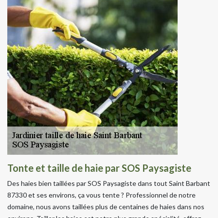
Tonte et taille de haie par SOS Paysagiste
Des haies bien taillées par SOS Paysagiste dans tout Saint Barbant
87330 et ses environs, ça vous tente ? Professionnel de notre
domaine, nous avons taillées plus de centaines de haies dans nos