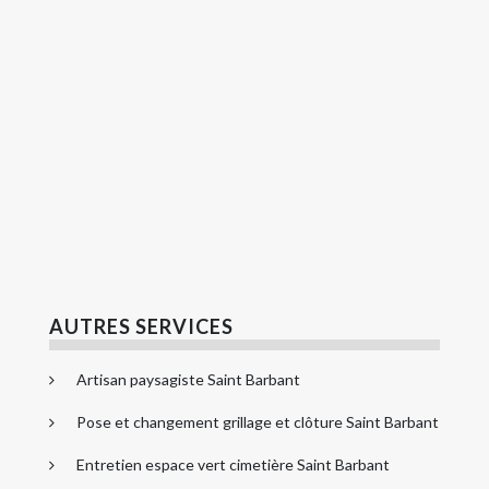
AUTRES SERVICES
Artisan paysagiste Saint Barbant
Pose et changement grillage et clôture Saint Barbant
Entretien espace vert cimetière Saint Barbant