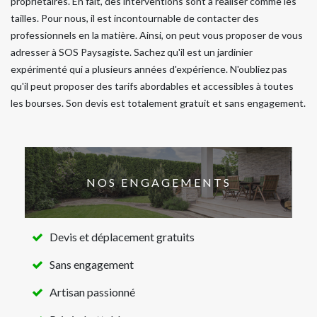
propriétaires. En fait, des interventions sont à réaliser comme les
tailles. Pour nous, il est incontournable de contacter des
professionnels en la matière. Ainsi, on peut vous proposer de vous
adresser à SOS Paysagiste. Sachez qu'il est un jardinier
expérimenté qui a plusieurs années d'expérience. N'oubliez pas
qu'il peut proposer des tarifs abordables et accessibles à toutes
les bourses. Son devis est totalement gratuit et sans engagement.
NOS ENGAGEMENTS
Devis et déplacement gratuits
Sans engagement
Artisan passionné