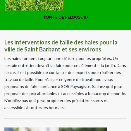
TONTE DE PELOUSE 87
Les interventions de taille des haies pour la
ville de Saint Barbant et ses environs
Les haies forment toujours une clôture pour les propriétés. Un
certain entretien devrait se faire pour ces éléments du jardin. Dans
ce cas, il est possible de contacter des experts pour réaliser des
travaux de taille. Pour réaliser ce genre de travail, nous vous
proposons de faire confiance à SOS Paysagiste. Sachez qu'il peut
proposer des prix abordables et accessibles à beaucoup de monde.
N'oubliez pas qu'il peut proposer des prix intéressants et
accessibles à toutes les bourses.