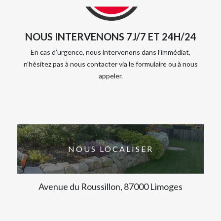
NOUS INTERVENONS 7J/7 ET 24H/24
En cas d’urgence, nous intervenons dans l’immédiat,
n’hésitez pas à nous contacter via le formulaire ou à nous
appeler.
NOUS LOCALISER
Avenue du Roussillon, 87000 Limoges