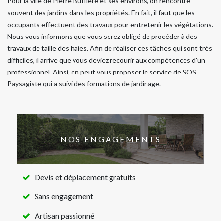
Pour la ville de Pierre Buffiere et ses environs, on rencontre
souvent des jardins dans les propriétés. En fait, il faut que les
occupants effectuent des travaux pour entretenir les végétations.
Nous vous informons que vous serez obligé de procéder à des
travaux de taille des haies. Afin de réaliser ces tâches qui sont très
difficiles, il arrive que vous deviez recourir aux compétences d'un
professionnel. Ainsi, on peut vous proposer le service de SOS
Paysagiste qui a suivi des formations de jardinage.
NOS ENGAGEMENTS
Devis et déplacement gratuits
Sans engagement
Artisan passionné