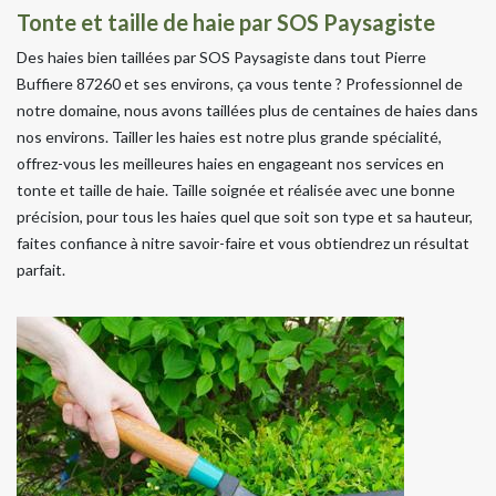
Tonte et taille de haie par SOS Paysagiste
Des haies bien taillées par SOS Paysagiste dans tout Pierre
Buffiere 87260 et ses environs, ça vous tente ? Professionnel de
notre domaine, nous avons taillées plus de centaines de haies dans
nos environs. Tailler les haies est notre plus grande spécialité,
offrez-vous les meilleures haies en engageant nos services en
tonte et taille de haie. Taille soignée et réalisée avec une bonne
précision, pour tous les haies quel que soit son type et sa hauteur,
faites confiance à nitre savoir-faire et vous obtiendrez un résultat
parfait.