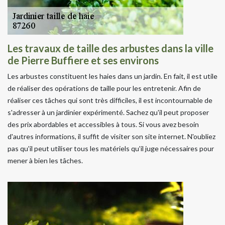
Les travaux de taille des arbustes dans la ville
de Pierre Buffiere et ses environs
Les arbustes constituent les haies dans un jardin. En fait, il est utile
de réaliser des opérations de taille pour les entretenir. Afin de
réaliser ces tâches qui sont très difficiles, il est incontournable de
s'adresser à un jardinier expérimenté. Sachez qu'il peut proposer
des prix abordables et accessibles à tous. Si vous avez besoin
d'autres informations, il suffit de visiter son site internet. N'oubliez
pas qu'il peut utiliser tous les matériels qu'il juge nécessaires pour
mener à bien les tâches.