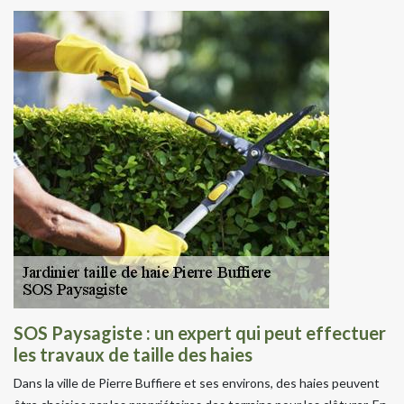
SOS Paysagiste : un expert qui peut effectuer
les travaux de taille des haies
Dans la ville de Pierre Buffiere et ses environs, des haies peuvent