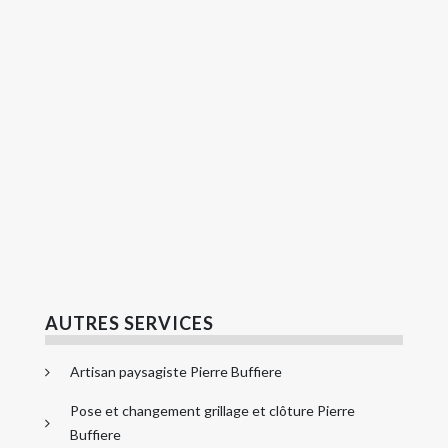
AUTRES SERVICES
Artisan paysagiste Pierre Buffiere
Pose et changement grillage et clôture Pierre
Buffiere