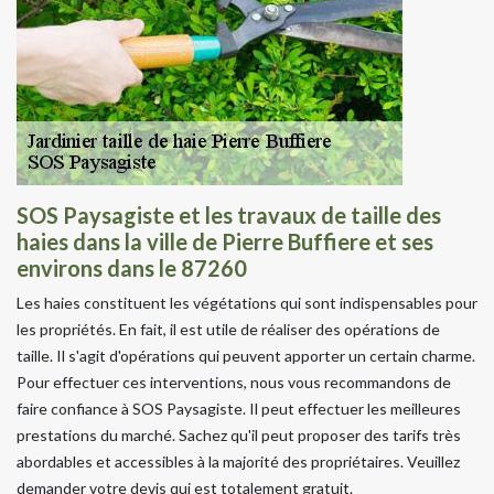
SOS Paysagiste et les travaux de taille des
haies dans la ville de Pierre Buffiere et ses
environs dans le 87260
Les haies constituent les végétations qui sont indispensables pour
les propriétés. En fait, il est utile de réaliser des opérations de
taille. Il s'agit d'opérations qui peuvent apporter un certain charme.
Pour effectuer ces interventions, nous vous recommandons de
faire confiance à SOS Paysagiste. Il peut effectuer les meilleures
prestations du marché. Sachez qu'il peut proposer des tarifs très
abordables et accessibles à la majorité des propriétaires. Veuillez
demander votre devis qui est totalement gratuit.