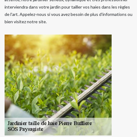
interviendra dans votre jardin pour tailler vos haies dans les règles
de l'art. Appelez-nous si vous avez besoin de plus d'informations ou
bien visitez notre site.