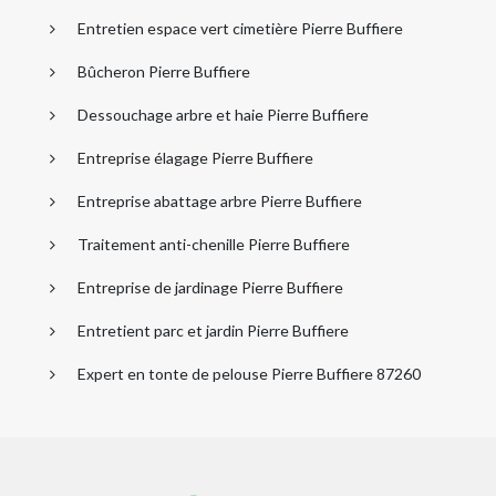
Entretien espace vert cimetière Pierre Buffiere
Bûcheron Pierre Buffiere
Dessouchage arbre et haie Pierre Buffiere
Entreprise élagage Pierre Buffiere
Entreprise abattage arbre Pierre Buffiere
Traitement anti-chenille Pierre Buffiere
Entreprise de jardinage Pierre Buffiere
Entretient parc et jardin Pierre Buffiere
Expert en tonte de pelouse Pierre Buffiere 87260