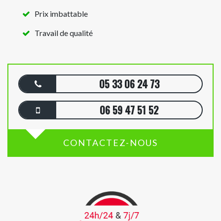
Prix imbattable
Travail de qualité
05 33 06 24 73
06 59 47 51 52
CONTACTEZ-NOUS