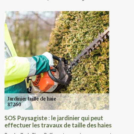
SOS Paysagiste : le jardinier qui peut
effectuer les travaux de taille des haies