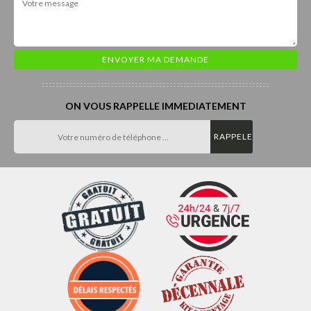
ON VOUS RAPPELLE IMMEDIATEMENT