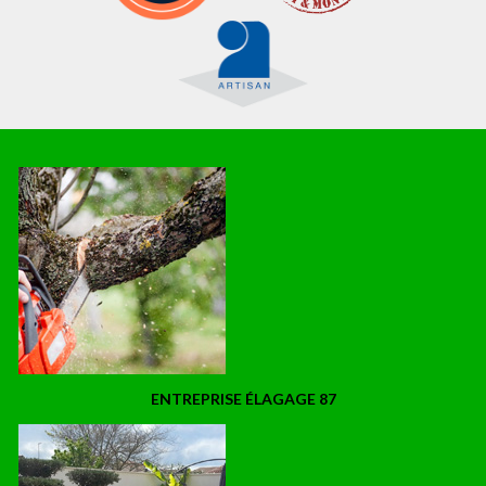
ENTREPRISE ÉLAGAGE 87