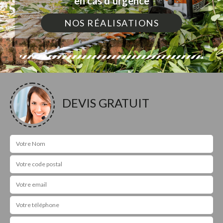
en cas d'urgence
NOS RÉALISATIONS
DEVIS GRATUIT