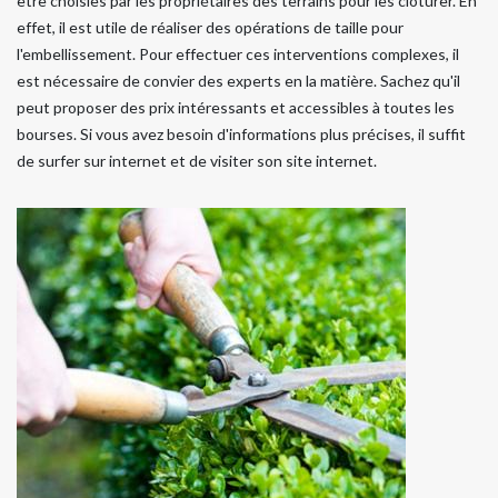
être choisies par les propriétaires des terrains pour les clôturer. En
effet, il est utile de réaliser des opérations de taille pour
l'embellissement. Pour effectuer ces interventions complexes, il
est nécessaire de convier des experts en la matière. Sachez qu'il
peut proposer des prix intéressants et accessibles à toutes les
bourses. Si vous avez besoin d'informations plus précises, il suffit
de surfer sur internet et de visiter son site internet.