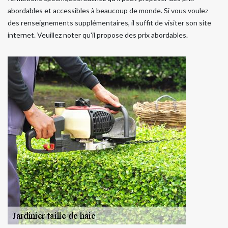
abordables et accessibles à beaucoup de monde. Si vous voulez
des renseignements supplémentaires, il suffit de visiter son site
internet. Veuillez noter qu'il propose des prix abordables.