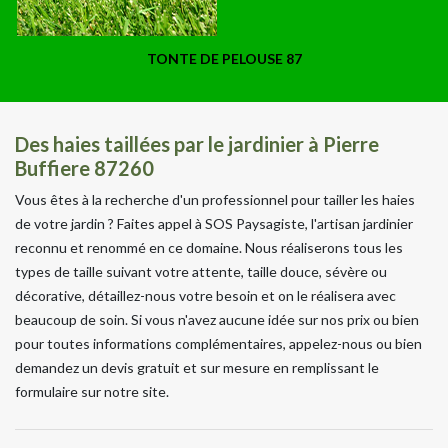
TONTE DE PELOUSE 87
Des haies taillées par le jardinier à Pierre
Buffiere 87260
Vous êtes à la recherche d'un professionnel pour tailler les haies
de votre jardin ? Faites appel à SOS Paysagiste, l'artisan jardinier
reconnu et renommé en ce domaine. Nous réaliserons tous les
types de taille suivant votre attente, taille douce, sévère ou
décorative, détaillez-nous votre besoin et on le réalisera avec
beaucoup de soin. Si vous n'avez aucune idée sur nos prix ou bien
pour toutes informations complémentaires, appelez-nous ou bien
demandez un devis gratuit et sur mesure en remplissant le
formulaire sur notre site.