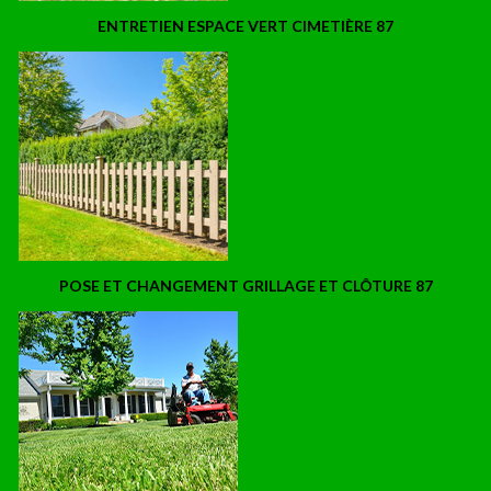
ENTRETIEN ESPACE VERT CIMETIÈRE 87
POSE ET CHANGEMENT GRILLAGE ET CLÔTURE 87