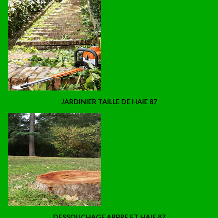
JARDINIER TAILLE DE HAIE 87
DESSOUCHAGE ARBRE ET HAIE 87