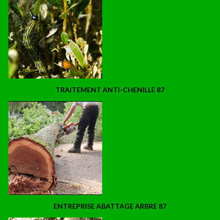
TRAITEMENT ANTI-CHENILLE 87
ENTREPRISE ABATTAGE ARBRE 87