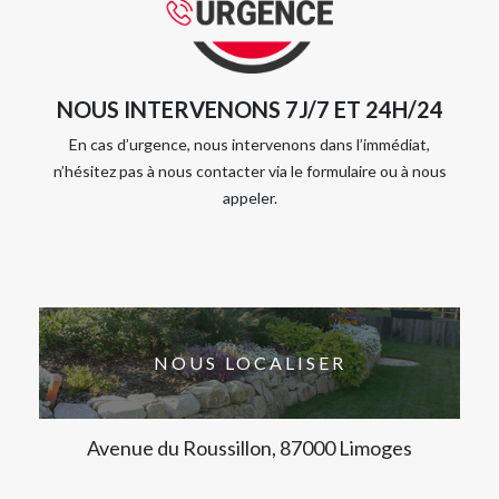
NOUS INTERVENONS 7J/7 ET 24H/24
En cas d’urgence, nous intervenons dans l’immédiat,
n’hésitez pas à nous contacter via le formulaire ou à nous
appeler.
NOUS LOCALISER
Avenue du Roussillon, 87000 Limoges