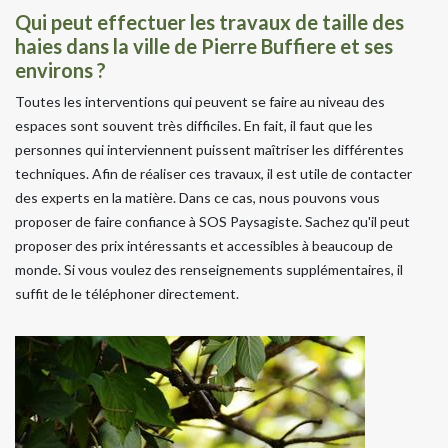
Qui peut effectuer les travaux de taille des
haies dans la ville de Pierre Buffiere et ses
environs ?
Toutes les interventions qui peuvent se faire au niveau des
espaces sont souvent très difficiles. En fait, il faut que les
personnes qui interviennent puissent maîtriser les différentes
techniques. Afin de réaliser ces travaux, il est utile de contacter
des experts en la matière. Dans ce cas, nous pouvons vous
proposer de faire confiance à SOS Paysagiste. Sachez qu'il peut
proposer des prix intéressants et accessibles à beaucoup de
monde. Si vous voulez des renseignements supplémentaires, il
suffit de le téléphoner directement.