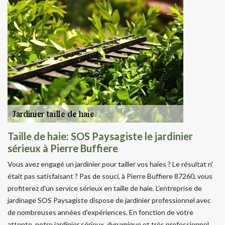
Taille de haie: SOS Paysagiste le jardinier
sérieux à Pierre Buffiere
Vous avez engagé un jardinier pour tailler vos haies ? Le résultat n'
était pas satisfaisant ? Pas de souci, à Pierre Buffiere 87260, vous
profiterez d'un service sérieux en taille de haie. L'entreprise de
jardinage SOS Paysagiste dispose de jardinier professionnel avec
de nombreuses années d'expériences. En fonction de votre
attente, notre jardinier sérieux, dynamique et très professionnel