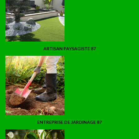
ARTISAN PAYSAGISTE 87
ENTREPRISE DE JARDINAGE 87