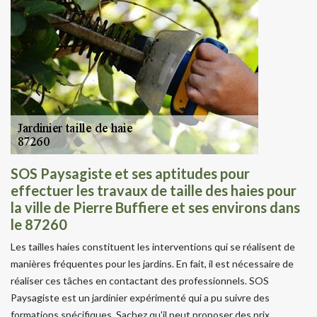
SOS Paysagiste et ses aptitudes pour
effectuer les travaux de taille des haies pour
la ville de Pierre Buffiere et ses environs dans
le 87260
Les tailles haies constituent les interventions qui se réalisent de
manières fréquentes pour les jardins. En fait, il est nécessaire de
réaliser ces tâches en contactant des professionnels. SOS
Paysagiste est un jardinier expérimenté qui a pu suivre des
formations spécifiques. Sachez qu'il peut proposer des prix