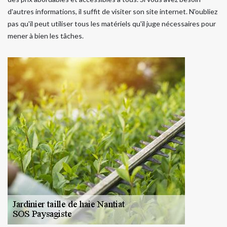
d'autres informations, il suffit de visiter son site internet. N'oubliez
pas qu'il peut utiliser tous les matériels qu'il juge nécessaires pour
mener à bien les tâches.