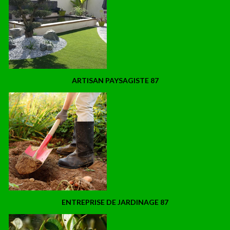
ARTISAN PAYSAGISTE 87
ENTREPRISE DE JARDINAGE 87