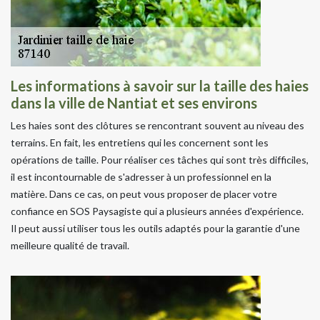
Les informations à savoir sur la taille des haies
dans la ville de Nantiat et ses environs
Les haies sont des clôtures se rencontrant souvent au niveau des
terrains. En fait, les entretiens qui les concernent sont les
opérations de taille. Pour réaliser ces tâches qui sont très difficiles,
il est incontournable de s'adresser à un professionnel en la
matière. Dans ce cas, on peut vous proposer de placer votre
confiance en SOS Paysagiste qui a plusieurs années d'expérience.
Il peut aussi utiliser tous les outils adaptés pour la garantie d'une
meilleure qualité de travail.