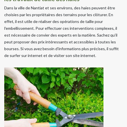
Dans la ville de Nantiat et ses environs, des haies peuvent être
choisies par les propriétaires des terrains pour les clôturer. En
effet, il est utile de réaliser des opérations de taille pour
l'embellissement. Pour effectuer ces interventions complexes, il
est nécessaire de convier des experts en la matière. Sachez qu'il
peut proposer des prix intéressants et accessibles à toutes les
bourses. Si vous avez besoin d'informations plus précises, il suffit
de surfer sur internet et de visiter son site internet.