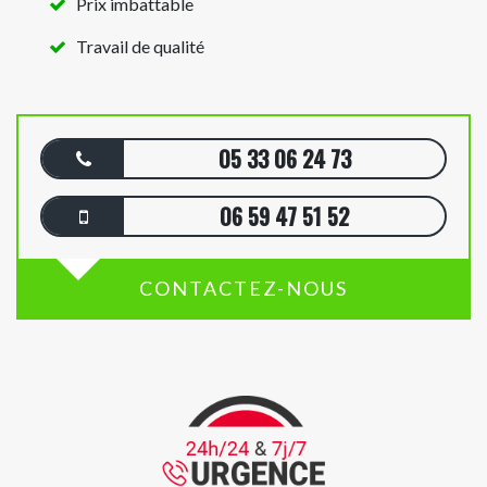
Prix imbattable
Travail de qualité
05 33 06 24 73
06 59 47 51 52
CONTACTEZ-NOUS