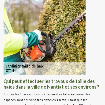
Qui peut effectuer les travaux de taille des
haies dans la ville de Nantiat et ses environs ?
Toutes les interventions qui peuvent se faire au niveau des
espaces sont souvent très difficiles. En fait, il faut que les