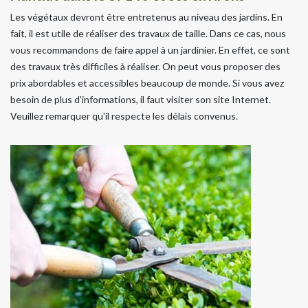
Les végétaux devront être entretenus au niveau des jardins. En
fait, il est utile de réaliser des travaux de taille. Dans ce cas, nous
vous recommandons de faire appel à un jardinier. En effet, ce sont
des travaux très difficiles à réaliser. On peut vous proposer des
prix abordables et accessibles beaucoup de monde. Si vous avez
besoin de plus d'informations, il faut visiter son site Internet.
Veuillez remarquer qu'il respecte les délais convenus.