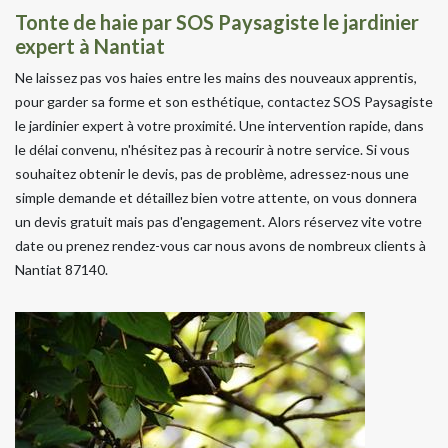
Tonte de haie par SOS Paysagiste le jardinier
expert à Nantiat
Ne laissez pas vos haies entre les mains des nouveaux apprentis,
pour garder sa forme et son esthétique, contactez SOS Paysagiste
le jardinier expert à votre proximité. Une intervention rapide, dans
le délai convenu, n'hésitez pas à recourir à notre service. Si vous
souhaitez obtenir le devis, pas de problème, adressez-nous une
simple demande et détaillez bien votre attente, on vous donnera
un devis gratuit mais pas d'engagement. Alors réservez vite votre
date ou prenez rendez-vous car nous avons de nombreux clients à
Nantiat 87140.