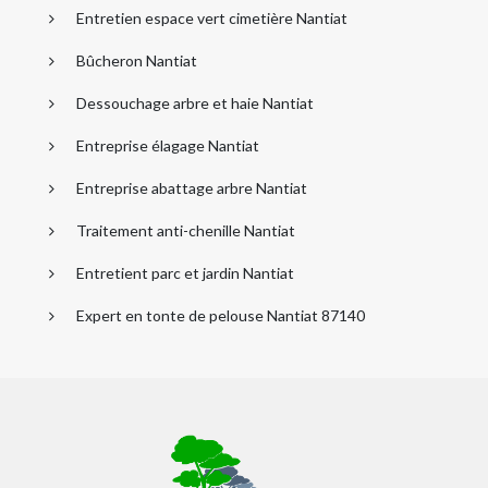
Entretien espace vert cimetière Nantiat
Bûcheron Nantiat
Dessouchage arbre et haie Nantiat
Entreprise élagage Nantiat
Entreprise abattage arbre Nantiat
Traitement anti-chenille Nantiat
Entretient parc et jardin Nantiat
Expert en tonte de pelouse Nantiat 87140