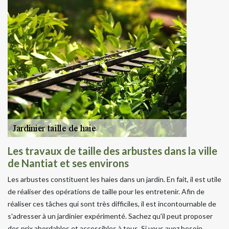
Les travaux de taille des arbustes dans la ville
de Nantiat et ses environs
Les arbustes constituent les haies dans un jardin. En fait, il est utile
de réaliser des opérations de taille pour les entretenir. Afin de
réaliser ces tâches qui sont très difficiles, il est incontournable de
s'adresser à un jardinier expérimenté. Sachez qu'il peut proposer
des prix abordables et accessibles à tous. Si vous avez besoin