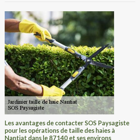
Les avantages de contacter SOS Paysagiste
pour les opérations de taille des haies à
Nantiat dans le 87140 et ses environs