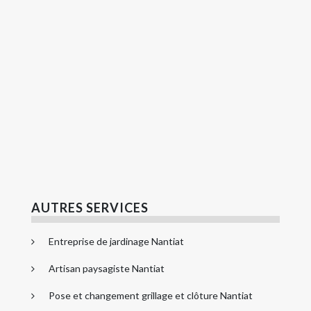
AUTRES SERVICES
Entreprise de jardinage Nantiat
Artisan paysagiste Nantiat
Pose et changement grillage et clôture Nantiat