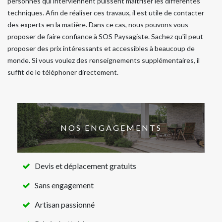
personnes qui interviennent puissent maîtriser les différentes
techniques. Afin de réaliser ces travaux, il est utile de contacter
des experts en la matière. Dans ce cas, nous pouvons vous
proposer de faire confiance à SOS Paysagiste. Sachez qu'il peut
proposer des prix intéressants et accessibles à beaucoup de
monde. Si vous voulez des renseignements supplémentaires, il
suffit de le téléphoner directement.
NOS ENGAGEMENTS
Devis et déplacement gratuits
Sans engagement
Artisan passionné