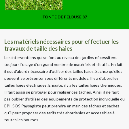
TONTE DE PELOUSE 87
Les matériels nécessaires pour effectuer les
travaux de taille des haies
Les interventions qui se font au niveau des jardins nécessitent
toujours l'usage d'un grand nombre de matériels et d'outils. En fait,
il est d'abord nécessaire d'utiliser des tailles haies. Sachez qu'elles
peuvent se présenter sous différents modèles. Il y a d'abord les
tailles haies électriques. Ensuite, il y a les tailles haies thermiques.
Il faut aussi se protéger pour réaliser ces tâches. Ainsi, il ne faut
pas oublier d'utiliser des équipements de protection individuelle ou
EPI. SOS Paysagiste peut prendre en main ces tâches et sachez
qu'il peut proposer des tarifs très abordables et accessibles à
toutes les bourses.