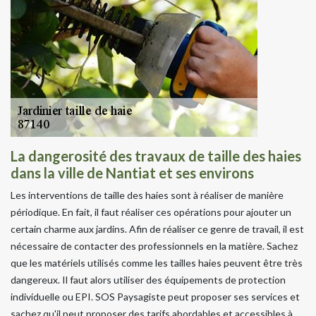
La dangerosité des travaux de taille des haies
dans la ville de Nantiat et ses environs
Les interventions de taille des haies sont à réaliser de manière
périodique. En fait, il faut réaliser ces opérations pour ajouter un
certain charme aux jardins. Afin de réaliser ce genre de travail, il est
nécessaire de contacter des professionnels en la matière. Sachez
que les matériels utilisés comme les tailles haies peuvent être très
dangereux. Il faut alors utiliser des équipements de protection
individuelle ou EPI. SOS Paysagiste peut proposer ses services et
sachez qu'il peut proposer des tarifs abordables et accessibles à