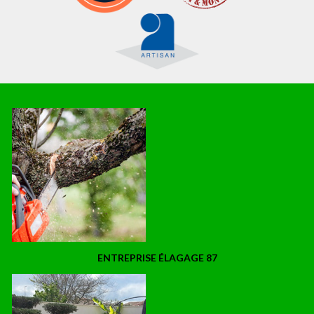
ENTREPRISE ÉLAGAGE 87