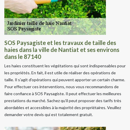
SOS Paysagiste et les travaux de taille des
haies dans la ville de Nantiat et ses environs
dans le 87140
Les haies constituent les végétations qui sont indispensables pour
les propriétés. En fait, il est utile de réaliser des opérations de
taille. Il s'agit d'opérations qui peuvent apporter un certain charme.
Pour effectuer ces interventions, nous vous recommandons de
faire confiance à SOS Paysagiste. Il peut effectuer les meilleures
prestations du marché. Sachez qu'il peut proposer des tarifs très
abordables et accessibles à la majorité des propriétaires. Veuillez
demander votre devis qui est totalement gratuit.