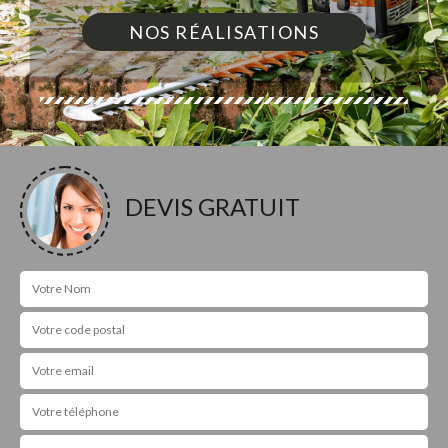
NOS RÉALISATIONS
DEVIS GRATUIT