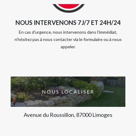
NOUS INTERVENONS 7J/7 ET 24H/24
En cas d’urgence, nous intervenons dans l’immédiat,
n’hésitez pas à nous contacter via le formulaire ou à nous
appeler.
NOUS LOCALISER
Avenue du Roussillon, 87000 Limoges