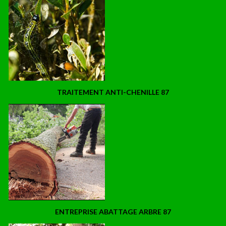
TRAITEMENT ANTI-CHENILLE 87
ENTREPRISE ABATTAGE ARBRE 87