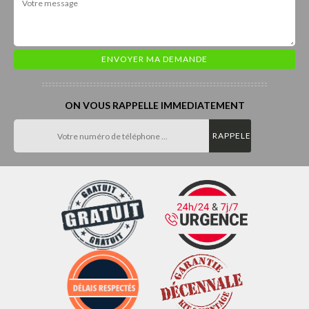
ON VOUS RAPPELLE IMMEDIATEMENT