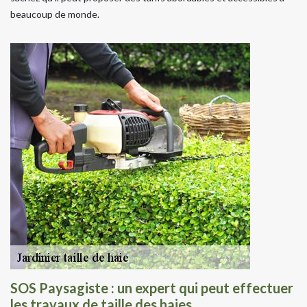
beaucoup de monde.
SOS Paysagiste : un expert qui peut effectuer
les travaux de taille des haies