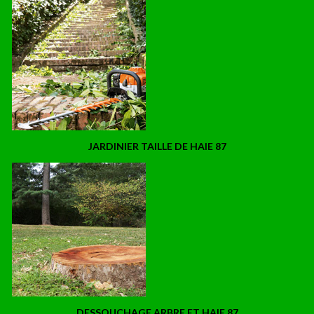
JARDINIER TAILLE DE HAIE 87
DESSOUCHAGE ARBRE ET HAIE 87