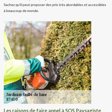
Sachez qu'il peut proposer des prix très abordables et accessibles
à beaucoup de monde.
Les raisons de faire appel à SOS Paysagiste