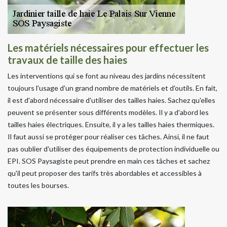
Les matériels nécessaires pour effectuer les
travaux de taille des haies
Les interventions qui se font au niveau des jardins nécessitent
toujours l'usage d'un grand nombre de matériels et d'outils. En fait,
il est d'abord nécessaire d'utiliser des tailles haies. Sachez qu'elles
peuvent se présenter sous différents modèles. Il y a d'abord les
tailles haies électriques. Ensuite, il y a les tailles haies thermiques.
Il faut aussi se protéger pour réaliser ces tâches. Ainsi, il ne faut
pas oublier d'utiliser des équipements de protection individuelle ou
EPI. SOS Paysagiste peut prendre en main ces tâches et sachez
qu'il peut proposer des tarifs très abordables et accessibles à
toutes les bourses.