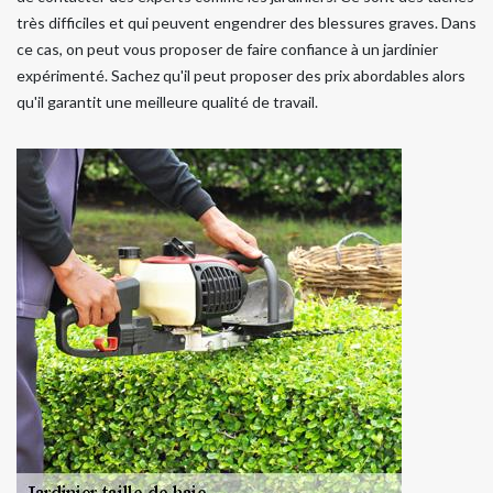
très difficiles et qui peuvent engendrer des blessures graves. Dans
ce cas, on peut vous proposer de faire confiance à un jardinier
expérimenté. Sachez qu'il peut proposer des prix abordables alors
qu'il garantit une meilleure qualité de travail.