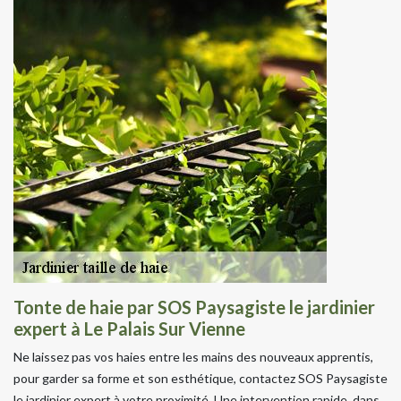
Tonte de haie par SOS Paysagiste le jardinier
expert à Le Palais Sur Vienne
Ne laissez pas vos haies entre les mains des nouveaux apprentis,
pour garder sa forme et son esthétique, contactez SOS Paysagiste
le jardinier expert à votre proximité. Une intervention rapide, dans