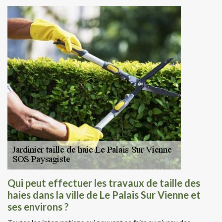
Qui peut effectuer les travaux de taille des
haies dans la ville de Le Palais Sur Vienne et
ses environs ?