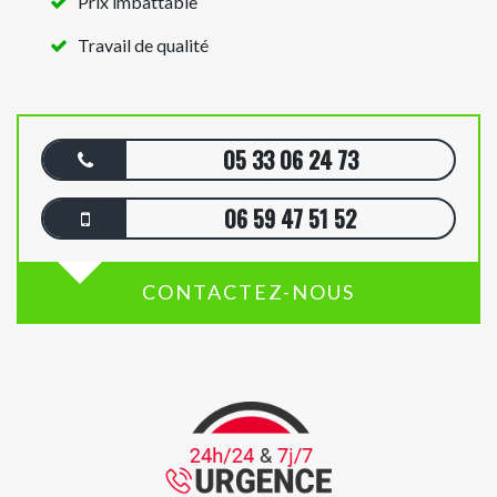
Prix imbattable
Travail de qualité
05 33 06 24 73
06 59 47 51 52
CONTACTEZ-NOUS