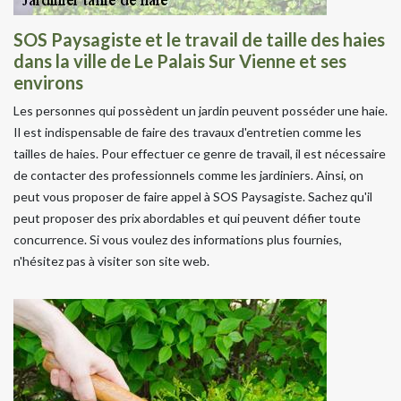
SOS Paysagiste et le travail de taille des haies
dans la ville de Le Palais Sur Vienne et ses
environs
Les personnes qui possèdent un jardin peuvent posséder une haie.
Il est indispensable de faire des travaux d'entretien comme les
tailles de haies. Pour effectuer ce genre de travail, il est nécessaire
de contacter des professionnels comme les jardiniers. Ainsi, on
peut vous proposer de faire appel à SOS Paysagiste. Sachez qu'il
peut proposer des prix abordables et qui peuvent défier toute
concurrence. Si vous voulez des informations plus fournies,
n'hésitez pas à visiter son site web.