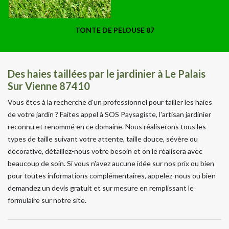
TONTE DE PELOUSE 87
Des haies taillées par le jardinier à Le Palais
Sur Vienne 87410
Vous êtes à la recherche d'un professionnel pour tailler les haies
de votre jardin ? Faites appel à SOS Paysagiste, l'artisan jardinier
reconnu et renommé en ce domaine. Nous réaliserons tous les
types de taille suivant votre attente, taille douce, sévère ou
décorative, détaillez-nous votre besoin et on le réalisera avec
beaucoup de soin. Si vous n'avez aucune idée sur nos prix ou bien
pour toutes informations complémentaires, appelez-nous ou bien
demandez un devis gratuit et sur mesure en remplissant le
formulaire sur notre site.