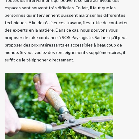
Toutes les interventions qui peuvent se faire au niveau des
espaces sont souvent très difficiles. En fait, il faut que les
personnes qui interviennent puissent maîtriser les différentes
techniques. Afin de réaliser ces travaux, il est utile de contacter
des experts en la matière. Dans ce cas, nous pouvons vous
proposer de faire confiance à SOS Paysagiste. Sachez qu'il peut
proposer des prix intéressants et accessibles à beaucoup de
monde. Si vous voulez des renseignements supplémentaires, il
suffit de le téléphoner directement.