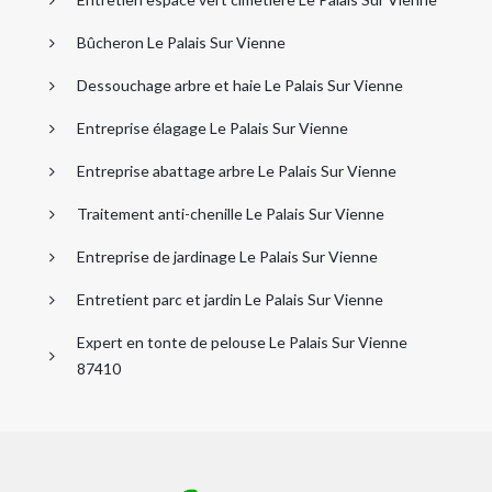
Bûcheron Le Palais Sur Vienne
Dessouchage arbre et haie Le Palais Sur Vienne
Entreprise élagage Le Palais Sur Vienne
Entreprise abattage arbre Le Palais Sur Vienne
Traitement anti-chenille Le Palais Sur Vienne
Entreprise de jardinage Le Palais Sur Vienne
Entretient parc et jardin Le Palais Sur Vienne
Expert en tonte de pelouse Le Palais Sur Vienne
87410