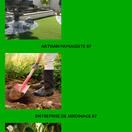
ARTISAN PAYSAGISTE 87
ENTREPRISE DE JARDINAGE 87