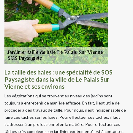
La taille des haies : une spécialité de SOS
Paysagiste dans la ville de Le Palais Sur
Vienne et ses environs
Les végétations qui se trouvent au niveau des jardins sont
toujours à entretenir de manière efficace. En fait, il est utile de
procéder à des travaux de taille. Pour nous, il est indispensable de
faire ces tâches sur les haies. Pour effectuer ces tâches, il faut
s'adresser à un professionnel en la matière. Pour effectuer ces
tâches très complexes, un jardinier expérimenté est à contacter.