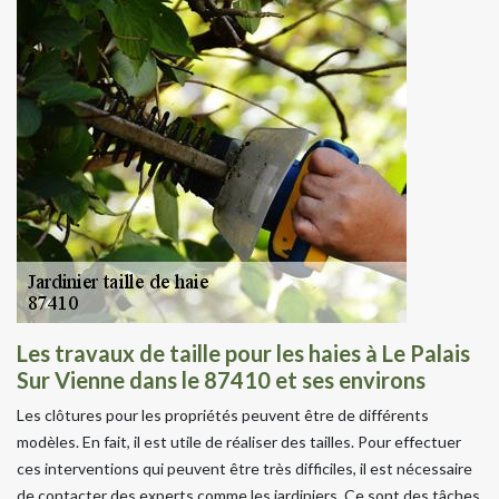
Les travaux de taille pour les haies à Le Palais
Sur Vienne dans le 87410 et ses environs
Les clôtures pour les propriétés peuvent être de différents
modèles. En fait, il est utile de réaliser des tailles. Pour effectuer
ces interventions qui peuvent être très difficiles, il est nécessaire
de contacter des experts comme les jardiniers. Ce sont des tâches