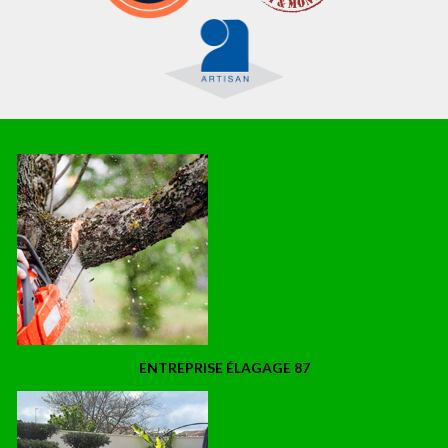
ENTREPRISE ÉLAGAGE 87