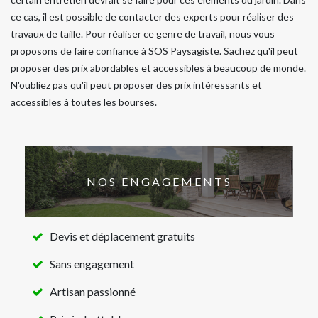
ce cas, il est possible de contacter des experts pour réaliser des
travaux de taille. Pour réaliser ce genre de travail, nous vous
proposons de faire confiance à SOS Paysagiste. Sachez qu'il peut
proposer des prix abordables et accessibles à beaucoup de monde.
N'oubliez pas qu'il peut proposer des prix intéressants et
accessibles à toutes les bourses.
NOS ENGAGEMENTS
Devis et déplacement gratuits
Sans engagement
Artisan passionné