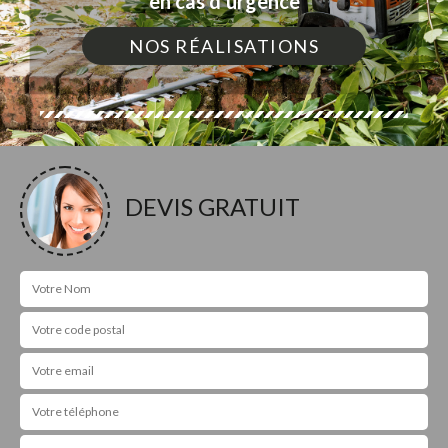
en cas d'urgence
NOS RÉALISATIONS
DEVIS GRATUIT