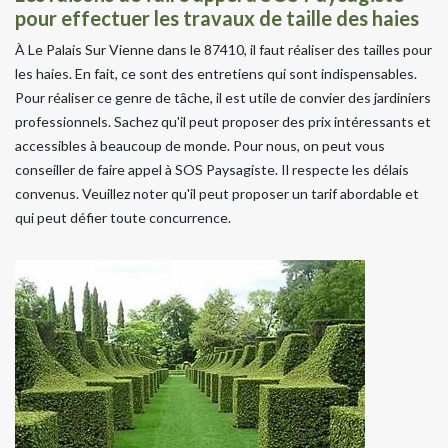
pour effectuer les travaux de taille des haies
À Le Palais Sur Vienne dans le 87410, il faut réaliser des tailles pour
les haies. En fait, ce sont des entretiens qui sont indispensables.
Pour réaliser ce genre de tâche, il est utile de convier des jardiniers
professionnels. Sachez qu'il peut proposer des prix intéressants et
accessibles à beaucoup de monde. Pour nous, on peut vous
conseiller de faire appel à SOS Paysagiste. Il respecte les délais
convenus. Veuillez noter qu'il peut proposer un tarif abordable et
qui peut défier toute concurrence.