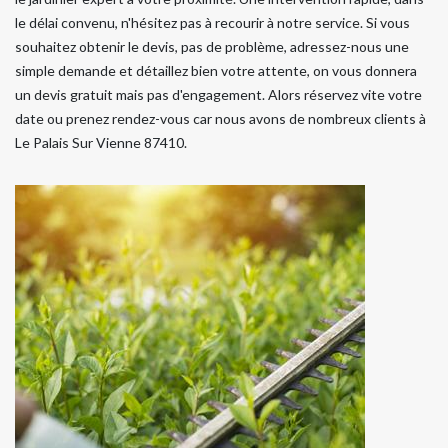
le délai convenu, n'hésitez pas à recourir à notre service. Si vous
souhaitez obtenir le devis, pas de problème, adressez-nous une
simple demande et détaillez bien votre attente, on vous donnera
un devis gratuit mais pas d'engagement. Alors réservez vite votre
date ou prenez rendez-vous car nous avons de nombreux clients à
Le Palais Sur Vienne 87410.