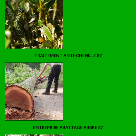
TRAITEMENT ANTI-CHENILLE 87
ENTREPRISE ABATTAGE ARBRE 87