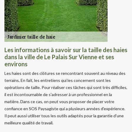
Les informations à savoir sur la taille des haies
dans la ville de Le Palais Sur Vienne et ses
environs
Les haies sont des clôtures se rencontrant souvent au niveau des
terrains. En fait, les entretiens qui les concernent sont les
opérations de taille. Pour réaliser ces tâches qui sont très difficiles,
il est incontournable de s'adresser à un professionnel en la
matière. Dans ce cas, on peut vous proposer de placer votre
confiance en SOS Paysagiste qui a plusieurs années d'expérience.
Il peut aussi utiliser tous les outils adaptés pour la garantie d'une
meilleure qualité de travail.