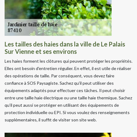
Les tailles des haies dans la ville de Le Palais
Sur Vienne et ses environs
Les haies forment les clôtures qui peuvent protéger les propriétés.
Elles ont besoin d'entretien régulier. En effet, il est utile de réaliser
des opérations de taille. Par conséquent, vous devez faire
confiance à SOS Paysagiste. Sachez qu'il peut utiliser des
équipements adaptés pour effectuer ces tâches. Il peut choisir
entre une taille haie électrique ou une taille haie thermique. Sachez
qu'il peut aussi se protéger en utilisant des équipements de
protection individuelle ou EPI. Si vous voulez des renseignements
supplémentaires, il suffit de visiter son site web.