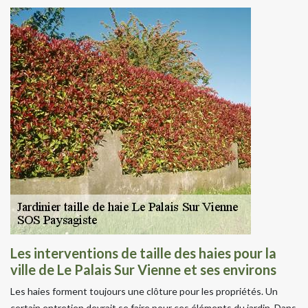
Les interventions de taille des haies pour la
ville de Le Palais Sur Vienne et ses environs
Les haies forment toujours une clôture pour les propriétés. Un
certain entretien devrait se faire pour ces éléments du jardin. Dans