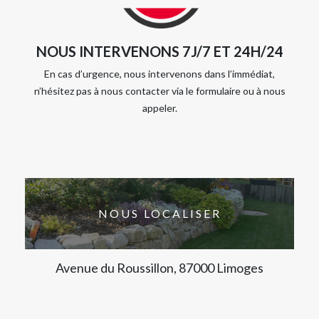
NOUS INTERVENONS 7J/7 ET 24H/24
En cas d’urgence, nous intervenons dans l’immédiat,
n’hésitez pas à nous contacter via le formulaire ou à nous
appeler.
NOUS LOCALISER
Avenue du Roussillon, 87000 Limoges