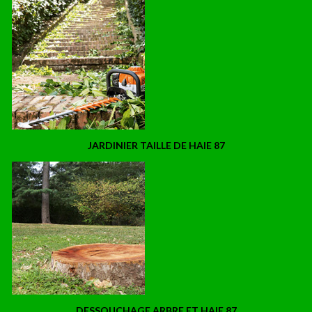
JARDINIER TAILLE DE HAIE 87
DESSOUCHAGE ARBRE ET HAIE 87