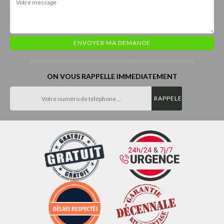
ON VOUS RAPPELLE IMMEDIATEMENT