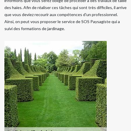
informons que vous serez obligé de procéder à des travaux de taille
des haies. Afin de réaliser ces tâches qui sont très difficiles, il arrive
que vous deviez recourir aux compétences d'un professionnel.
Ainsi, on peut vous proposer le service de SOS Paysagiste qui a
suivi des formations de jardinage.