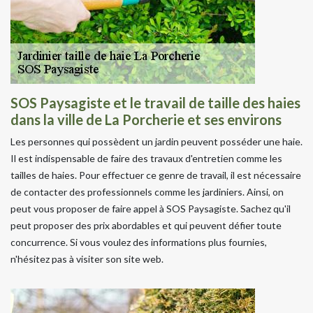
SOS Paysagiste et le travail de taille des haies
dans la ville de La Porcherie et ses environs
Les personnes qui possèdent un jardin peuvent posséder une haie.
Il est indispensable de faire des travaux d'entretien comme les
tailles de haies. Pour effectuer ce genre de travail, il est nécessaire
de contacter des professionnels comme les jardiniers. Ainsi, on
peut vous proposer de faire appel à SOS Paysagiste. Sachez qu'il
peut proposer des prix abordables et qui peuvent défier toute
concurrence. Si vous voulez des informations plus fournies,
n'hésitez pas à visiter son site web.