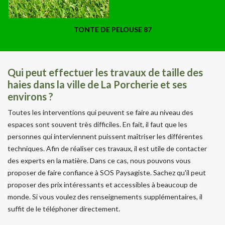
TONTE DE PELOUSE 87
Qui peut effectuer les travaux de taille des
haies dans la ville de La Porcherie et ses
environs ?
Toutes les interventions qui peuvent se faire au niveau des
espaces sont souvent très difficiles. En fait, il faut que les
personnes qui interviennent puissent maîtriser les différentes
techniques. Afin de réaliser ces travaux, il est utile de contacter
des experts en la matière. Dans ce cas, nous pouvons vous
proposer de faire confiance à SOS Paysagiste. Sachez qu'il peut
proposer des prix intéressants et accessibles à beaucoup de
monde. Si vous voulez des renseignements supplémentaires, il
suffit de le téléphoner directement.