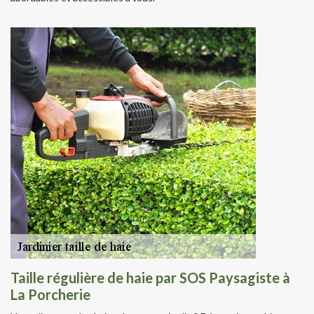
Taille régulière de haie par SOS Paysagiste à
La Porcherie