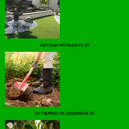
ARTISAN PAYSAGISTE 87
ENTREPRISE DE JARDINAGE 87