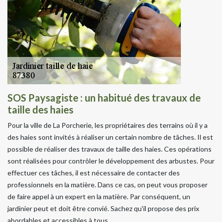
SOS Paysagiste : un habitué des travaux de
taille des haies
Pour la ville de La Porcherie, les propriétaires des terrains où il y a
des haies sont invités à réaliser un certain nombre de tâches. Il est
possible de réaliser des travaux de taille des haies. Ces opérations
sont réalisées pour contrôler le développement des arbustes. Pour
effectuer ces tâches, il est nécessaire de contacter des
professionnels en la matière. Dans ce cas, on peut vous proposer
de faire appel à un expert en la matière. Par conséquent, un
jardinier peut et doit être convié. Sachez qu'il propose des prix
abordables et accessibles à tous.