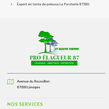
Expert en tonte de pelouse La Porcherie 87380
Avenue du Roussillon
87000 Limoges
NOS SERVICES