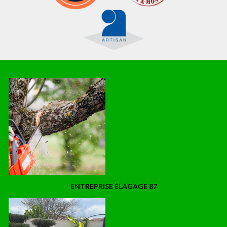
ENTREPRISE ÉLAGAGE 87