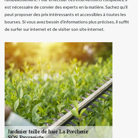
est nécessaire de convier des experts en la matière. Sachez qu'il
peut proposer des prix intéressants et accessibles à toutes les
bourses. Si vous avez besoin d'informations plus précises, il suffit
de surfer sur internet et de visiter son site internet.