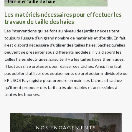
Les matériels nécessaires pour effectuer les
travaux de taille des haies
Les interventions qui se font au niveau des jardins nécessitent
toujours l'usage d'un grand nombre de matériels et d'outils. En fait,
il est d'abord nécessaire d'utiliser des tailles haies. Sachez qu'elles
peuvent se présenter sous différents modèles. Il y a d'abord les
tailles haies électriques. Ensuite, il y a les tailles haies thermiques.
Il faut aussi se protéger pour réaliser ces tâches. Ainsi, il ne faut
pas oublier d'utiliser des équipements de protection individuelle ou
EPI. SOS Paysagiste peut prendre en main ces tâches et sachez
qu'il peut proposer des tarifs très abordables et accessibles à
toutes les bourses.
NOS ENGAGEMENTS