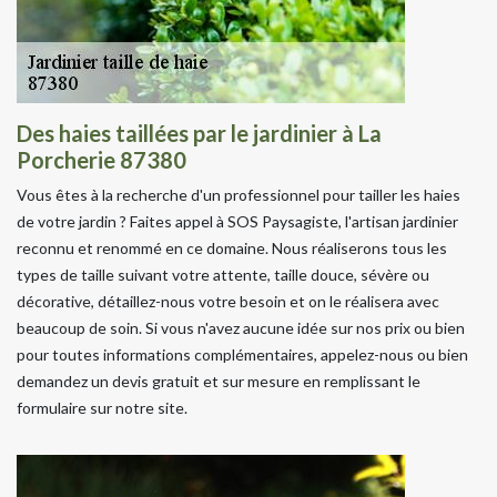
Des haies taillées par le jardinier à La
Porcherie 87380
Vous êtes à la recherche d'un professionnel pour tailler les haies
de votre jardin ? Faites appel à SOS Paysagiste, l'artisan jardinier
reconnu et renommé en ce domaine. Nous réaliserons tous les
types de taille suivant votre attente, taille douce, sévère ou
décorative, détaillez-nous votre besoin et on le réalisera avec
beaucoup de soin. Si vous n'avez aucune idée sur nos prix ou bien
pour toutes informations complémentaires, appelez-nous ou bien
demandez un devis gratuit et sur mesure en remplissant le
formulaire sur notre site.