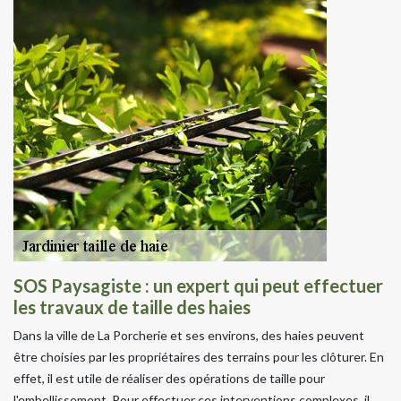
SOS Paysagiste : un expert qui peut effectuer
les travaux de taille des haies
Dans la ville de La Porcherie et ses environs, des haies peuvent
être choisies par les propriétaires des terrains pour les clôturer. En
effet, il est utile de réaliser des opérations de taille pour
l'embellissement. Pour effectuer ces interventions complexes, il