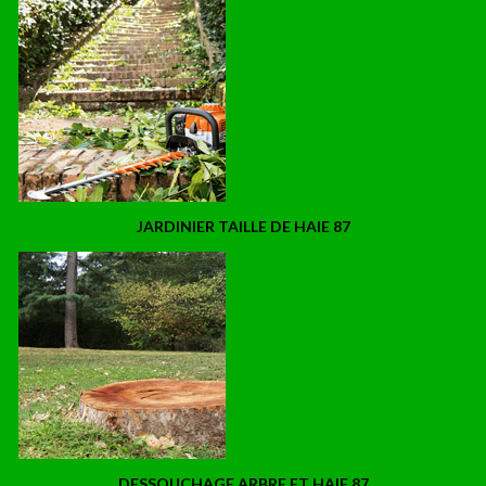
JARDINIER TAILLE DE HAIE 87
DESSOUCHAGE ARBRE ET HAIE 87