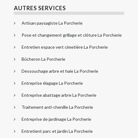
AUTRES SERVICES
Artisan paysagiste La Porcherie
Pose et changement grillage et clôture La Porcherie
Entretien espace vert cimetière La Porcherie
Bûcheron La Porcherie
Dessouchage arbre et haie La Porcherie
Entreprise élagage La Porcherie
Entreprise abattage arbre La Porcherie
Traitement anti-chenille La Porcherie
Entreprise de jardinage La Porcherie
Entretient parc et jardin La Porcherie