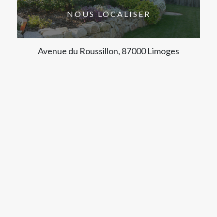
NOUS LOCALISER
Avenue du Roussillon, 87000 Limoges