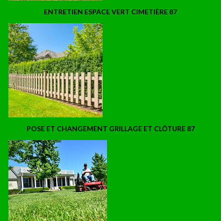
ENTRETIEN ESPACE VERT CIMETIÈRE 87
POSE ET CHANGEMENT GRILLAGE ET CLÔTURE 87