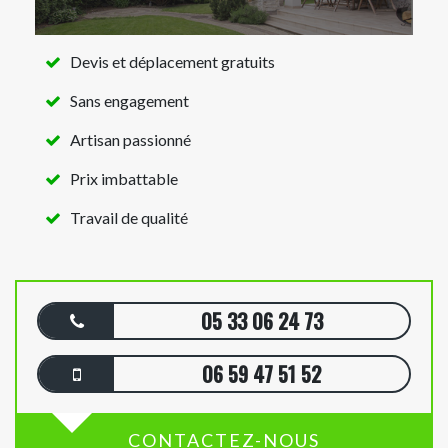
Devis et déplacement gratuits
Sans engagement
Artisan passionné
Prix imbattable
Travail de qualité
05 33 06 24 73
06 59 47 51 52
CONTACTEZ-NOUS