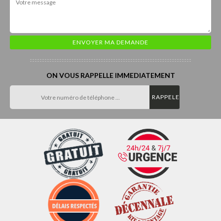
ON VOUS RAPPELLE IMMEDIATEMENT