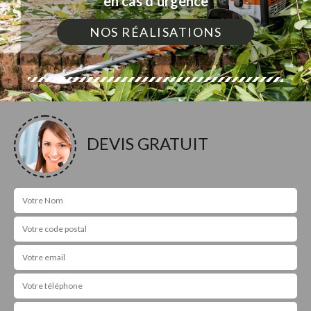
en cas d'urgence
NOS RÉALISATIONS
DEVIS GRATUIT