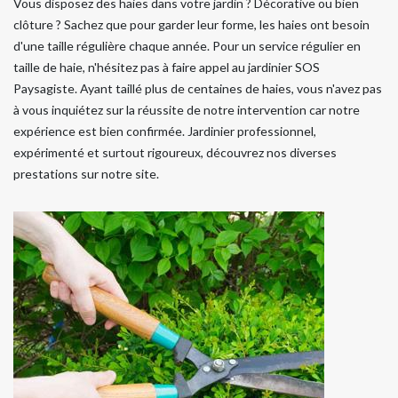
Vous disposez des haies dans votre jardin ? Décorative ou bien
clôture ? Sachez que pour garder leur forme, les haies ont besoin
d'une taille régulière chaque année. Pour un service régulier en
taille de haie, n'hésitez pas à faire appel au jardinier SOS
Paysagiste. Ayant taillé plus de centaines de haies, vous n'avez pas
à vous inquiétez sur la réussite de notre intervention car notre
expérience est bien confirmée. Jardinier professionnel,
expérimenté et surtout rigoureux, découvrez nos diverses
prestations sur notre site.