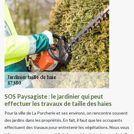
SOS Paysagiste : le jardinier qui peut
effectuer les travaux de taille des haies
Pour la ville de La Porcherie et ses environs, on rencontre souvent
des jardins dans les propriétés. En fait, il faut que les occupants
effectuent des travaux pour entretenir les végétations. Nous vous