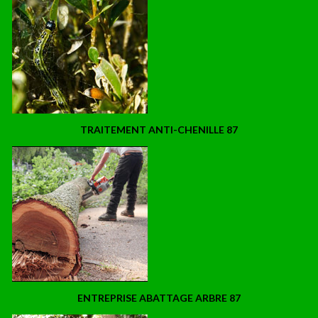
TRAITEMENT ANTI-CHENILLE 87
ENTREPRISE ABATTAGE ARBRE 87