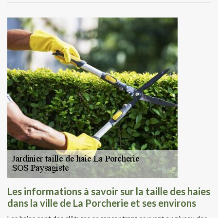
Les informations à savoir sur la taille des haies
dans la ville de La Porcherie et ses environs