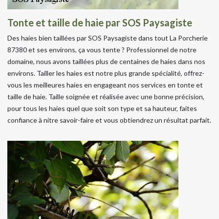
Tonte et taille de haie par SOS Paysagiste
Des haies bien taillées par SOS Paysagiste dans tout La Porcherie
87380 et ses environs, ça vous tente ? Professionnel de notre
domaine, nous avons taillées plus de centaines de haies dans nos
environs. Tailler les haies est notre plus grande spécialité, offrez-
vous les meilleures haies en engageant nos services en tonte et
taille de haie. Taille soignée et réalisée avec une bonne précision,
pour tous les haies quel que soit son type et sa hauteur, faites
confiance à nitre savoir-faire et vous obtiendrez un résultat parfait.