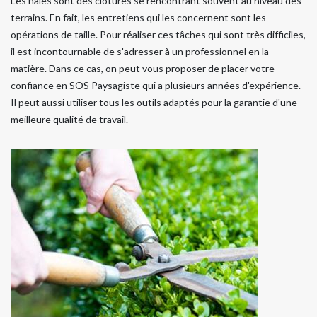
Les haies sont des clôtures se rencontrant souvent au niveau des
terrains. En fait, les entretiens qui les concernent sont les
opérations de taille. Pour réaliser ces tâches qui sont très difficiles,
il est incontournable de s'adresser à un professionnel en la
matière. Dans ce cas, on peut vous proposer de placer votre
confiance en SOS Paysagiste qui a plusieurs années d'expérience.
Il peut aussi utiliser tous les outils adaptés pour la garantie d'une
meilleure qualité de travail.