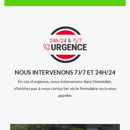
NOUS INTERVENONS 7J/7 ET 24H/24
En cas d’urgence, nous intervenons dans l’immédiat,
n’hésitez pas à nous contacter via le formulaire ou à nous
appeler.