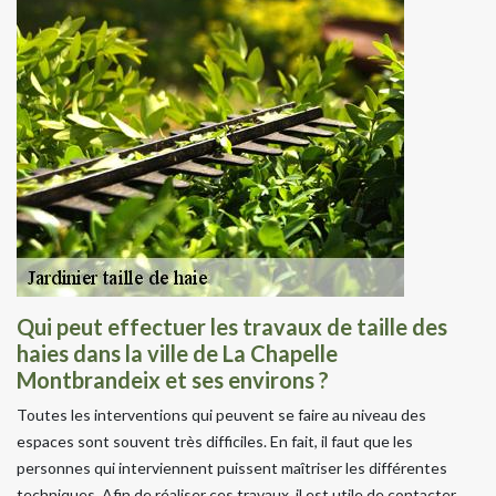
Qui peut effectuer les travaux de taille des
haies dans la ville de La Chapelle
Montbrandeix et ses environs ?
Toutes les interventions qui peuvent se faire au niveau des
espaces sont souvent très difficiles. En fait, il faut que les
personnes qui interviennent puissent maîtriser les différentes
techniques. Afin de réaliser ces travaux, il est utile de contacter