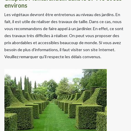
environs
Les végétaux devront être entretenus au niveau des jardins. En
fait, il est utile de réaliser des travaux de taille. Dans ce cas, nous
vous recommandons de faire appel à un jardinier. En effet, ce sont
des travaux très difficiles à réaliser. On peut vous proposer des
prix abordables et accessibles beaucoup de monde. Si vous avez
besoin de plus d'informations, il faut visiter son site Internet.
Veuillez remarquer qu'il respecte les délais convenus.