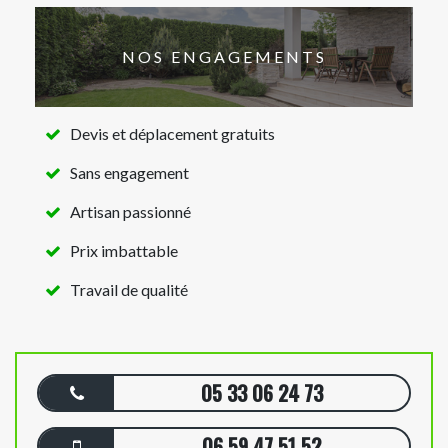
NOS ENGAGEMENTS
Devis et déplacement gratuits
Sans engagement
Artisan passionné
Prix imbattable
Travail de qualité
05 33 06 24 73
06 59 47 51 52