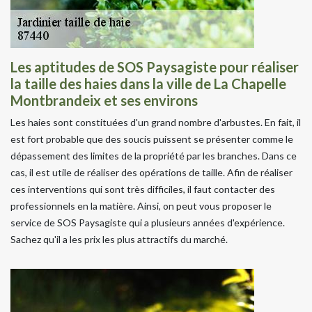
Les aptitudes de SOS Paysagiste pour réaliser
la taille des haies dans la ville de La Chapelle
Montbrandeix et ses environs
Les haies sont constituées d'un grand nombre d'arbustes. En fait, il
est fort probable que des soucis puissent se présenter comme le
dépassement des limites de la propriété par les branches. Dans ce
cas, il est utile de réaliser des opérations de taille. Afin de réaliser
ces interventions qui sont très difficiles, il faut contacter des
professionnels en la matière. Ainsi, on peut vous proposer le
service de SOS Paysagiste qui a plusieurs années d'expérience.
Sachez qu'il a les prix les plus attractifs du marché.