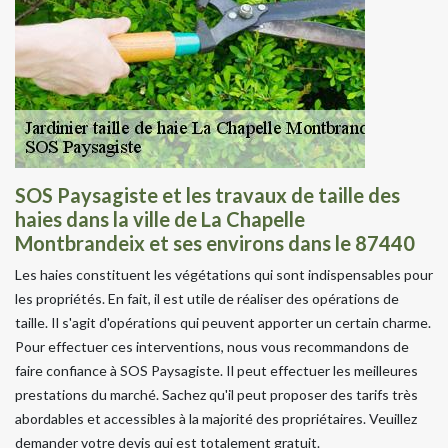
SOS Paysagiste et les travaux de taille des
haies dans la ville de La Chapelle
Montbrandeix et ses environs dans le 87440
Les haies constituent les végétations qui sont indispensables pour
les propriétés. En fait, il est utile de réaliser des opérations de
taille. Il s'agit d'opérations qui peuvent apporter un certain charme.
Pour effectuer ces interventions, nous vous recommandons de
faire confiance à SOS Paysagiste. Il peut effectuer les meilleures
prestations du marché. Sachez qu'il peut proposer des tarifs très
abordables et accessibles à la majorité des propriétaires. Veuillez
demander votre devis qui est totalement gratuit.