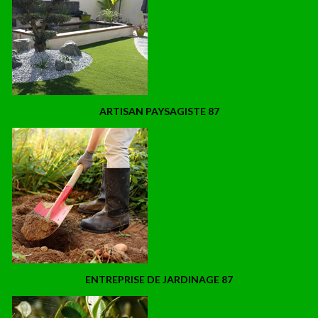
ARTISAN PAYSAGISTE 87
ENTREPRISE DE JARDINAGE 87