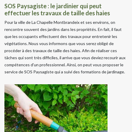
SOS Paysagiste : le jardinier qui peut
effectuer les travaux de taille des haies
Pour la ville de La Chapelle Montbrandeix et ses environs, on
rencontre souvent des jardins dans les propriétés. En fait, il faut
que les occupants effectuent des travaux pour entretenir les
végétations. Nous vous informons que vous serez obligé de
procéder à des travaux de taille des haies. Afin de réaliser ces
tâches qui sont très difficiles, il arrive que vous deviez recourir aux
compétences d'un professionnel. Ainsi, on peut vous proposer le
service de SOS Paysagiste qui a suivi des formations de jardinage.