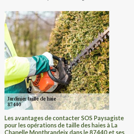
Les avantages de contacter SOS Paysagiste
pour les opérations de taille des haies à La
Chapelle Montbrandeix dans le 87440 et ses