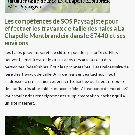
Les compétences de SOS Paysagiste pour
effectuer les travaux de taille des haies à La
Chapelle Montbrandeix dans le 87440 et ses
environs
Les haies peuvent servir de clôture pour les propriétés. Elles
peuvent servir à éviter les intrusions des animaux ou des
personnes indésirables. Pour les propriétaires, il est nécessaire de
faire des travaux de taille. Afin de réaliser ces tâches, il faut
s'adresser à un jardinier expérimenté. Sachez qu'il peut proposer
des tarifs très abordables et accessibles à beaucoup de monde. Si
vous voulez des renseignements supplémentaires, sachez qu'il a
un site internet.