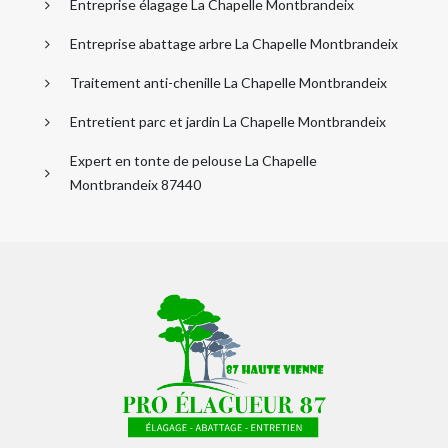
Entreprise élagage La Chapelle Montbrandeix
Entreprise abattage arbre La Chapelle Montbrandeix
Traitement anti-chenille La Chapelle Montbrandeix
Entretient parc et jardin La Chapelle Montbrandeix
Expert en tonte de pelouse La Chapelle
Montbrandeix 87440