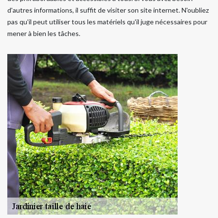
d'autres informations, il suffit de visiter son site internet. N'oubliez
pas qu'il peut utiliser tous les matériels qu'il juge nécessaires pour
mener à bien les tâches.