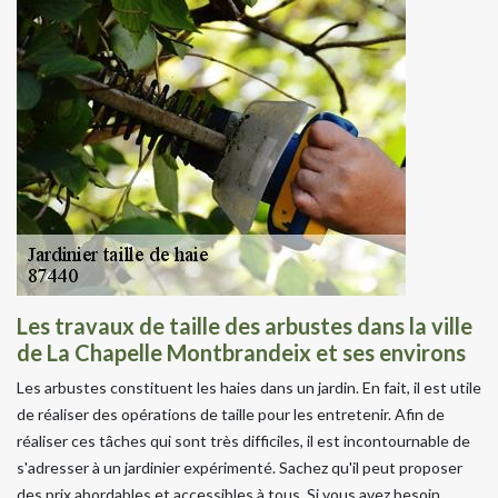
Les travaux de taille des arbustes dans la ville
de La Chapelle Montbrandeix et ses environs
Les arbustes constituent les haies dans un jardin. En fait, il est utile
de réaliser des opérations de taille pour les entretenir. Afin de
réaliser ces tâches qui sont très difficiles, il est incontournable de
s'adresser à un jardinier expérimenté. Sachez qu'il peut proposer
des prix abordables et accessibles à tous. Si vous avez besoin