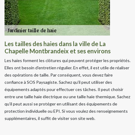
Les tailles des haies dans la ville de La
Chapelle Montbrandeix et ses environs
Les haies forment les clôtures qui peuvent protéger les propriétés.
Elles ont besoin d'entretien régulier. En effet, il est utile de réaliser
des opérations de taille. Par conséquent, vous devez faire
confiance à SOS Paysagiste. Sachez qu'il peut utiliser des
équipements adaptés pour effectuer ces tâches. Il peut choisir
entre une taille haie électrique ou une taille haie thermique. Sachez
qu'il peut aussi se protéger en utilisant des équipements de
protection individuelle ou EPI. Si vous voulez des renseignements
supplémentaires, il suffit de visiter son site web.