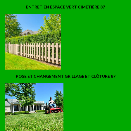
ENTRETIEN ESPACE VERT CIMETIÈRE 87
POSE ET CHANGEMENT GRILLAGE ET CLÔTURE 87