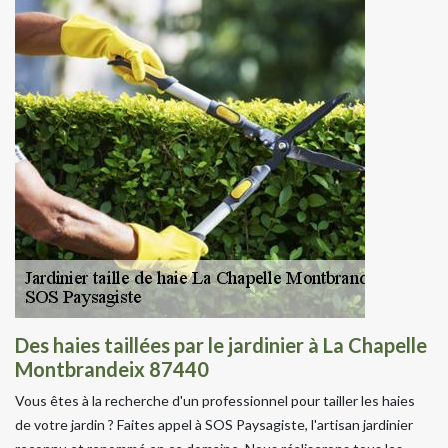
Des haies taillées par le jardinier à La Chapelle
Montbrandeix 87440
Vous êtes à la recherche d'un professionnel pour tailler les haies
de votre jardin ? Faites appel à SOS Paysagiste, l'artisan jardinier