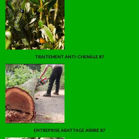
TRAITEMENT ANTI-CHENILLE 87
ENTREPRISE ABATTAGE ARBRE 87