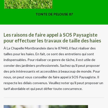
TONTE DE PELOUSE 87
Les raisons de faire appel à SOS Paysagiste
pour effectuer les travaux de taille des haies
À La Chapelle Montbrandeix dans le 87440, il faut réaliser des
tailles pour les haies. En fait, ce sont des entretiens qui sont
indispensables. Pour réaliser ce genre de tâche, il est utile de
convier des jardiniers professionnels. Sachez qu'il peut proposer
des prix intéressants et accessibles à beaucoup de monde. Pour
nous, on peut vous conseiller de faire appel à SOS Paysagiste. Il
respecte les délais convenus. Veuillez noter qu'il peut proposer un
tarif abordable et qui peut défier toute concurrence.