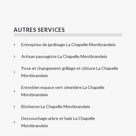
AUTRES SERVICES
Entreprise de jardinage La Chapelle Montbrandeix
Artisan paysagiste La Chapelle Montbrandeix
Pose et changement grillage et clôture La Chapelle
Montbrandeix
Entretien espace vert cimetière La Chapelle
Montbrandeix
Bûcheron La Chapelle Montbrandeix
Dessouchage arbre et haie La Chapelle
Montbrandeix