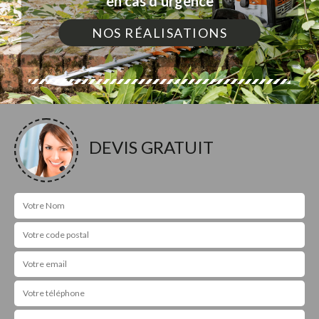
en cas d'urgence
NOS RÉALISATIONS
DEVIS GRATUIT