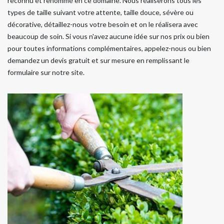
reconnu et renommé en ce domaine. Nous réaliserons tous les
types de taille suivant votre attente, taille douce, sévère ou
décorative, détaillez-nous votre besoin et on le réalisera avec
beaucoup de soin. Si vous n'avez aucune idée sur nos prix ou bien
pour toutes informations complémentaires, appelez-nous ou bien
demandez un devis gratuit et sur mesure en remplissant le
formulaire sur notre site.