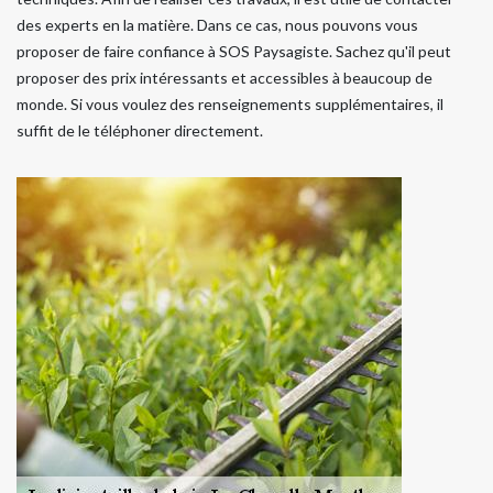
des experts en la matière. Dans ce cas, nous pouvons vous
proposer de faire confiance à SOS Paysagiste. Sachez qu'il peut
proposer des prix intéressants et accessibles à beaucoup de
monde. Si vous voulez des renseignements supplémentaires, il
suffit de le téléphoner directement.