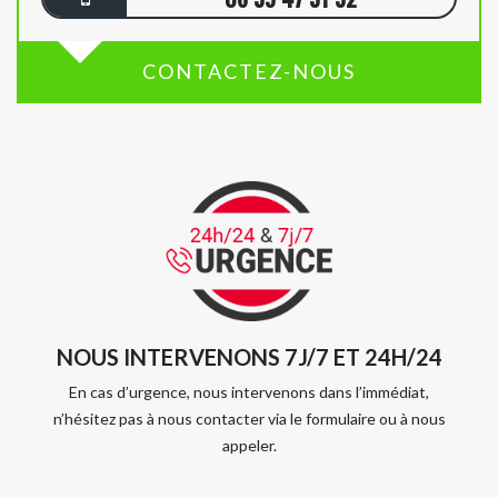
CONTACTEZ-NOUS
NOUS INTERVENONS 7J/7 ET 24H/24
En cas d’urgence, nous intervenons dans l’immédiat,
n’hésitez pas à nous contacter via le formulaire ou à nous
appeler.