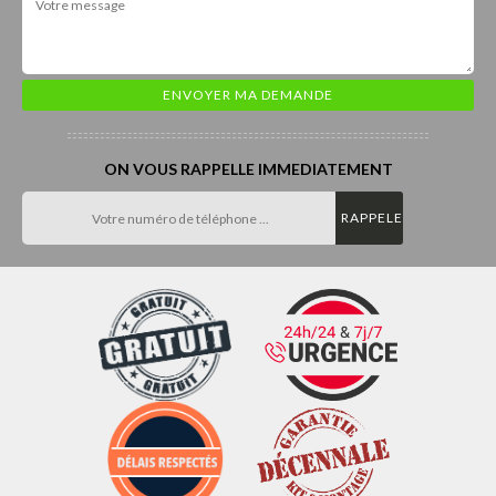
ON VOUS RAPPELLE IMMEDIATEMENT