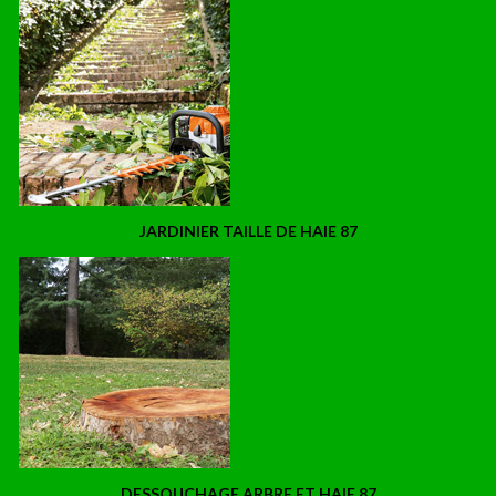
JARDINIER TAILLE DE HAIE 87
DESSOUCHAGE ARBRE ET HAIE 87