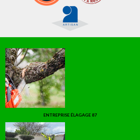
ENTREPRISE ÉLAGAGE 87