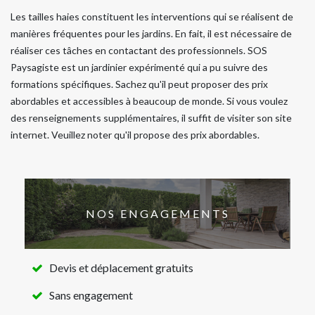
Les tailles haies constituent les interventions qui se réalisent de
manières fréquentes pour les jardins. En fait, il est nécessaire de
réaliser ces tâches en contactant des professionnels. SOS
Paysagiste est un jardinier expérimenté qui a pu suivre des
formations spécifiques. Sachez qu'il peut proposer des prix
abordables et accessibles à beaucoup de monde. Si vous voulez
des renseignements supplémentaires, il suffit de visiter son site
internet. Veuillez noter qu'il propose des prix abordables.
NOS ENGAGEMENTS
Devis et déplacement gratuits
Sans engagement