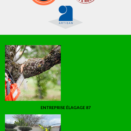
ENTREPRISE ÉLAGAGE 87