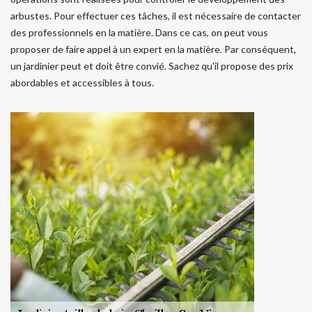
arbustes. Pour effectuer ces tâches, il est nécessaire de contacter
des professionnels en la matière. Dans ce cas, on peut vous
proposer de faire appel à un expert en la matière. Par conséquent,
un jardinier peut et doit être convié. Sachez qu'il propose des prix
abordables et accessibles à tous.