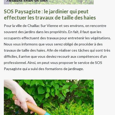
SOS Paysagiste : le jardinier qui peut
effectuer les travaux de taille des haies
Pour la ville de Chaillac Sur Vienne et ses environs, on rencontre
souvent des jardins dans les propriétés. En fait, il faut que les
occupants effectuent des travaux pour entretenir les végétations.
Nous vous informons que vous serez obligé de procéder à des
travaux de taille des haies. Afin de réaliser ces tâches qui sont très
difficiles, il arrive que vous deviez recourir aux compétences d'un
professionnel. Ainsi, on peut vous proposer le service de SOS
Paysagiste qui a suivi des formations de jardinage.