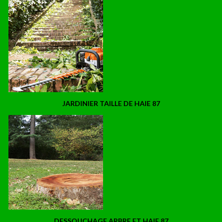
JARDINIER TAILLE DE HAIE 87
DESSOUCHAGE ARBRE ET HAIE 87