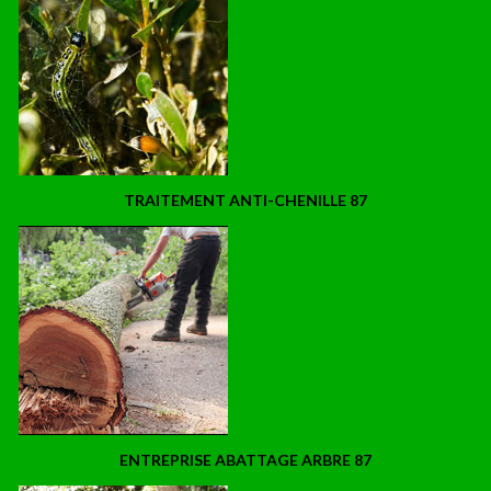
TRAITEMENT ANTI-CHENILLE 87
ENTREPRISE ABATTAGE ARBRE 87