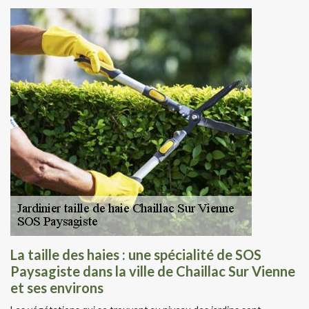
La taille des haies : une spécialité de SOS
Paysagiste dans la ville de Chaillac Sur Vienne
et ses environs