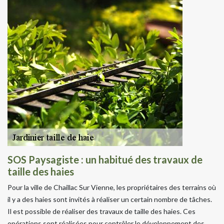
SOS Paysagiste : un habitué des travaux de
taille des haies
Pour la ville de Chaillac Sur Vienne, les propriétaires des terrains où
il y a des haies sont invités à réaliser un certain nombre de tâches.
Il est possible de réaliser des travaux de taille des haies. Ces
opérations sont réalisées pour contrôler le développement des