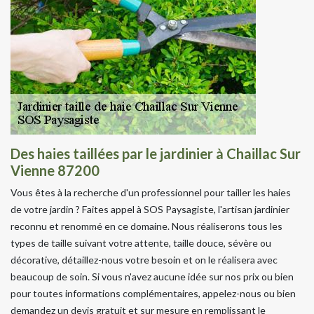
Des haies taillées par le jardinier à Chaillac Sur
Vienne 87200
Vous êtes à la recherche d'un professionnel pour tailler les haies
de votre jardin ? Faites appel à SOS Paysagiste, l'artisan jardinier
reconnu et renommé en ce domaine. Nous réaliserons tous les
types de taille suivant votre attente, taille douce, sévère ou
décorative, détaillez-nous votre besoin et on le réalisera avec
beaucoup de soin. Si vous n'avez aucune idée sur nos prix ou bien
pour toutes informations complémentaires, appelez-nous ou bien
demandez un devis gratuit et sur mesure en remplissant le