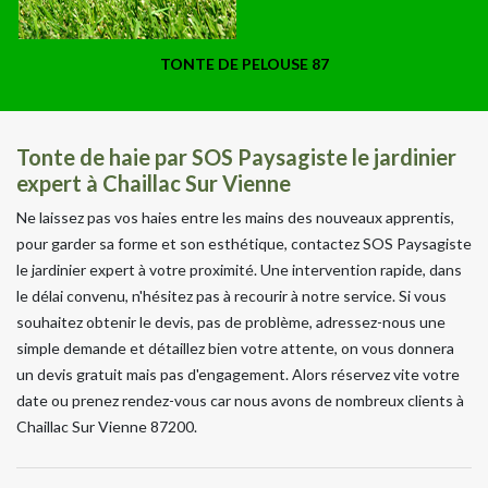
TONTE DE PELOUSE 87
Tonte de haie par SOS Paysagiste le jardinier
expert à Chaillac Sur Vienne
Ne laissez pas vos haies entre les mains des nouveaux apprentis,
pour garder sa forme et son esthétique, contactez SOS Paysagiste
le jardinier expert à votre proximité. Une intervention rapide, dans
le délai convenu, n'hésitez pas à recourir à notre service. Si vous
souhaitez obtenir le devis, pas de problème, adressez-nous une
simple demande et détaillez bien votre attente, on vous donnera
un devis gratuit mais pas d'engagement. Alors réservez vite votre
date ou prenez rendez-vous car nous avons de nombreux clients à
Chaillac Sur Vienne 87200.