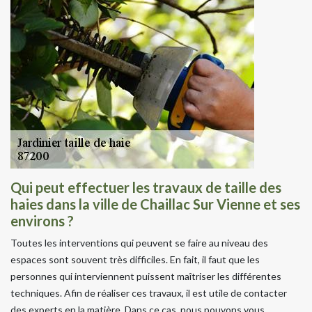
Qui peut effectuer les travaux de taille des
haies dans la ville de Chaillac Sur Vienne et ses
environs ?
Toutes les interventions qui peuvent se faire au niveau des
espaces sont souvent très difficiles. En fait, il faut que les
personnes qui interviennent puissent maîtriser les différentes
techniques. Afin de réaliser ces travaux, il est utile de contacter
des experts en la matière. Dans ce cas, nous pouvons vous