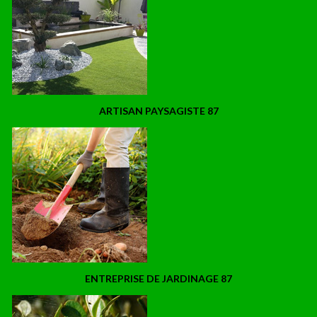
ARTISAN PAYSAGISTE 87
ENTREPRISE DE JARDINAGE 87