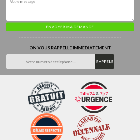
ON VOUS RAPPELLE IMMEDIATEMENT