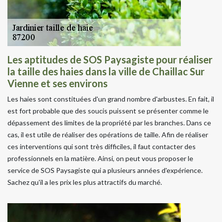
Les aptitudes de SOS Paysagiste pour réaliser
la taille des haies dans la ville de Chaillac Sur
Vienne et ses environs
Les haies sont constituées d'un grand nombre d'arbustes. En fait, il
est fort probable que des soucis puissent se présenter comme le
dépassement des limites de la propriété par les branches. Dans ce
cas, il est utile de réaliser des opérations de taille. Afin de réaliser
ces interventions qui sont très difficiles, il faut contacter des
professionnels en la matière. Ainsi, on peut vous proposer le
service de SOS Paysagiste qui a plusieurs années d'expérience.
Sachez qu'il a les prix les plus attractifs du marché.