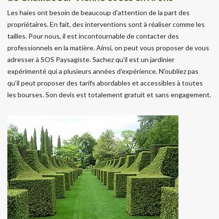
Les haies ont besoin de beaucoup d'attention de la part des
propriétaires. En fait, des interventions sont à réaliser comme les
tailles. Pour nous, il est incontournable de contacter des
professionnels en la matière. Ainsi, on peut vous proposer de vous
adresser à SOS Paysagiste. Sachez qu'il est un jardinier
expérimenté qui a plusieurs années d'expérience. N'oubliez pas
qu'il peut proposer des tarifs abordables et accessibles à toutes
les bourses. Son devis est totalement gratuit et sans engagement.