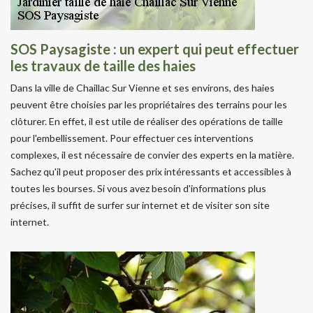
SOS Paysagiste : un expert qui peut effectuer
les travaux de taille des haies
Dans la ville de Chaillac Sur Vienne et ses environs, des haies
peuvent être choisies par les propriétaires des terrains pour les
clôturer. En effet, il est utile de réaliser des opérations de taille
pour l'embellissement. Pour effectuer ces interventions
complexes, il est nécessaire de convier des experts en la matière.
Sachez qu'il peut proposer des prix intéressants et accessibles à
toutes les bourses. Si vous avez besoin d'informations plus
précises, il suffit de surfer sur internet et de visiter son site
internet.