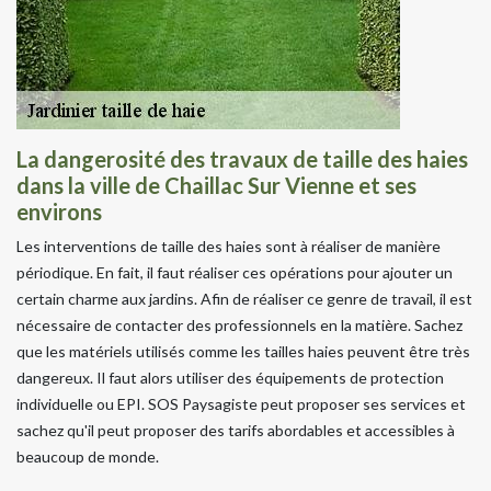
La dangerosité des travaux de taille des haies
dans la ville de Chaillac Sur Vienne et ses
environs
Les interventions de taille des haies sont à réaliser de manière
périodique. En fait, il faut réaliser ces opérations pour ajouter un
certain charme aux jardins. Afin de réaliser ce genre de travail, il est
nécessaire de contacter des professionnels en la matière. Sachez
que les matériels utilisés comme les tailles haies peuvent être très
dangereux. Il faut alors utiliser des équipements de protection
individuelle ou EPI. SOS Paysagiste peut proposer ses services et
sachez qu'il peut proposer des tarifs abordables et accessibles à
beaucoup de monde.