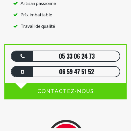
Artisan passionné
Prix imbattable
Travail de qualité
05 33 06 24 73
06 59 47 51 52
CONTACTEZ-NOUS