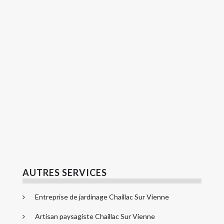
AUTRES SERVICES
Entreprise de jardinage Chaillac Sur Vienne
Artisan paysagiste Chaillac Sur Vienne