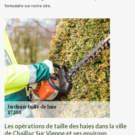
formulaire sur notre site.
Les opérations de taille des haies dans la ville
de Chaillac Sur Vienne et ses environs