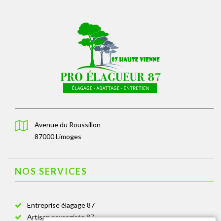
Avenue du Roussillon
87000 Limoges
NOS SERVICES
Entreprise élagage 87
Artisan paysagiste 87