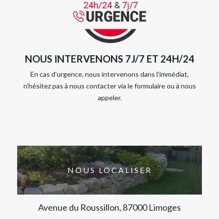
NOUS INTERVENONS 7J/7 ET 24H/24
En cas d’urgence, nous intervenons dans l’immédiat,
n’hésitez pas à nous contacter via le formulaire ou à nous
appeler.
NOUS LOCALISER
Avenue du Roussillon, 87000 Limoges