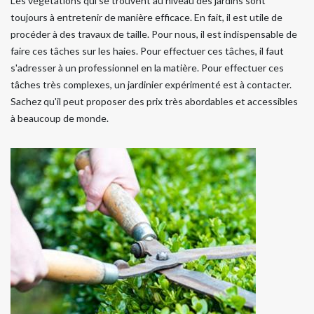
Les végétations qui se trouvent au niveau des jardins sont
toujours à entretenir de manière efficace. En fait, il est utile de
procéder à des travaux de taille. Pour nous, il est indispensable de
faire ces tâches sur les haies. Pour effectuer ces tâches, il faut
s'adresser à un professionnel en la matière. Pour effectuer ces
tâches très complexes, un jardinier expérimenté est à contacter.
Sachez qu'il peut proposer des prix très abordables et accessibles
à beaucoup de monde.