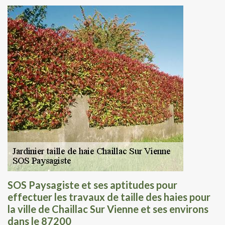
SOS Paysagiste et ses aptitudes pour
effectuer les travaux de taille des haies pour
la ville de Chaillac Sur Vienne et ses environs
dans le 87200