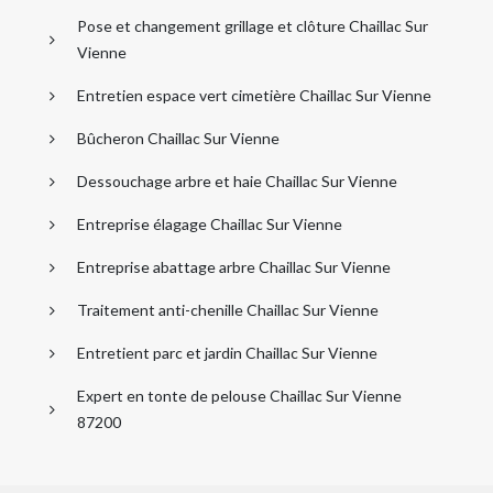
Pose et changement grillage et clôture Chaillac Sur
Vienne
Entretien espace vert cimetière Chaillac Sur Vienne
Bûcheron Chaillac Sur Vienne
Dessouchage arbre et haie Chaillac Sur Vienne
Entreprise élagage Chaillac Sur Vienne
Entreprise abattage arbre Chaillac Sur Vienne
Traitement anti-chenille Chaillac Sur Vienne
Entretient parc et jardin Chaillac Sur Vienne
Expert en tonte de pelouse Chaillac Sur Vienne
87200