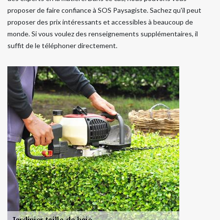
proposer de faire confiance à SOS Paysagiste. Sachez qu'il peut
proposer des prix intéressants et accessibles à beaucoup de
monde. Si vous voulez des renseignements supplémentaires, il
suffit de le téléphoner directement.