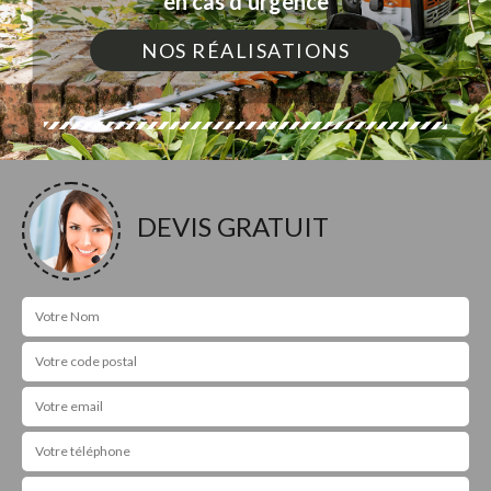
en cas d'urgence
NOS RÉALISATIONS
DEVIS GRATUIT