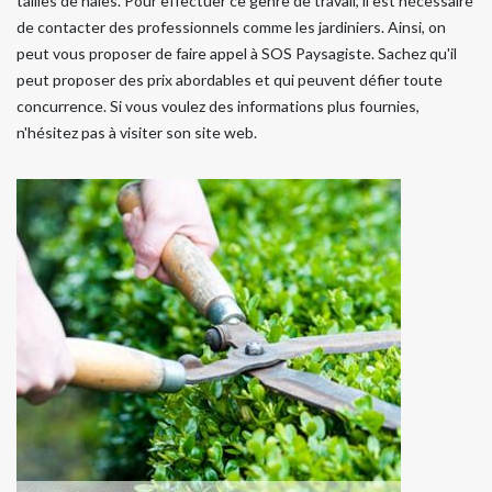
tailles de haies. Pour effectuer ce genre de travail, il est nécessaire
de contacter des professionnels comme les jardiniers. Ainsi, on
peut vous proposer de faire appel à SOS Paysagiste. Sachez qu'il
peut proposer des prix abordables et qui peuvent défier toute
concurrence. Si vous voulez des informations plus fournies,
n'hésitez pas à visiter son site web.