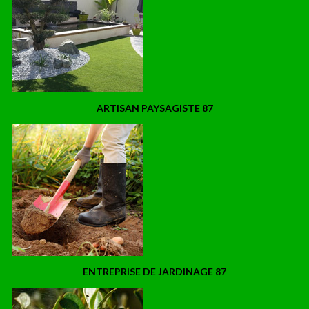
ARTISAN PAYSAGISTE 87
ENTREPRISE DE JARDINAGE 87