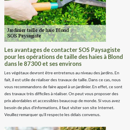
Les avantages de contacter SOS Paysagiste
pour les opérations de taille des haies à Blond
dans le 87300 et ses environs
Les végétaux devront être entretenus au niveau des jardins. En
fait, il est utile de réaliser des travaux de taille. Dans ce cas, nous
vous recommandons de faire appel à un jardinier. En effet, ce sont
des travaux très difficiles à réaliser. On peut vous proposer des
prix abordables et accessibles beaucoup de monde. Si vous avez
besoin de plus d'informations, il faut visiter son site Internet.
Veuillez remarquer qu'il respecte les délais convenus.