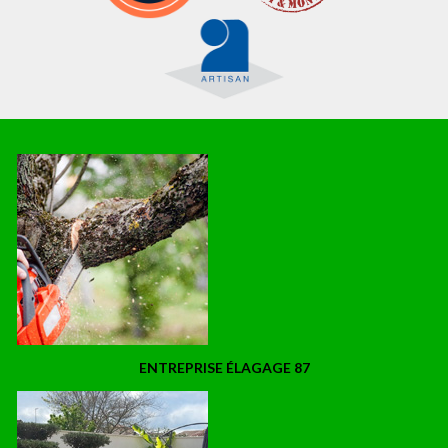
ENTREPRISE ÉLAGAGE 87