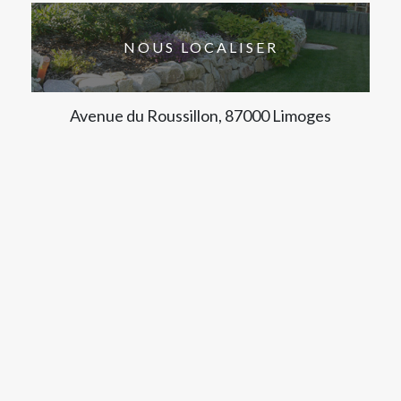
NOUS LOCALISER
Avenue du Roussillon, 87000 Limoges