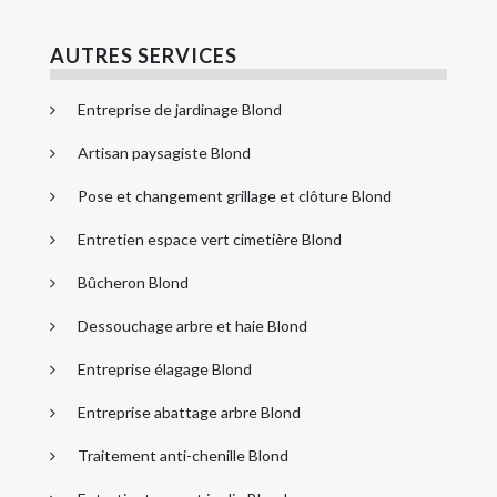
AUTRES SERVICES
Entreprise de jardinage Blond
Artisan paysagiste Blond
Pose et changement grillage et clôture Blond
Entretien espace vert cimetière Blond
Bûcheron Blond
Dessouchage arbre et haie Blond
Entreprise élagage Blond
Entreprise abattage arbre Blond
Traitement anti-chenille Blond