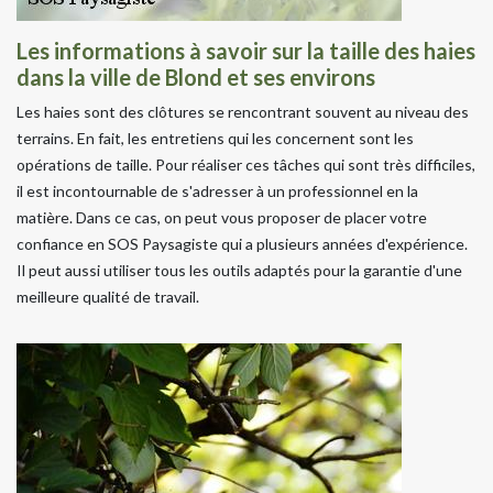
Les informations à savoir sur la taille des haies
dans la ville de Blond et ses environs
Les haies sont des clôtures se rencontrant souvent au niveau des
terrains. En fait, les entretiens qui les concernent sont les
opérations de taille. Pour réaliser ces tâches qui sont très difficiles,
il est incontournable de s'adresser à un professionnel en la
matière. Dans ce cas, on peut vous proposer de placer votre
confiance en SOS Paysagiste qui a plusieurs années d'expérience.
Il peut aussi utiliser tous les outils adaptés pour la garantie d'une
meilleure qualité de travail.