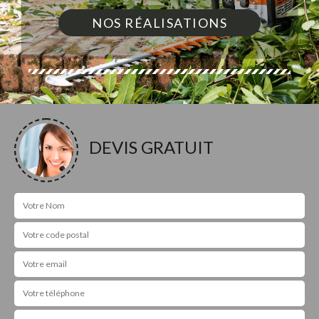
NOS RÉALISATIONS
DEVIS GRATUIT