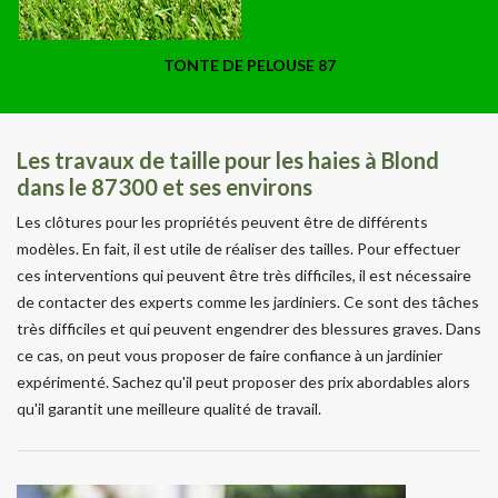
TONTE DE PELOUSE 87
Les travaux de taille pour les haies à Blond
dans le 87300 et ses environs
Les clôtures pour les propriétés peuvent être de différents
modèles. En fait, il est utile de réaliser des tailles. Pour effectuer
ces interventions qui peuvent être très difficiles, il est nécessaire
de contacter des experts comme les jardiniers. Ce sont des tâches
très difficiles et qui peuvent engendrer des blessures graves. Dans
ce cas, on peut vous proposer de faire confiance à un jardinier
expérimenté. Sachez qu'il peut proposer des prix abordables alors
qu'il garantit une meilleure qualité de travail.