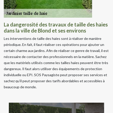
La dangerosité des travaux de taille des haies
dans la ville de Blond et ses environs
Les interventions de taille des haies sont à réaliser de manière
périodique. En fait, il faut réaliser ces opérations pour ajouter un
certain charme aux jardins. Afin de réaliser ce genre de travail, il est
nécessaire de contacter des professionnels en la matière. Sachez
que les matériels utilisés comme les tailles haies peuvent être très
dangereux. Il faut alors utiliser des équipements de protection
individuelle ou EPI. SOS Paysagiste peut proposer ses services et
sachez qu'il peut proposer des tarifs abordables et accessibles à
beaucoup de monde.