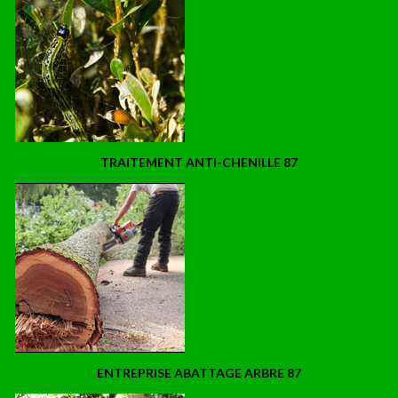
TRAITEMENT ANTI-CHENILLE 87
ENTREPRISE ABATTAGE ARBRE 87