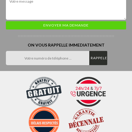
ON VOUS RAPPELLE IMMEDIATEMENT