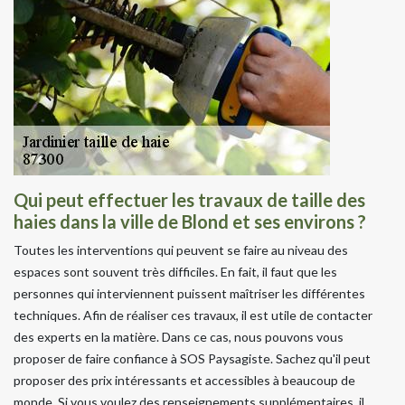
Qui peut effectuer les travaux de taille des
haies dans la ville de Blond et ses environs ?
Toutes les interventions qui peuvent se faire au niveau des
espaces sont souvent très difficiles. En fait, il faut que les
personnes qui interviennent puissent maîtriser les différentes
techniques. Afin de réaliser ces travaux, il est utile de contacter
des experts en la matière. Dans ce cas, nous pouvons vous
proposer de faire confiance à SOS Paysagiste. Sachez qu'il peut
proposer des prix intéressants et accessibles à beaucoup de
monde. Si vous voulez des renseignements supplémentaires, il