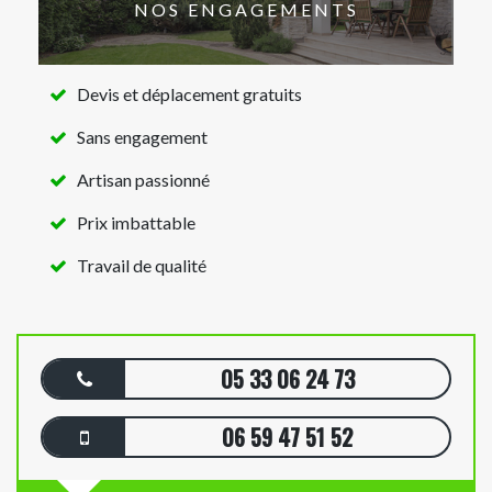
NOS ENGAGEMENTS
Devis et déplacement gratuits
Sans engagement
Artisan passionné
Prix imbattable
Travail de qualité
05 33 06 24 73
06 59 47 51 52