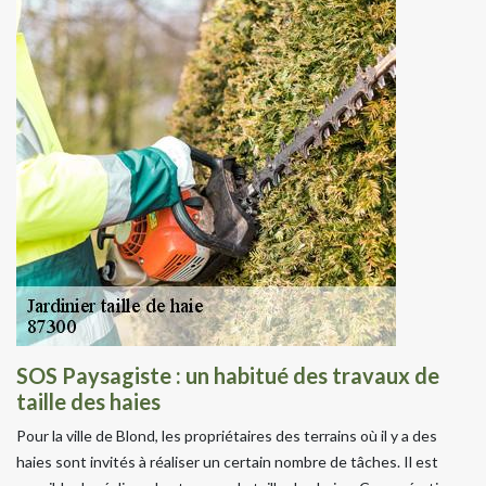
SOS Paysagiste : un habitué des travaux de
taille des haies
Pour la ville de Blond, les propriétaires des terrains où il y a des
haies sont invités à réaliser un certain nombre de tâches. Il est