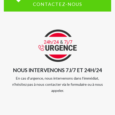
CONTACTEZ-NOUS
NOUS INTERVENONS 7J/7 ET 24H/24
En cas d’urgence, nous intervenons dans l’immédiat,
n’hésitez pas à nous contacter via le formulaire ou à nous
appeler.