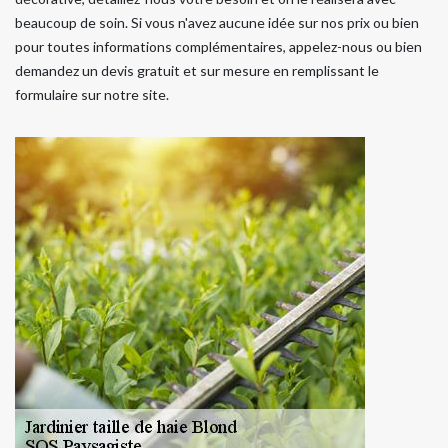
beaucoup de soin. Si vous n'avez aucune idée sur nos prix ou bien
pour toutes informations complémentaires, appelez-nous ou bien
demandez un devis gratuit et sur mesure en remplissant le
formulaire sur notre site.