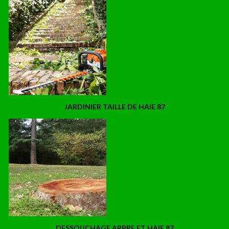
JARDINIER TAILLE DE HAIE 87
DESSOUCHAGE ARBRE ET HAIE 87