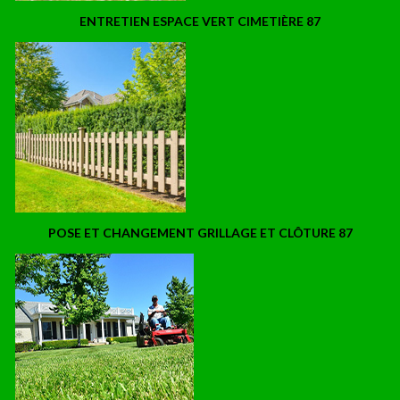
ENTRETIEN ESPACE VERT CIMETIÈRE 87
POSE ET CHANGEMENT GRILLAGE ET CLÔTURE 87