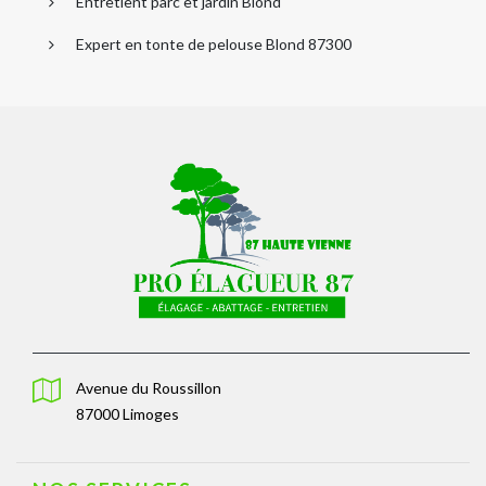
Entretient parc et jardin Blond
Expert en tonte de pelouse Blond 87300
Avenue du Roussillon
87000 Limoges