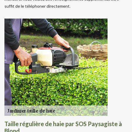
suffit de le téléphoner directement.
Taille régulière de haie par SOS Paysagiste à
Blond