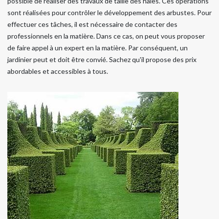
possible de réaliser des travaux de taille des haies. Ces opérations
sont réalisées pour contrôler le développement des arbustes. Pour
effectuer ces tâches, il est nécessaire de contacter des
professionnels en la matière. Dans ce cas, on peut vous proposer
de faire appel à un expert en la matière. Par conséquent, un
jardinier peut et doit être convié. Sachez qu'il propose des prix
abordables et accessibles à tous.