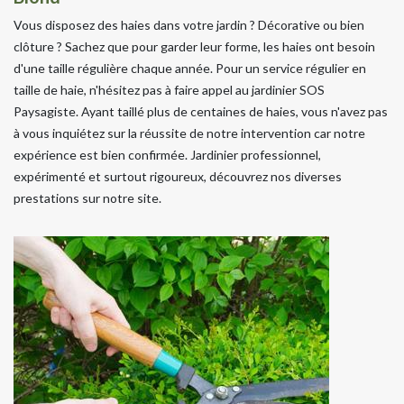
Vous disposez des haies dans votre jardin ? Décorative ou bien
clôture ? Sachez que pour garder leur forme, les haies ont besoin
d'une taille régulière chaque année. Pour un service régulier en
taille de haie, n'hésitez pas à faire appel au jardinier SOS
Paysagiste. Ayant taillé plus de centaines de haies, vous n'avez pas
à vous inquiétez sur la réussite de notre intervention car notre
expérience est bien confirmée. Jardinier professionnel,
expérimenté et surtout rigoureux, découvrez nos diverses
prestations sur notre site.