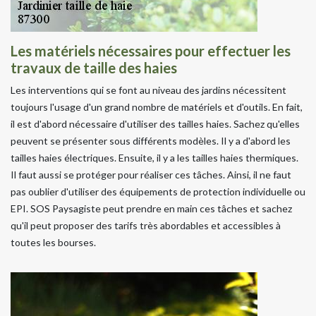
Les matériels nécessaires pour effectuer les
travaux de taille des haies
Les interventions qui se font au niveau des jardins nécessitent
toujours l'usage d'un grand nombre de matériels et d'outils. En fait,
il est d'abord nécessaire d'utiliser des tailles haies. Sachez qu'elles
peuvent se présenter sous différents modèles. Il y a d'abord les
tailles haies électriques. Ensuite, il y a les tailles haies thermiques.
Il faut aussi se protéger pour réaliser ces tâches. Ainsi, il ne faut
pas oublier d'utiliser des équipements de protection individuelle ou
EPI. SOS Paysagiste peut prendre en main ces tâches et sachez
qu'il peut proposer des tarifs très abordables et accessibles à
toutes les bourses.