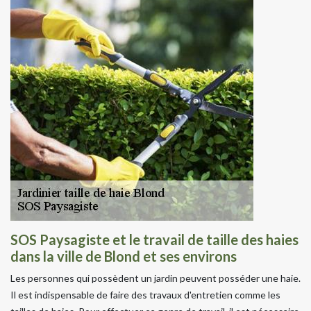
SOS Paysagiste et le travail de taille des haies
dans la ville de Blond et ses environs
Les personnes qui possèdent un jardin peuvent posséder une haie.
Il est indispensable de faire des travaux d'entretien comme les