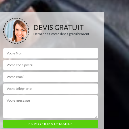
DEVIS GRATUIT
Demandez votre devis gratuitement