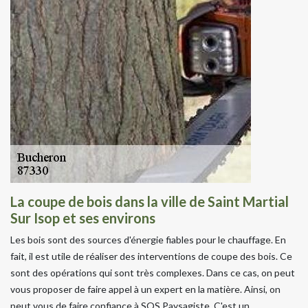
La coupe de bois dans la ville de Saint Martial
Sur Isop et ses environs
Les bois sont des sources d'énergie fiables pour le chauffage. En
fait, il est utile de réaliser des interventions de coupe des bois. Ce
sont des opérations qui sont très complexes. Dans ce cas, on peut
vous proposer de faire appel à un expert en la matière. Ainsi, on
peut vous de faire confiance à SOS Paysagiste. C'est un