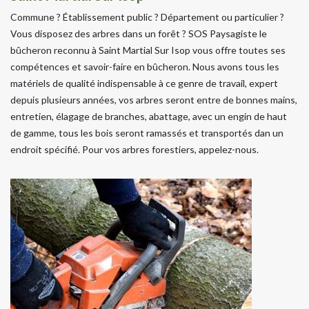
Commune ? Établissement public ? Département ou particulier ?
Vous disposez des arbres dans un forêt ? SOS Paysagiste le
bûcheron reconnu à Saint Martial Sur Isop vous offre toutes ses
compétences et savoir-faire en bûcheron. Nous avons tous les
matériels de qualité indispensable à ce genre de travail, expert
depuis plusieurs années, vos arbres seront entre de bonnes mains,
entretien, élagage de branches, abattage, avec un engin de haut
de gamme, tous les bois seront ramassés et transportés dan un
endroit spécifié. Pour vos arbres forestiers, appelez-nous.