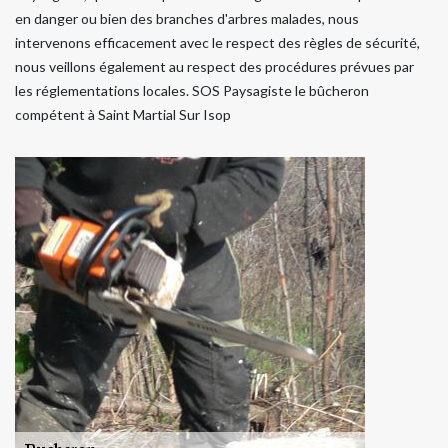
en danger ou bien des branches d'arbres malades, nous
intervenons efficacement avec le respect des règles de sécurité,
nous veillons également au respect des procédures prévues par
les réglementations locales. SOS Paysagiste le bûcheron
compétent à Saint Martial Sur Isop