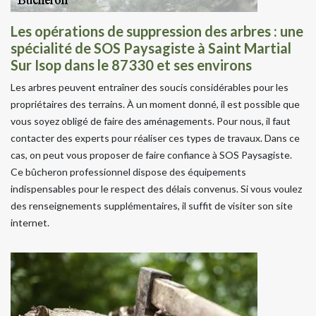
Les opérations de suppression des arbres : une
spécialité de SOS Paysagiste à Saint Martial
Sur Isop dans le 87330 et ses environs
Les arbres peuvent entraîner des soucis considérables pour les
propriétaires des terrains. À un moment donné, il est possible que
vous soyez obligé de faire des aménagements. Pour nous, il faut
contacter des experts pour réaliser ces types de travaux. Dans ce
cas, on peut vous proposer de faire confiance à SOS Paysagiste.
Ce bûcheron professionnel dispose des équipements
indispensables pour le respect des délais convenus. Si vous voulez
des renseignements supplémentaires, il suffit de visiter son site
internet.