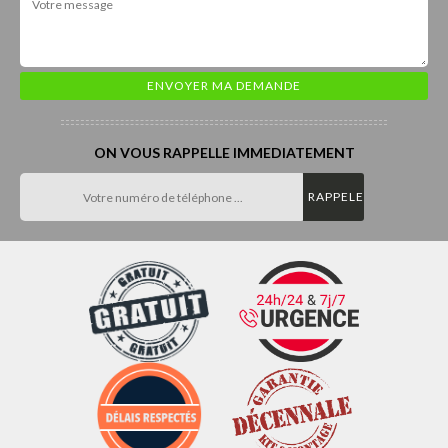
ON VOUS RAPPELLE IMMEDIATEMENT