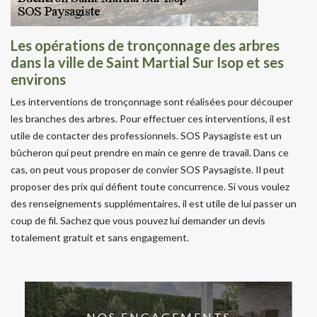
Les opérations de tronçonnage des arbres
dans la ville de Saint Martial Sur Isop et ses
environs
Les interventions de tronçonnage sont réalisées pour découper
les branches des arbres. Pour effectuer ces interventions, il est
utile de contacter des professionnels. SOS Paysagiste est un
bûcheron qui peut prendre en main ce genre de travail. Dans ce
cas, on peut vous proposer de convier SOS Paysagiste. Il peut
proposer des prix qui défient toute concurrence. Si vous voulez
des renseignements supplémentaires, il est utile de lui passer un
coup de fil. Sachez que vous pouvez lui demander un devis
totalement gratuit et sans engagement.
NOS ENGAGEMENTS