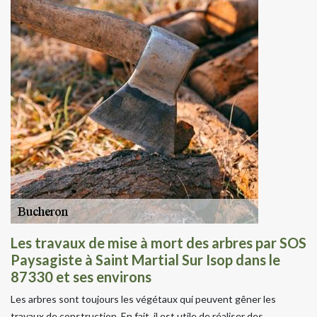
Les travaux de mise à mort des arbres par SOS
Paysagiste à Saint Martial Sur Isop dans le
87330 et ses environs
Les arbres sont toujours les végétaux qui peuvent gêner les
travaux de construction. En fait, il est utile de réaliser des