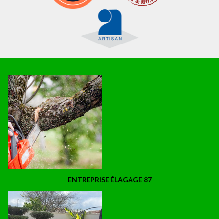
ENTREPRISE ÉLAGAGE 87