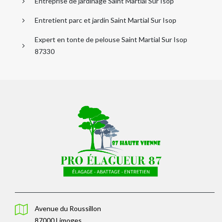
Entreprise de jardinage Saint Martial Sur Isop
Entretient parc et jardin Saint Martial Sur Isop
Expert en tonte de pelouse Saint Martial Sur Isop
87330
Avenue du Roussillon
87000 Limoges