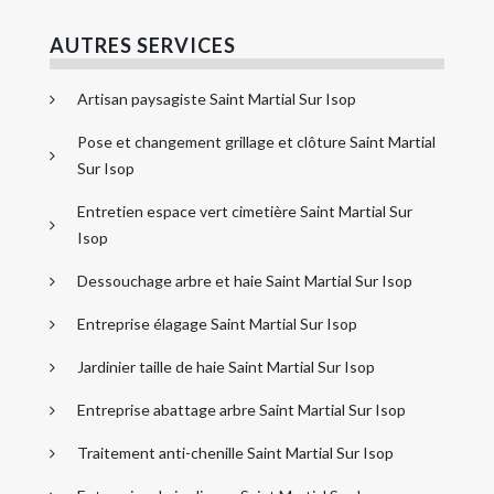
AUTRES SERVICES
Artisan paysagiste Saint Martial Sur Isop
Pose et changement grillage et clôture Saint Martial
Sur Isop
Entretien espace vert cimetière Saint Martial Sur
Isop
Dessouchage arbre et haie Saint Martial Sur Isop
Entreprise élagage Saint Martial Sur Isop
Jardinier taille de haie Saint Martial Sur Isop
Entreprise abattage arbre Saint Martial Sur Isop
Traitement anti-chenille Saint Martial Sur Isop