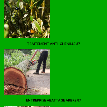
TRAITEMENT ANTI-CHENILLE 87
ENTREPRISE ABATTAGE ARBRE 87