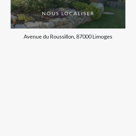
NOUS LOCALISER
Avenue du Roussillon, 87000 Limoges