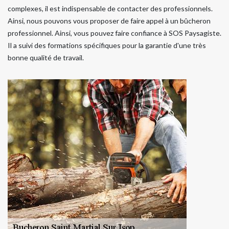
complexes, il est indispensable de contacter des professionnels.
Ainsi, nous pouvons vous proposer de faire appel à un bûcheron
professionnel. Ainsi, vous pouvez faire confiance à SOS Paysagiste.
Il a suivi des formations spécifiques pour la garantie d'une très
bonne qualité de travail.