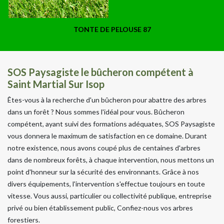
TONTE DE PELOUSE 87
SOS Paysagiste le bûcheron compétent à
Saint Martial Sur Isop
Êtes-vous à la recherche d'un bûcheron pour abattre des arbres
dans un forêt ? Nous sommes l'idéal pour vous. Bûcheron
compétent, ayant suivi des formations adéquates, SOS Paysagiste
vous donnera le maximum de satisfaction en ce domaine. Durant
notre existence, nous avons coupé plus de centaines d'arbres
dans de nombreux forêts, à chaque intervention, nous mettons un
point d'honneur sur la sécurité des environnants. Grâce à nos
divers équipements, l'intervention s'effectue toujours en toute
vitesse. Vous aussi, particulier ou collectivité publique, entreprise
privé ou bien établissement public, Confiez-nous vos arbres
forestiers.