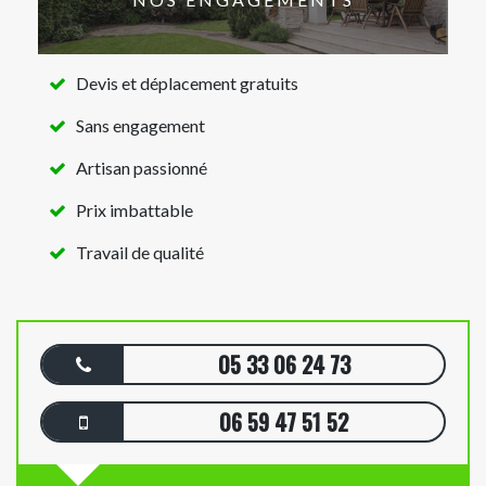
Devis et déplacement gratuits
Sans engagement
Artisan passionné
Prix imbattable
Travail de qualité
05 33 06 24 73
06 59 47 51 52