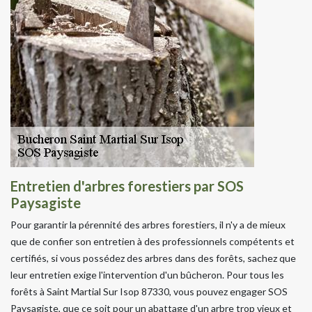
Entretien d'arbres forestiers par SOS
Paysagiste
Pour garantir la pérennité des arbres forestiers, il n'y a de mieux
que de confier son entretien à des professionnels compétents et
certifiés, si vous possédez des arbres dans des forêts, sachez que
leur entretien exige l'intervention d'un bûcheron. Pour tous les
forêts à Saint Martial Sur Isop 87330, vous pouvez engager SOS
Paysagiste, que ce soit pour un abattage d'un arbre trop vieux et