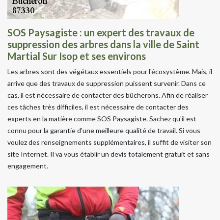
SOS Paysagiste : un expert des travaux de
suppression des arbres dans la ville de Saint
Martial Sur Isop et ses environs
Les arbres sont des végétaux essentiels pour l'écosystème. Mais, il
arrive que des travaux de suppression puissent survenir. Dans ce
cas, il est nécessaire de contacter des bûcherons. Afin de réaliser
ces tâches très difficiles, il est nécessaire de contacter des
experts en la matière comme SOS Paysagiste. Sachez qu'il est
connu pour la garantie d'une meilleure qualité de travail. Si vous
voulez des renseignements supplémentaires, il suffit de visiter son
site Internet. Il va vous établir un devis totalement gratuit et sans
engagement.