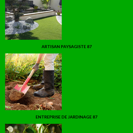
ARTISAN PAYSAGISTE 87
ENTREPRISE DE JARDINAGE 87