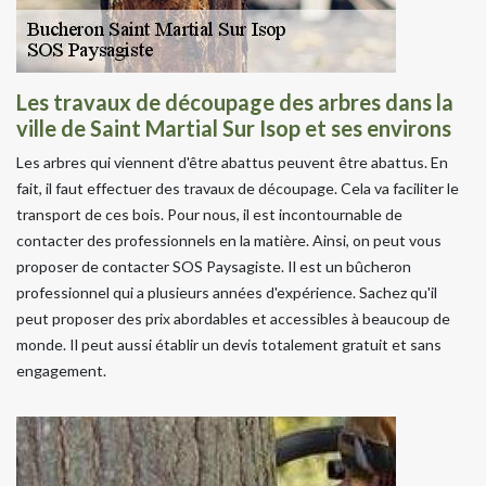
Les travaux de découpage des arbres dans la
ville de Saint Martial Sur Isop et ses environs
Les arbres qui viennent d'être abattus peuvent être abattus. En
fait, il faut effectuer des travaux de découpage. Cela va faciliter le
transport de ces bois. Pour nous, il est incontournable de
contacter des professionnels en la matière. Ainsi, on peut vous
proposer de contacter SOS Paysagiste. Il est un bûcheron
professionnel qui a plusieurs années d'expérience. Sachez qu'il
peut proposer des prix abordables et accessibles à beaucoup de
monde. Il peut aussi établir un devis totalement gratuit et sans
engagement.