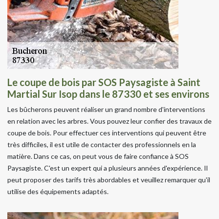
Le coupe de bois par SOS Paysagiste à Saint
Martial Sur Isop dans le 87330 et ses environs
Les bûcherons peuvent réaliser un grand nombre d'interventions
en relation avec les arbres. Vous pouvez leur confier des travaux de
coupe de bois. Pour effectuer ces interventions qui peuvent être
très difficiles, il est utile de contacter des professionnels en la
matière. Dans ce cas, on peut vous de faire confiance à SOS
Paysagiste. C'est un expert qui a plusieurs années d'expérience. Il
peut proposer des tarifs très abordables et veuillez remarquer qu'il
utilise des équipements adaptés.