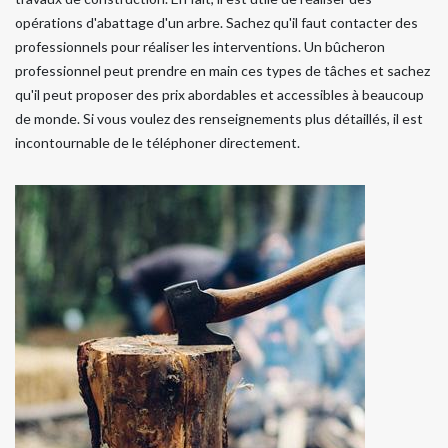
opérations d'abattage d'un arbre. Sachez qu'il faut contacter des
professionnels pour réaliser les interventions. Un bûcheron
professionnel peut prendre en main ces types de tâches et sachez
qu'il peut proposer des prix abordables et accessibles à beaucoup
de monde. Si vous voulez des renseignements plus détaillés, il est
incontournable de le téléphoner directement.