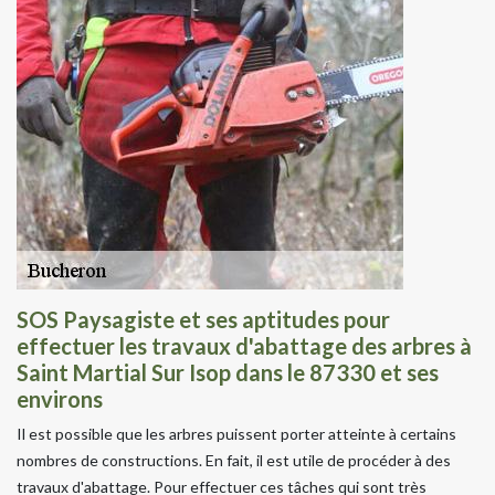
SOS Paysagiste et ses aptitudes pour
effectuer les travaux d'abattage des arbres à
Saint Martial Sur Isop dans le 87330 et ses
environs
Il est possible que les arbres puissent porter atteinte à certains
nombres de constructions. En fait, il est utile de procéder à des
travaux d'abattage. Pour effectuer ces tâches qui sont très