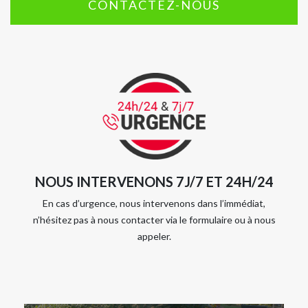
CONTACTEZ-NOUS
NOUS INTERVENONS 7J/7 ET 24H/24
En cas d’urgence, nous intervenons dans l’immédiat,
n’hésitez pas à nous contacter via le formulaire ou à nous
appeler.