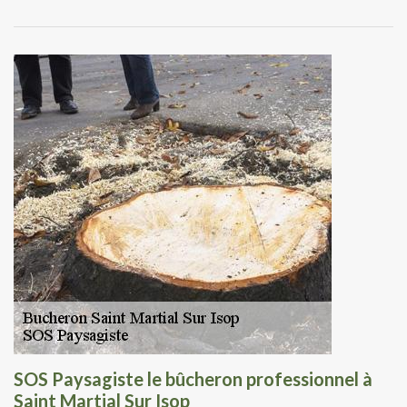
SOS Paysagiste le bûcheron professionnel à
Saint Martial Sur Isop