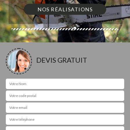
NOS RÉALISATIONS
DEVIS GRATUIT