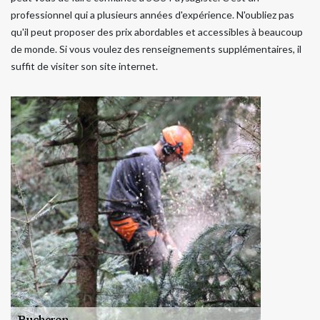
professionnel qui a plusieurs années d'expérience. N'oubliez pas
qu'il peut proposer des prix abordables et accessibles à beaucoup
de monde. Si vous voulez des renseignements supplémentaires, il
suffit de visiter son site internet.