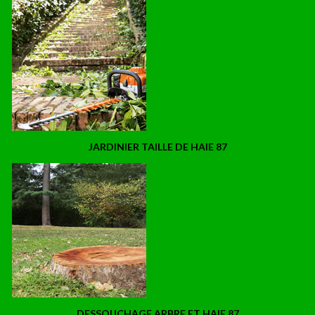
JARDINIER TAILLE DE HAIE 87
DESSOUCHAGE ARBRE ET HAIE 87