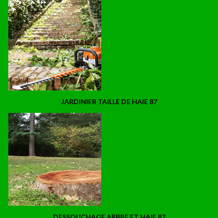
JARDINIER TAILLE DE HAIE 87
DESSOUCHAGE ARBRE ET HAIE 87