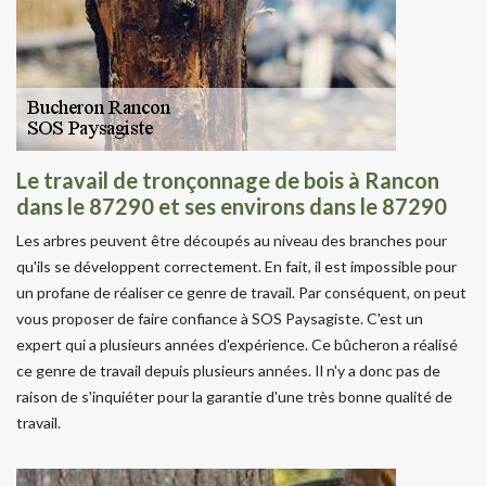
Le travail de tronçonnage de bois à Rancon
dans le 87290 et ses environs dans le 87290
Les arbres peuvent être découpés au niveau des branches pour
qu'ils se développent correctement. En fait, il est impossible pour
un profane de réaliser ce genre de travail. Par conséquent, on peut
vous proposer de faire confiance à SOS Paysagiste. C'est un
expert qui a plusieurs années d'expérience. Ce bûcheron a réalisé
ce genre de travail depuis plusieurs années. Il n'y a donc pas de
raison de s'inquiéter pour la garantie d'une très bonne qualité de
travail.