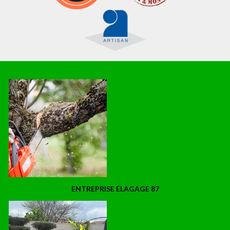
ENTREPRISE ÉLAGAGE 87