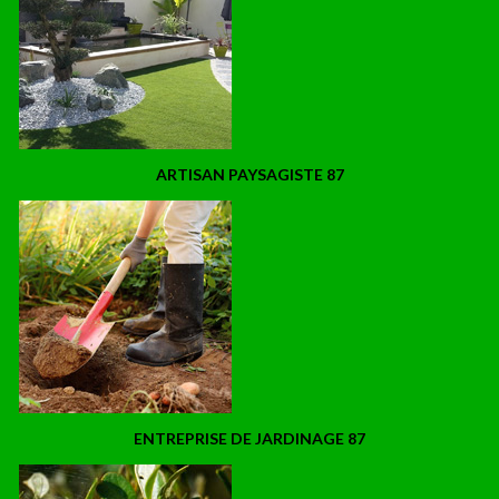
ARTISAN PAYSAGISTE 87
ENTREPRISE DE JARDINAGE 87