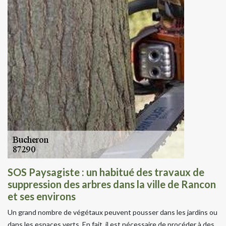
SOS Paysagiste : un habitué des travaux de
suppression des arbres dans la ville de Rancon
et ses environs
Un grand nombre de végétaux peuvent pousser dans les jardins ou
dans les espaces verts. En fait, il est nécessaire de procéder à des