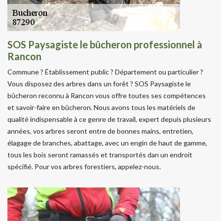
SOS Paysagiste le bûcheron professionnel à
Rancon
Commune ? Établissement public ? Département ou particulier ?
Vous disposez des arbres dans un forêt ? SOS Paysagiste le
bûcheron reconnu à Rancon vous offre toutes ses compétences
et savoir-faire en bûcheron. Nous avons tous les matériels de
qualité indispensable à ce genre de travail, expert depuis plusieurs
années, vos arbres seront entre de bonnes mains, entretien,
élagage de branches, abattage, avec un engin de haut de gamme,
tous les bois seront ramassés et transportés dan un endroit
spécifié. Pour vos arbres forestiers, appelez-nous.