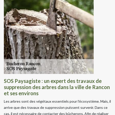
SOS Paysagiste : un expert des travaux de
suppression des arbres dans la ville de Rancon
et ses environs
Les arbres sont des végétaux essentiels pour l'écosystème. Mais, il
arrive que des travaux de suppression puissent survenir. Dans ce
cas, il est nécessaire de contacter des bûcherons. Afin de réaliser