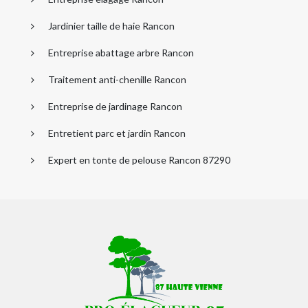
Jardinier taille de haie Rancon
Entreprise abattage arbre Rancon
Traitement anti-chenille Rancon
Entreprise de jardinage Rancon
Entretient parc et jardin Rancon
Expert en tonte de pelouse Rancon 87290