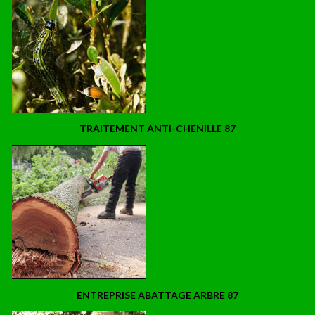
TRAITEMENT ANTI-CHENILLE 87
ENTREPRISE ABATTAGE ARBRE 87