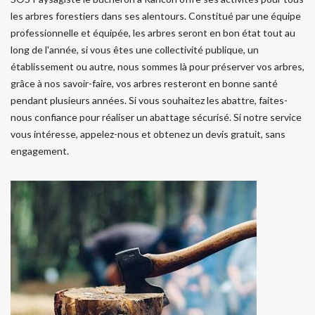
les arbres forestiers dans ses alentours. Constitué par une équipe
professionnelle et équipée, les arbres seront en bon état tout au
long de l'année, si vous êtes une collectivité publique, un
établissement ou autre, nous sommes là pour préserver vos arbres,
grâce à nos savoir-faire, vos arbres resteront en bonne santé
pendant plusieurs années. Si vous souhaitez les abattre, faites-
nous confiance pour réaliser un abattage sécurisé. Si notre service
vous intéresse, appelez-nous et obtenez un devis gratuit, sans
engagement.