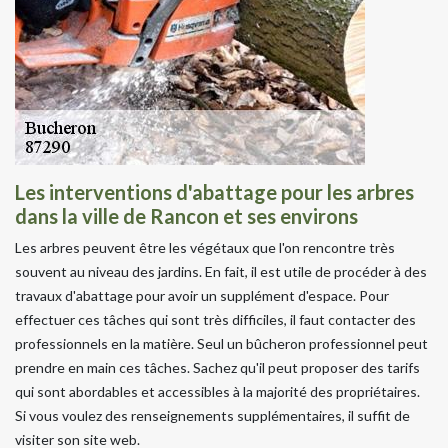
Les interventions d'abattage pour les arbres
dans la ville de Rancon et ses environs
Les arbres peuvent être les végétaux que l'on rencontre très
souvent au niveau des jardins. En fait, il est utile de procéder à des
travaux d'abattage pour avoir un supplément d'espace. Pour
effectuer ces tâches qui sont très difficiles, il faut contacter des
professionnels en la matière. Seul un bûcheron professionnel peut
prendre en main ces tâches. Sachez qu'il peut proposer des tarifs
qui sont abordables et accessibles à la majorité des propriétaires.
Si vous voulez des renseignements supplémentaires, il suffit de
visiter son site web.