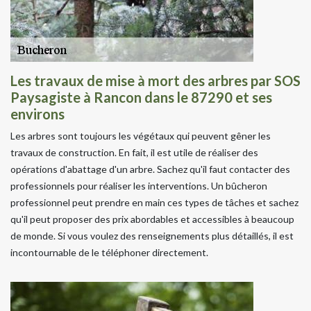
Les travaux de mise à mort des arbres par SOS
Paysagiste à Rancon dans le 87290 et ses
environs
Les arbres sont toujours les végétaux qui peuvent gêner les
travaux de construction. En fait, il est utile de réaliser des
opérations d'abattage d'un arbre. Sachez qu'il faut contacter des
professionnels pour réaliser les interventions. Un bûcheron
professionnel peut prendre en main ces types de tâches et sachez
qu'il peut proposer des prix abordables et accessibles à beaucoup
de monde. Si vous voulez des renseignements plus détaillés, il est
incontournable de le téléphoner directement.