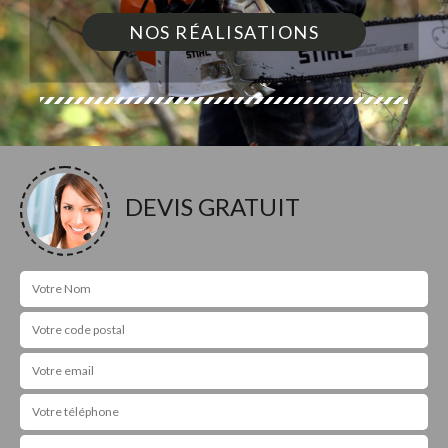
NOS RÉALISATIONS
DEVIS GRATUIT