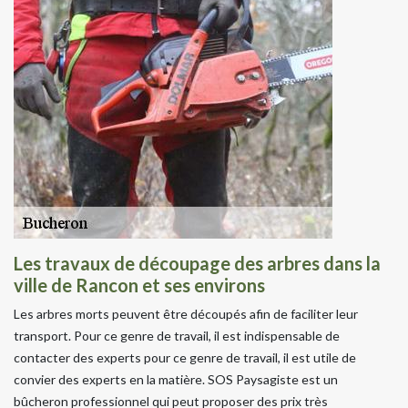
Les travaux de découpage des arbres dans la
ville de Rancon et ses environs
Les arbres morts peuvent être découpés afin de faciliter leur
transport. Pour ce genre de travail, il est indispensable de
contacter des experts pour ce genre de travail, il est utile de
convier des experts en la matière. SOS Paysagiste est un
bûcheron professionnel qui peut proposer des prix très