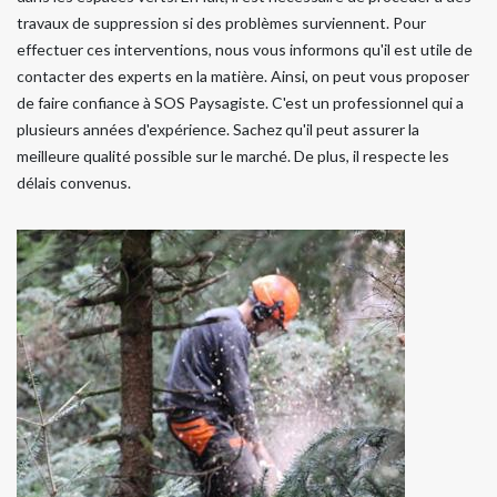
travaux de suppression si des problèmes surviennent. Pour
effectuer ces interventions, nous vous informons qu'il est utile de
contacter des experts en la matière. Ainsi, on peut vous proposer
de faire confiance à SOS Paysagiste. C'est un professionnel qui a
plusieurs années d'expérience. Sachez qu'il peut assurer la
meilleure qualité possible sur le marché. De plus, il respecte les
délais convenus.