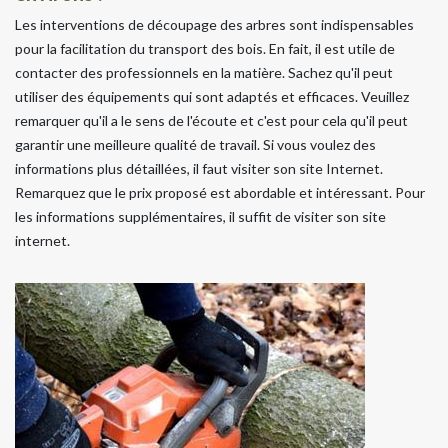
Les interventions de découpage des arbres sont indispensables
pour la facilitation du transport des bois. En fait, il est utile de
contacter des professionnels en la matière. Sachez qu'il peut
utiliser des équipements qui sont adaptés et efficaces. Veuillez
remarquer qu'il a le sens de l'écoute et c'est pour cela qu'il peut
garantir une meilleure qualité de travail. Si vous voulez des
informations plus détaillées, il faut visiter son site Internet.
Remarquez que le prix proposé est abordable et intéressant. Pour
les informations supplémentaires, il suffit de visiter son site
internet.