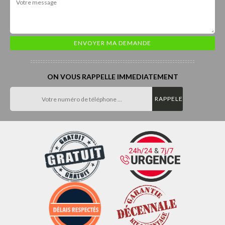
ON VOUS RAPPELLE IMMEDIATEMENT