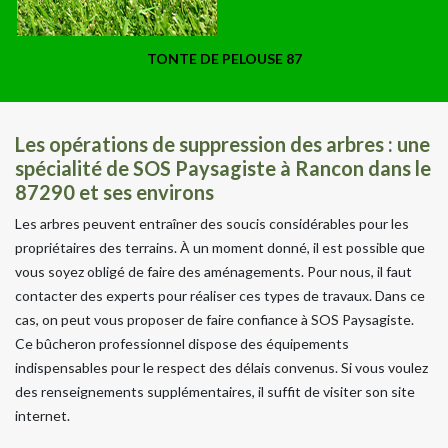
TONTE DE PELOUSE 87
Les opérations de suppression des arbres : une
spécialité de SOS Paysagiste à Rancon dans le
87290 et ses environs
Les arbres peuvent entraîner des soucis considérables pour les
propriétaires des terrains. À un moment donné, il est possible que
vous soyez obligé de faire des aménagements. Pour nous, il faut
contacter des experts pour réaliser ces types de travaux. Dans ce
cas, on peut vous proposer de faire confiance à SOS Paysagiste.
Ce bûcheron professionnel dispose des équipements
indispensables pour le respect des délais convenus. Si vous voulez
des renseignements supplémentaires, il suffit de visiter son site
internet.