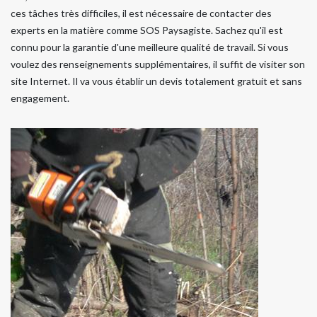
ces tâches très difficiles, il est nécessaire de contacter des
experts en la matière comme SOS Paysagiste. Sachez qu'il est
connu pour la garantie d'une meilleure qualité de travail. Si vous
voulez des renseignements supplémentaires, il suffit de visiter son
site Internet. Il va vous établir un devis totalement gratuit et sans
engagement.