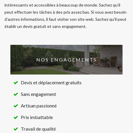
intéressants et accessibles à beaucoup de monde. Sachez qu'il
peut effectuer les tâches à des prix assez bas. Si vous avez besoin
d'autres informations, il faut visiter son site web. Sachez qu'il peut
établir un devis gratuit et sans engagement.
NOS ENGAGEMENTS
Devis et déplacement gratuits
Sans engagement
Artisan passionné
Prix imbattable
Travail de qualité