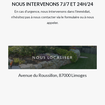
NOUS INTERVENONS 7J/7 ET 24H/24
En cas d’urgence, nous intervenons dans l’immédiat,
n’hésitez pas à nous contacter via le formulaire ou à nous
appeler.
NOUS LOCALISER
Avenue du Roussillon, 87000 Limoges