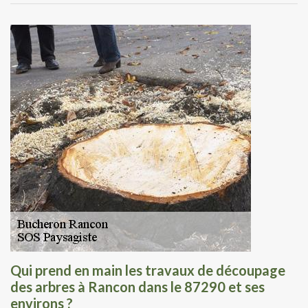
Qui prend en main les travaux de découpage
des arbres à Rancon dans le 87290 et ses
environs ?