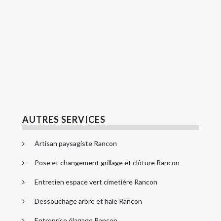
AUTRES SERVICES
Artisan paysagiste Rancon
Pose et changement grillage et clôture Rancon
Entretien espace vert cimetière Rancon
Dessouchage arbre et haie Rancon
Entreprise élagage Rancon