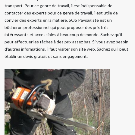
transport. Pour ce genre de travail, il est indispensable de
contacter des experts pour ce genre de travail, il est utile de
convier des experts en la matière. SOS Paysagiste est un
bûcheron professionnel qui peut proposer des prix très
intéressants et accessibles à beaucoup de monde. Sachez qu'il
peut effectuer les tâches à des prix assez bas. Si vous avez besoin
d'autres informations, il faut visiter son site web. Sachez qu'il peut
établir un devis gratuit et sans engagement.