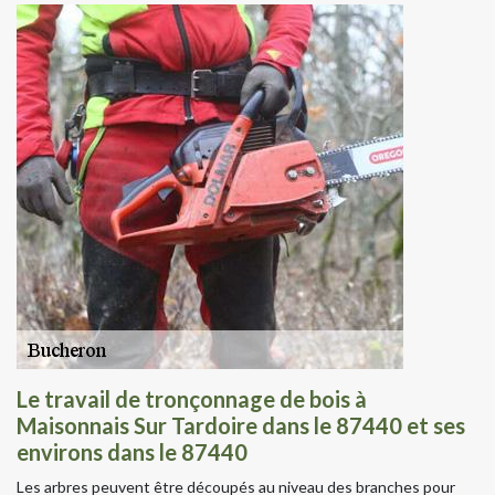
Le travail de tronçonnage de bois à
Maisonnais Sur Tardoire dans le 87440 et ses
environs dans le 87440
Les arbres peuvent être découpés au niveau des branches pour