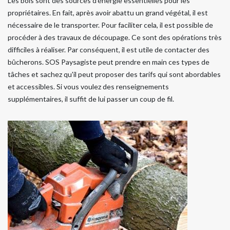
Les bois sont des sources d'énergie essentielles pour les
propriétaires. En fait, après avoir abattu un grand végétal, il est
nécessaire de le transporter. Pour faciliter cela, il est possible de
procéder à des travaux de découpage. Ce sont des opérations très
difficiles à réaliser. Par conséquent, il est utile de contacter des
bûcherons. SOS Paysagiste peut prendre en main ces types de
tâches et sachez qu'il peut proposer des tarifs qui sont abordables
et accessibles. Si vous voulez des renseignements
supplémentaires, il suffit de lui passer un coup de fil.