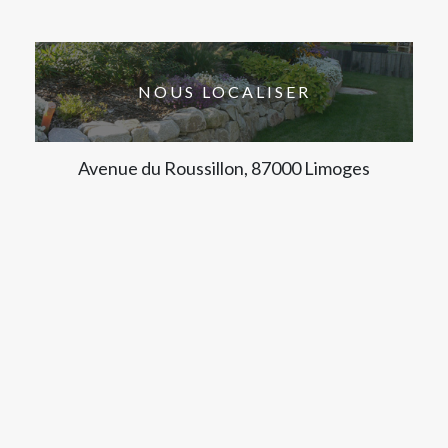
NOUS LOCALISER
Avenue du Roussillon, 87000 Limoges