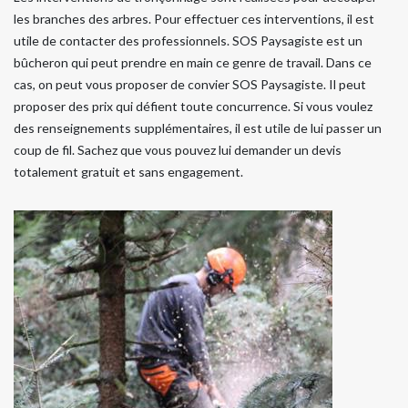
les branches des arbres. Pour effectuer ces interventions, il est
utile de contacter des professionnels. SOS Paysagiste est un
bûcheron qui peut prendre en main ce genre de travail. Dans ce
cas, on peut vous proposer de convier SOS Paysagiste. Il peut
proposer des prix qui défient toute concurrence. Si vous voulez
des renseignements supplémentaires, il est utile de lui passer un
coup de fil. Sachez que vous pouvez lui demander un devis
totalement gratuit et sans engagement.