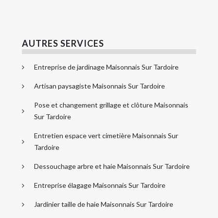
AUTRES SERVICES
Entreprise de jardinage Maisonnais Sur Tardoire
Artisan paysagiste Maisonnais Sur Tardoire
Pose et changement grillage et clôture Maisonnais
Sur Tardoire
Entretien espace vert cimetière Maisonnais Sur
Tardoire
Dessouchage arbre et haie Maisonnais Sur Tardoire
Entreprise élagage Maisonnais Sur Tardoire
Jardinier taille de haie Maisonnais Sur Tardoire