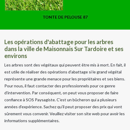
TONTE DE PELOUSE 87
Les opérations d'abattage pour les arbres
dans la ville de Maisonnais Sur Tardoire et ses
environs
Les arbres sont des végétaux qui peuvent être mis à mort. En fait, il
est utile de réaliser des opérations d'abattage si le grand végétal
représente une grande menace pour les propriétaires et ses biens.
Pour nous, il faut contacter des professionnels pour ce genre
d'intervention. Par conséquent, on peut vous proposer de faire
confiance à SOS Paysagiste. C'est un bûcheron qui a plusieurs
années d'expérience. Sachez qu'il peut proposer des prix qui vont
sûrement vous convenir. Veuillez visiter son site web pour avoir les
informations supplémentaires.