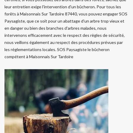
leur entretien exige l'intervention d'un bûcheron. Pour tous les
forêts à Maisonnais Sur Tardoire 87440, vous pouvez engager SOS
Paysagiste, que ce soit pour un abattage d'un arbre trop vieux et
en danger ou bien des branches d'arbres malades, nous
intervenons efficacement avec le respect des règles de sécurité,
nous veillons également au respect des procédures prévues par
les réglementations locales. SOS Paysagiste le bûcheron
compétent à Maisonnais Sur Tardoire