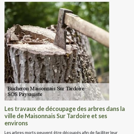
Les travaux de découpage des arbres dans la
ville de Maisonnais Sur Tardoire et ses
environs
Les arbres morts peuvent être découpés afin de faciliter leur