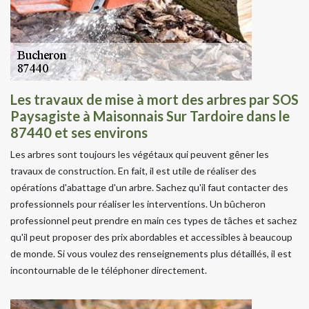
Les travaux de mise à mort des arbres par SOS
Paysagiste à Maisonnais Sur Tardoire dans le
87440 et ses environs
Les arbres sont toujours les végétaux qui peuvent gêner les
travaux de construction. En fait, il est utile de réaliser des
opérations d'abattage d'un arbre. Sachez qu'il faut contacter des
professionnels pour réaliser les interventions. Un bûcheron
professionnel peut prendre en main ces types de tâches et sachez
qu'il peut proposer des prix abordables et accessibles à beaucoup
de monde. Si vous voulez des renseignements plus détaillés, il est
incontournable de le téléphoner directement.