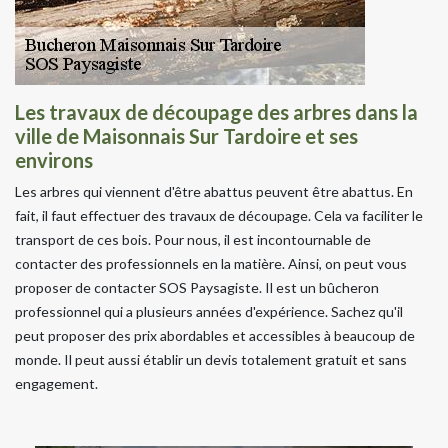
Les travaux de découpage des arbres dans la
ville de Maisonnais Sur Tardoire et ses
environs
Les arbres qui viennent d'être abattus peuvent être abattus. En
fait, il faut effectuer des travaux de découpage. Cela va faciliter le
transport de ces bois. Pour nous, il est incontournable de
contacter des professionnels en la matière. Ainsi, on peut vous
proposer de contacter SOS Paysagiste. Il est un bûcheron
professionnel qui a plusieurs années d'expérience. Sachez qu'il
peut proposer des prix abordables et accessibles à beaucoup de
monde. Il peut aussi établir un devis totalement gratuit et sans
engagement.