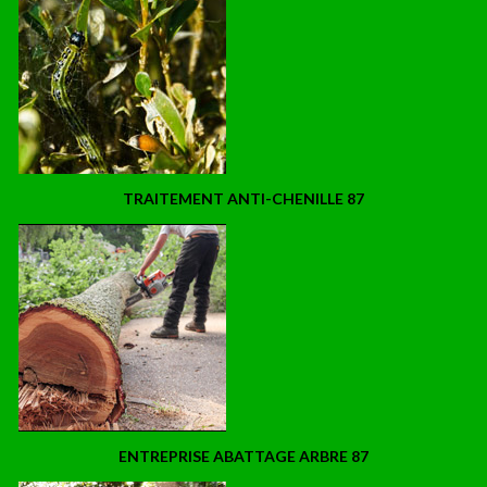
TRAITEMENT ANTI-CHENILLE 87
ENTREPRISE ABATTAGE ARBRE 87