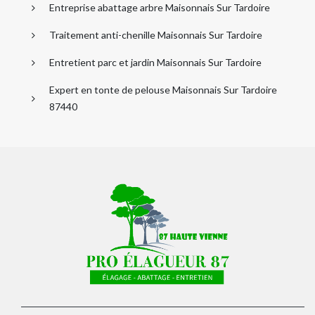
Entreprise abattage arbre Maisonnais Sur Tardoire
Traitement anti-chenille Maisonnais Sur Tardoire
Entretient parc et jardin Maisonnais Sur Tardoire
Expert en tonte de pelouse Maisonnais Sur Tardoire
87440