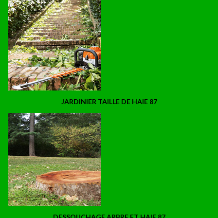
JARDINIER TAILLE DE HAIE 87
DESSOUCHAGE ARBRE ET HAIE 87