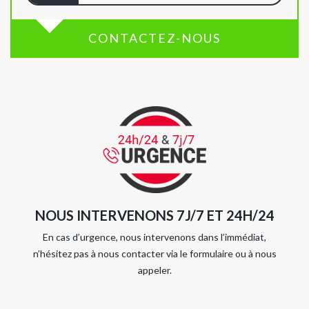
CONTACTEZ-NOUS
NOUS INTERVENONS 7J/7 ET 24H/24
En cas d’urgence, nous intervenons dans l’immédiat,
n’hésitez pas à nous contacter via le formulaire ou à nous
appeler.