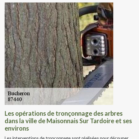
Les opérations de tronçonnage des arbres
dans la ville de Maisonnais Sur Tardoire et ses
environs
Les interventions de tronçonnage sont réalisées pour découper