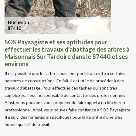
SOS Paysagiste et ses aptitudes pour
effectuer les travaux d'abattage des arbres à
Maisonnais Sur Tardoire dans le 87440 et ses
environs
Il est possible que les arbres puissent porter atteinte à certains
nombres de constructions. En fait, il est utile de procéder à des
travaux d'abattage. Pour effectuer ces tâches qui sont très
complexes, il est indispensable de contacter des professionnels.
Ainsi, nous pouvons vous proposer de faire appel à un bûcheron
professionnel. Ainsi, vous pouvez faire confiance à SOS Paysagiste.
Il a suivi des formations spécifiques pour la garantie d'une très
bonne qualité de travail.