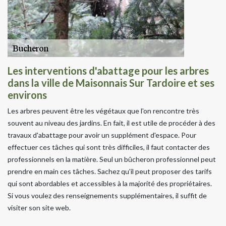
Les interventions d'abattage pour les arbres
dans la ville de Maisonnais Sur Tardoire et ses
environs
Les arbres peuvent être les végétaux que l'on rencontre très
souvent au niveau des jardins. En fait, il est utile de procéder à des
travaux d'abattage pour avoir un supplément d'espace. Pour
effectuer ces tâches qui sont très difficiles, il faut contacter des
professionnels en la matière. Seul un bûcheron professionnel peut
prendre en main ces tâches. Sachez qu'il peut proposer des tarifs
qui sont abordables et accessibles à la majorité des propriétaires.
Si vous voulez des renseignements supplémentaires, il suffit de
visiter son site web.