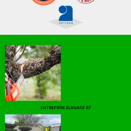
ENTREPRISE ÉLAGAGE 87