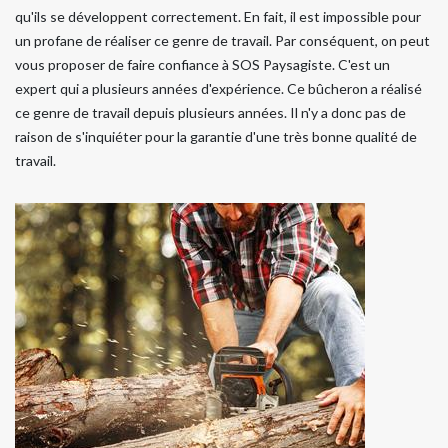
qu'ils se développent correctement. En fait, il est impossible pour
un profane de réaliser ce genre de travail. Par conséquent, on peut
vous proposer de faire confiance à SOS Paysagiste. C'est un
expert qui a plusieurs années d'expérience. Ce bûcheron a réalisé
ce genre de travail depuis plusieurs années. Il n'y a donc pas de
raison de s'inquiéter pour la garantie d'une très bonne qualité de
travail.