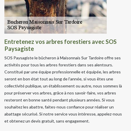
Entretenez vos arbres forestiers avec SOS
Paysagiste
SOS Paysagiste le bûcheron à Maisonnais Sur Tardoire offre ses
activités pour tous les arbres forestiers dans ses alentours.
Constitué par une équipe professionnelle et équipée, les arbres
seront en bon état tout au long de l'année, si vous êtes une
collectivité publique, un établissement ou autre, nous sommes là
pour préserver vos arbres, grâce à nos savoir-faire, vos arbres
resteront en bonne santé pendant plusieurs années. Si vous
souhaitez les abattre, faites-nous confiance pour réaliser un
abattage sécurisé. Si notre service vous intéresse, appelez-nous
et obtenez un devis gratuit, sans engagement.