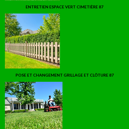
ENTRETIEN ESPACE VERT CIMETIÈRE 87
POSE ET CHANGEMENT GRILLAGE ET CLÔTURE 87