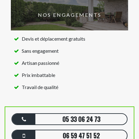
NOS ENGAGEMENTS
Devis et déplacement gratuits
Sans engagement
Artisan passionné
Prix imbattable
Travail de qualité
05 33 06 24 73
06 59 47 51 52