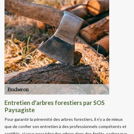
Entretien d'arbres forestiers par SOS
Paysagiste
Pour garantir la pérennité des arbres forestiers, il n'y a de mieux
que de confier son entretien à des professionnels compétents et
certifiés, si vous possédez des arbres dans des forêts, sachez que