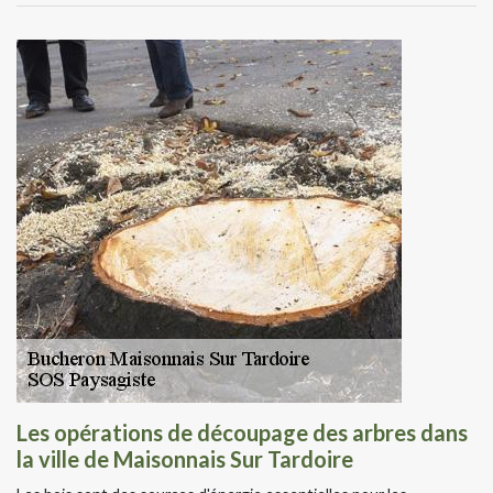
Les opérations de découpage des arbres dans
la ville de Maisonnais Sur Tardoire