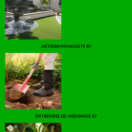
ARTISAN PAYSAGISTE 87
ENTREPRISE DE JARDINAGE 87