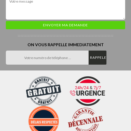
ON VOUS RAPPELLE IMMEDIATEMENT