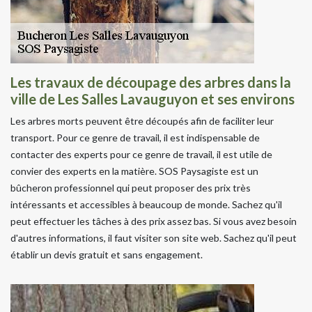
Les travaux de découpage des arbres dans la
ville de Les Salles Lavauguyon et ses environs
Les arbres morts peuvent être découpés afin de faciliter leur
transport. Pour ce genre de travail, il est indispensable de
contacter des experts pour ce genre de travail, il est utile de
convier des experts en la matière. SOS Paysagiste est un
bûcheron professionnel qui peut proposer des prix très
intéressants et accessibles à beaucoup de monde. Sachez qu'il
peut effectuer les tâches à des prix assez bas. Si vous avez besoin
d'autres informations, il faut visiter son site web. Sachez qu'il peut
établir un devis gratuit et sans engagement.