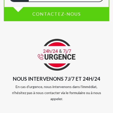
CONTACTEZ-NOUS
NOUS INTERVENONS 7J/7 ET 24H/24
En cas d’urgence, nous intervenons dans l’immédiat,
n’hésitez pas à nous contacter via le formulaire ou à nous
appeler.