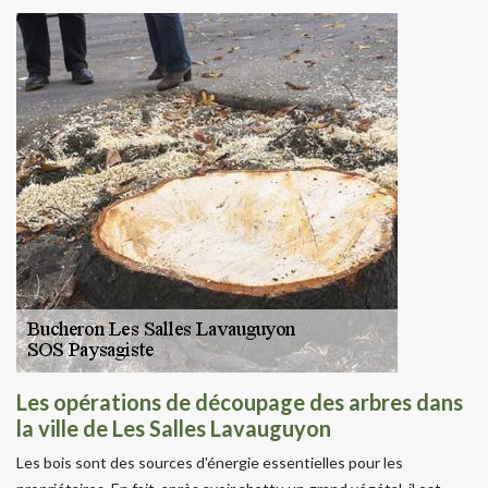
Les opérations de découpage des arbres dans
la ville de Les Salles Lavauguyon
Les bois sont des sources d'énergie essentielles pour les