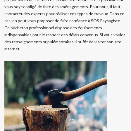
vous soyez obligé de faire des aménagements. Pour nous, il faut
contacter des experts pour réaliser ces types de travaux. Dans ce
cas, on peut vous proposer de faire confiance à SOS Paysagiste.
Ce bûcheron professionnel dispose des équipements
indispensables pour le respect des délais convenus. Si vous voulez
des renseignements supplémentaires, il suffit de visiter son site
internet.