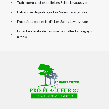
Traitement anti-chenille Les Salles Lavauguyon
Entreprise de jardinage Les Salles Lavauguyon
Entretient parc et jardin Les Salles Lavauguyon
Expert en tonte de pelouse Les Salles Lavauguyon
87440