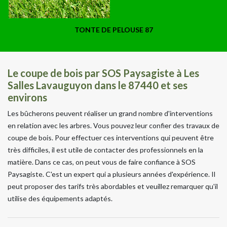
TONTE DE PELOUSE 87
Le coupe de bois par SOS Paysagiste à Les
Salles Lavauguyon dans le 87440 et ses
environs
Les bûcherons peuvent réaliser un grand nombre d'interventions
en relation avec les arbres. Vous pouvez leur confier des travaux de
coupe de bois. Pour effectuer ces interventions qui peuvent être
très difficiles, il est utile de contacter des professionnels en la
matière. Dans ce cas, on peut vous de faire confiance à SOS
Paysagiste. C'est un expert qui a plusieurs années d'expérience. Il
peut proposer des tarifs très abordables et veuillez remarquer qu'il
utilise des équipements adaptés.