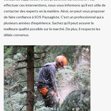
effectuer ces interventions, nous vous informons qu'il est utile de
contacter des experts en la matière. Ainsi, on peut vous proposer
de faire confiance à SOS Paysagiste. C'est un professionnel qui a
plusieurs années d'expérience. Sachez qu'il peut assurer la
meilleure qualité possible sur le marché. De plus, il respecte les
délais convenus.