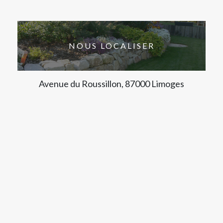
NOUS LOCALISER
Avenue du Roussillon, 87000 Limoges