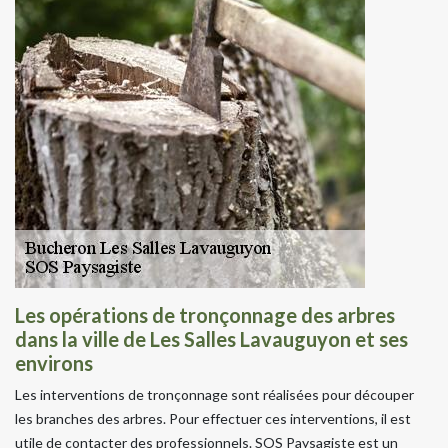
Les opérations de tronçonnage des arbres
dans la ville de Les Salles Lavauguyon et ses
environs
Les interventions de tronçonnage sont réalisées pour découper
les branches des arbres. Pour effectuer ces interventions, il est
utile de contacter des professionnels. SOS Paysagiste est un