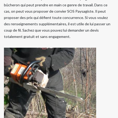
bûcheron qui peut prendre en main ce genre de travail. Dans ce
cas, on peut vous proposer de convier SOS Paysagiste. Il peut
proposer des prix qui défient toute concurrence. Si vous voulez
des renseignements supplémentaires, il est utile de lui passer un
coup de fil. Sachez que vous pouvez lui demander un devis
totalement gratuit et sans engagement.