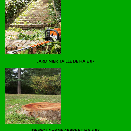
JARDINIER TAILLE DE HAIE 87
DESSOUCHAGE ARBRE ET HAIE 87