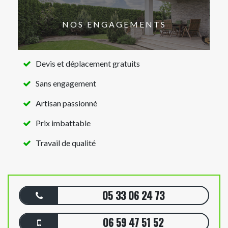
NOS ENGAGEMENTS
Devis et déplacement gratuits
Sans engagement
Artisan passionné
Prix imbattable
Travail de qualité
05 33 06 24 73
06 59 47 51 52