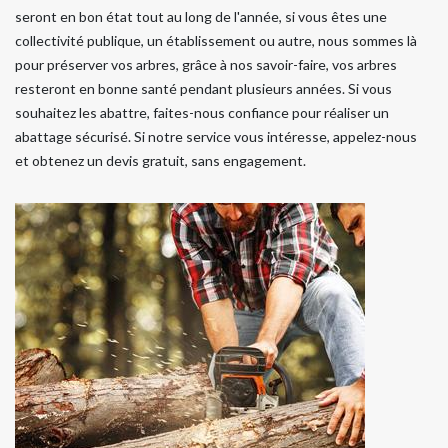
seront en bon état tout au long de l'année, si vous êtes une
collectivité publique, un établissement ou autre, nous sommes là
pour préserver vos arbres, grâce à nos savoir-faire, vos arbres
resteront en bonne santé pendant plusieurs années. Si vous
souhaitez les abattre, faites-nous confiance pour réaliser un
abattage sécurisé. Si notre service vous intéresse, appelez-nous
et obtenez un devis gratuit, sans engagement.