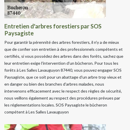
Entretien d'arbres forestiers par SOS
Paysagiste
Pour garantir la pérennité des arbres forestiers, il n'y a de mieux
que de confier son entretien à des professionnels compétents et
certifiés, si vous possédez des arbres dans des forêts, sachez que
leur entretien exige l'intervention d'un bûcheron. Pour tous les
forêts à Les Salles Lavauguyon 87440, vous pouvez engager SOS
Paysagiste, que ce soit pour un abattage d'un arbre trop vieux et
en danger ou bien des branches d'arbres malades, nous
intervenons efficacement avec le respect des règles de sécurité,
nous veillons également au respect des procédures prévues par
les réglementations locales. SOS Paysagiste le bûcheron
compétent à Les Salles Lavauguyon