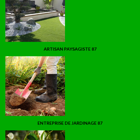
ARTISAN PAYSAGISTE 87
ENTREPRISE DE JARDINAGE 87