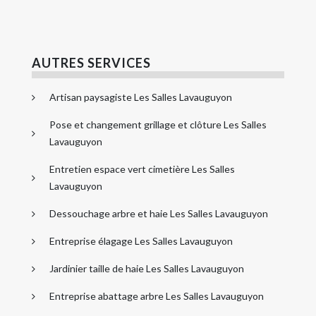
AUTRES SERVICES
Artisan paysagiste Les Salles Lavauguyon
Pose et changement grillage et clôture Les Salles
Lavauguyon
Entretien espace vert cimetière Les Salles
Lavauguyon
Dessouchage arbre et haie Les Salles Lavauguyon
Entreprise élagage Les Salles Lavauguyon
Jardinier taille de haie Les Salles Lavauguyon
Entreprise abattage arbre Les Salles Lavauguyon