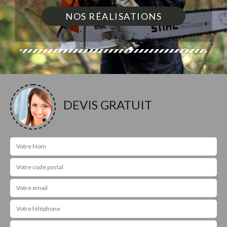
NOS RÉALISATIONS
DEVIS GRATUIT