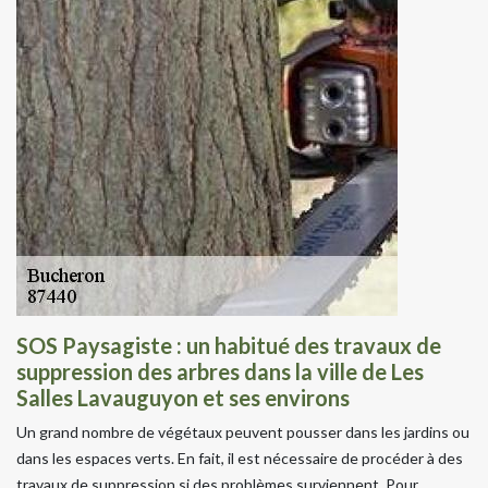
SOS Paysagiste : un habitué des travaux de
suppression des arbres dans la ville de Les
Salles Lavauguyon et ses environs
Un grand nombre de végétaux peuvent pousser dans les jardins ou
dans les espaces verts. En fait, il est nécessaire de procéder à des
travaux de suppression si des problèmes surviennent. Pour