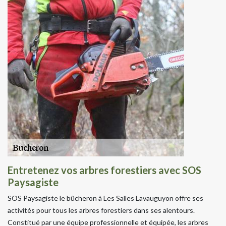
Entretenez vos arbres forestiers avec SOS
Paysagiste
SOS Paysagiste le bûcheron à Les Salles Lavauguyon offre ses
activités pour tous les arbres forestiers dans ses alentours.
Constitué par une équipe professionnelle et équipée, les arbres