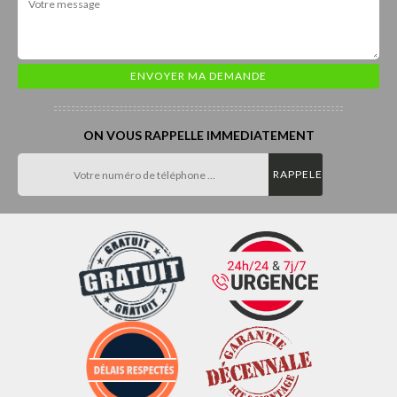
ON VOUS RAPPELLE IMMEDIATEMENT