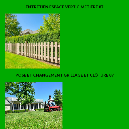
ENTRETIEN ESPACE VERT CIMETIÈRE 87
POSE ET CHANGEMENT GRILLAGE ET CLÔTURE 87