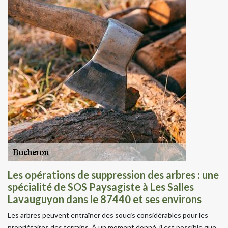
Les opérations de suppression des arbres : une
spécialité de SOS Paysagiste à Les Salles
Lavauguyon dans le 87440 et ses environs
Les arbres peuvent entraîner des soucis considérables pour les
propriétaires des terrains. À un moment donné, il est possible que