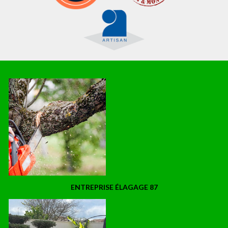
ENTREPRISE ÉLAGAGE 87