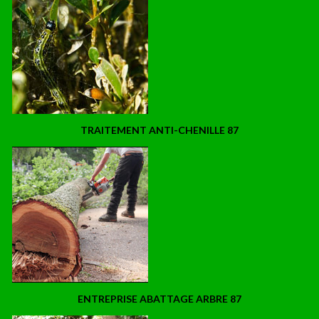
TRAITEMENT ANTI-CHENILLE 87
ENTREPRISE ABATTAGE ARBRE 87