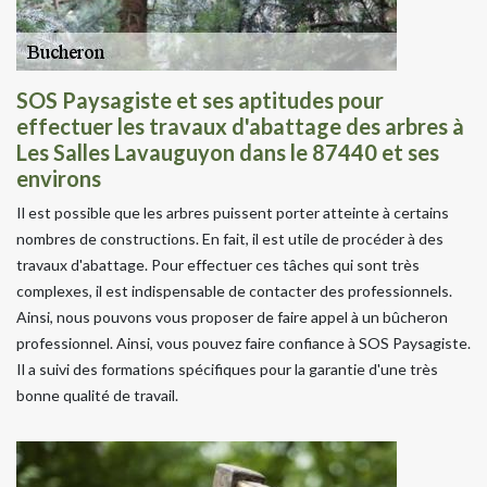
SOS Paysagiste et ses aptitudes pour
effectuer les travaux d'abattage des arbres à
Les Salles Lavauguyon dans le 87440 et ses
environs
Il est possible que les arbres puissent porter atteinte à certains
nombres de constructions. En fait, il est utile de procéder à des
travaux d'abattage. Pour effectuer ces tâches qui sont très
complexes, il est indispensable de contacter des professionnels.
Ainsi, nous pouvons vous proposer de faire appel à un bûcheron
professionnel. Ainsi, vous pouvez faire confiance à SOS Paysagiste.
Il a suivi des formations spécifiques pour la garantie d'une très
bonne qualité de travail.