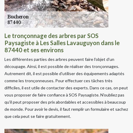
Le tronçonnage des arbres par SOS
Paysagiste à Les Salles Lavauguyon dans le
87440 et ses environs
Les différentes parties des arbres peuvent faire l'objet d'un
découpage. Ainsi, il est possible de réaliser des tronçonnages.
Autrement dit, il est possible d'utiliser des équipements adaptés
comme les tronçonneuses. Pour effectuer ces tâches très
difficiles, il est utile de contacter des experts. Dans ce cas, on peut
vous proposer de faire confiance à SOS Paysagiste. N'oubliez pas
qu'il peut proposer des prix abordables et accessibles à beaucoup
de monde. Pour avoir le devis, il faut remplir un formulaire et sachez
que cela peut se faire gratuitement.