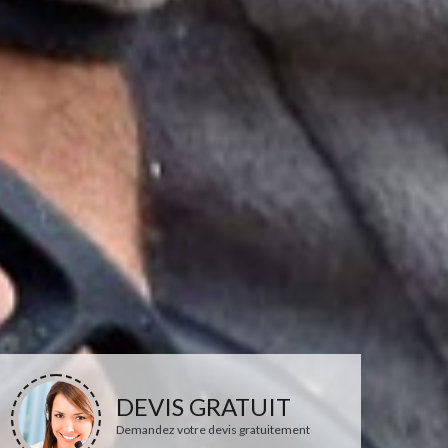
DEVIS GRATUIT
Demandez votre devis gratuitement