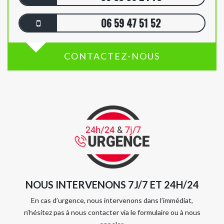
06 59 47 51 52
CONTACTEZ-NOUS
NOUS INTERVENONS 7J/7 ET 24H/24
En cas d’urgence, nous intervenons dans l’immédiat,
n’hésitez pas à nous contacter via le formulaire ou à nous