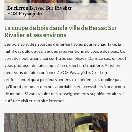
La coupe de bois dans la ville de Bersac Sur
Rivalier et ses environs
Les bois sont des sources d'énergie fiables pour le chauffage. En
fait, il est utile de réaliser des interventions de coupe des bois. Ce
sont des opérations qui sont très complexes. Dans ce cas, on peut
vous proposer de faire appel à un expert en la matière. Ainsi, on
peut vous de faire confiance à SOS Paysagiste. C'est un
professionnel qui a plusieurs années d'expérience. N'oubliez pas
qu'il peut proposer des prix abordables et accessibles à beaucoup
de monde. Si vous voulez des renseignements supplémentaires, il
suffit de visiter son site internet.