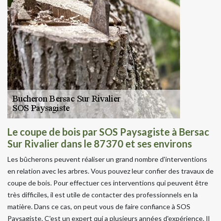
Le coupe de bois par SOS Paysagiste à Bersac
Sur Rivalier dans le 87370 et ses environs
Les bûcherons peuvent réaliser un grand nombre d'interventions
en relation avec les arbres. Vous pouvez leur confier des travaux de
coupe de bois. Pour effectuer ces interventions qui peuvent être
très difficiles, il est utile de contacter des professionnels en la
matière. Dans ce cas, on peut vous de faire confiance à SOS
Paysagiste. C'est un expert qui a plusieurs années d'expérience. Il