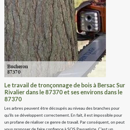
Le travail de tronçonnage de bois à Bersac Sur
Rivalier dans le 87370 et ses environs dans le
87370
Les arbres peuvent être découpés au niveau des branches pour
qu'ils se développent correctement. En fait, il est impossible pour
un profane de réaliser ce genre de travail. Par conséquent, on peut
vous proposer de faire confiance à SOS Paysagiste. C'est un