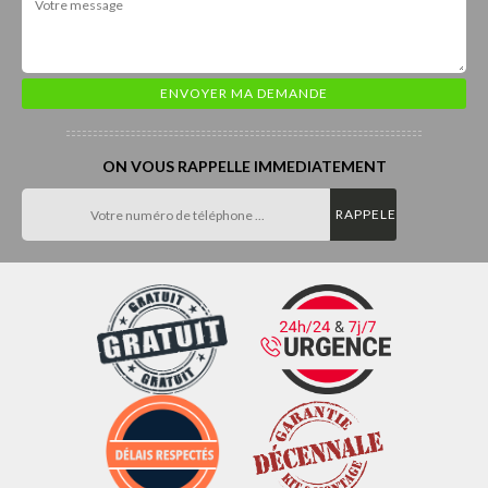
ON VOUS RAPPELLE IMMEDIATEMENT