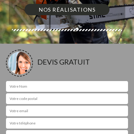
NOS RÉALISATIONS
DEVIS GRATUIT