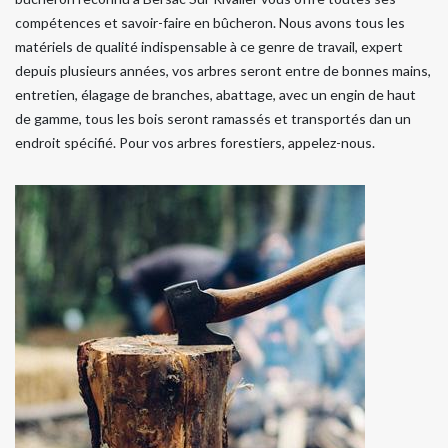
compétences et savoir-faire en bûcheron. Nous avons tous les
matériels de qualité indispensable à ce genre de travail, expert
depuis plusieurs années, vos arbres seront entre de bonnes mains,
entretien, élagage de branches, abattage, avec un engin de haut
de gamme, tous les bois seront ramassés et transportés dan un
endroit spécifié. Pour vos arbres forestiers, appelez-nous.