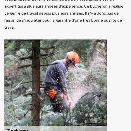
expert qui a plusieurs années d'expérience. Ce bûcheron a réalisé
ce genre de travail depuis plusieurs années. Il n'y a donc pas de
raison de s'inquiéter pour la garantie d'une très bonne qualité de
travail.