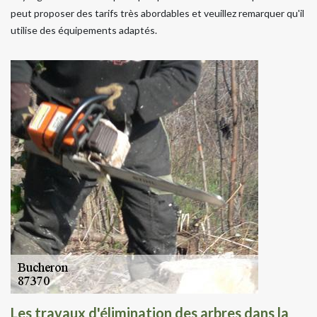
peut proposer des tarifs très abordables et veuillez remarquer qu'il
utilise des équipements adaptés.
Les travaux d'élimination des arbres dans la