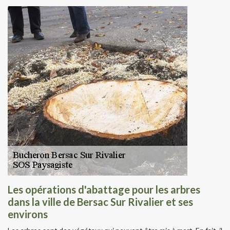
Les opérations d'abattage pour les arbres
dans la ville de Bersac Sur Rivalier et ses
environs