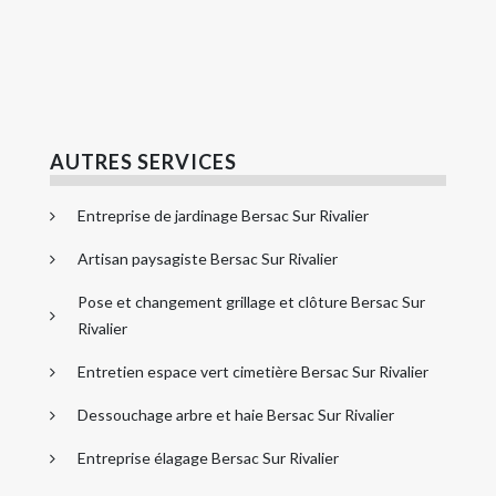
AUTRES SERVICES
Entreprise de jardinage Bersac Sur Rivalier
Artisan paysagiste Bersac Sur Rivalier
Pose et changement grillage et clôture Bersac Sur
Rivalier
Entretien espace vert cimetière Bersac Sur Rivalier
Dessouchage arbre et haie Bersac Sur Rivalier
Entreprise élagage Bersac Sur Rivalier