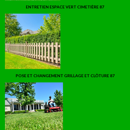
ENTRETIEN ESPACE VERT CIMETIÈRE 87
POSE ET CHANGEMENT GRILLAGE ET CLÔTURE 87