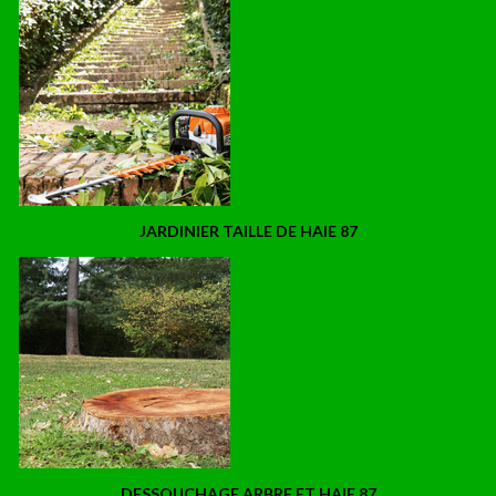
JARDINIER TAILLE DE HAIE 87
DESSOUCHAGE ARBRE ET HAIE 87