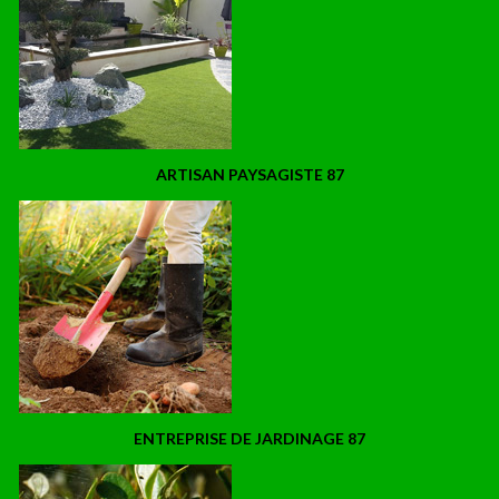
ARTISAN PAYSAGISTE 87
ENTREPRISE DE JARDINAGE 87