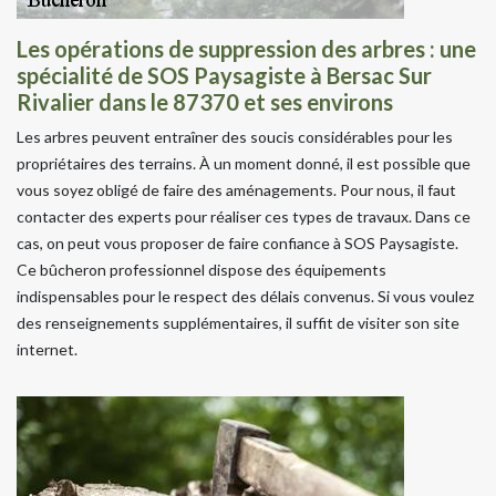
Les opérations de suppression des arbres : une
spécialité de SOS Paysagiste à Bersac Sur
Rivalier dans le 87370 et ses environs
Les arbres peuvent entraîner des soucis considérables pour les
propriétaires des terrains. À un moment donné, il est possible que
vous soyez obligé de faire des aménagements. Pour nous, il faut
contacter des experts pour réaliser ces types de travaux. Dans ce
cas, on peut vous proposer de faire confiance à SOS Paysagiste.
Ce bûcheron professionnel dispose des équipements
indispensables pour le respect des délais convenus. Si vous voulez
des renseignements supplémentaires, il suffit de visiter son site
internet.