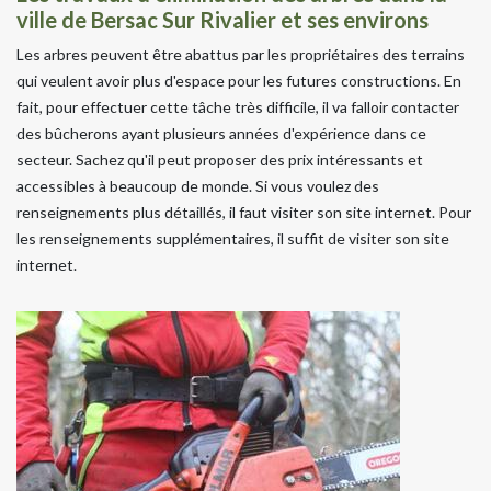
ville de Bersac Sur Rivalier et ses environs
Les arbres peuvent être abattus par les propriétaires des terrains
qui veulent avoir plus d'espace pour les futures constructions. En
fait, pour effectuer cette tâche très difficile, il va falloir contacter
des bûcherons ayant plusieurs années d'expérience dans ce
secteur. Sachez qu'il peut proposer des prix intéressants et
accessibles à beaucoup de monde. Si vous voulez des
renseignements plus détaillés, il faut visiter son site internet. Pour
les renseignements supplémentaires, il suffit de visiter son site
internet.