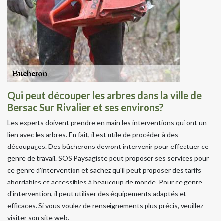
Qui peut découper les arbres dans la ville de
Bersac Sur Rivalier et ses environs?
Les experts doivent prendre en main les interventions qui ont un
lien avec les arbres. En fait, il est utile de procéder à des
découpages. Des bûcherons devront intervenir pour effectuer ce
genre de travail. SOS Paysagiste peut proposer ses services pour
ce genre d'intervention et sachez qu'il peut proposer des tarifs
abordables et accessibles à beaucoup de monde. Pour ce genre
d'intervention, il peut utiliser des équipements adaptés et
efficaces. Si vous voulez de renseignements plus précis, veuillez
visiter son site web.