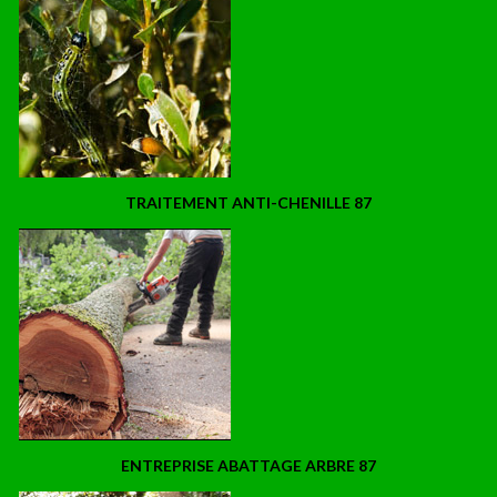
TRAITEMENT ANTI-CHENILLE 87
ENTREPRISE ABATTAGE ARBRE 87