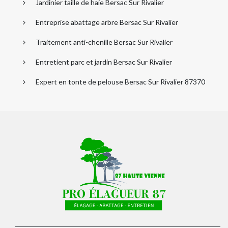
Jardinier taille de haie Bersac Sur Rivalier
Entreprise abattage arbre Bersac Sur Rivalier
Traitement anti-chenille Bersac Sur Rivalier
Entretient parc et jardin Bersac Sur Rivalier
Expert en tonte de pelouse Bersac Sur Rivalier 87370