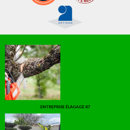
ENTREPRISE ÉLAGAGE 87