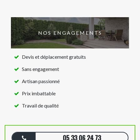
NOS ENGAGEMENTS
Devis et déplacement gratuits
Sans engagement
Artisan passionné
Prix imbattable
Travail de qualité
05 33 06 24 73