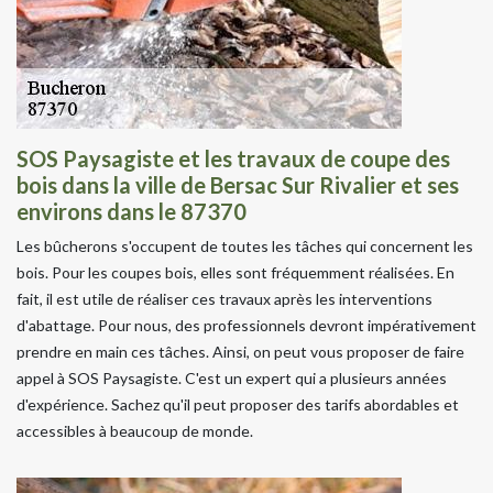
SOS Paysagiste et les travaux de coupe des
bois dans la ville de Bersac Sur Rivalier et ses
environs dans le 87370
Les bûcherons s'occupent de toutes les tâches qui concernent les
bois. Pour les coupes bois, elles sont fréquemment réalisées. En
fait, il est utile de réaliser ces travaux après les interventions
d'abattage. Pour nous, des professionnels devront impérativement
prendre en main ces tâches. Ainsi, on peut vous proposer de faire
appel à SOS Paysagiste. C'est un expert qui a plusieurs années
d'expérience. Sachez qu'il peut proposer des tarifs abordables et
accessibles à beaucoup de monde.