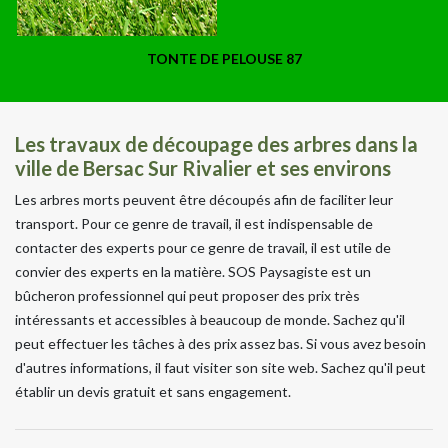
TONTE DE PELOUSE 87
Les travaux de découpage des arbres dans la
ville de Bersac Sur Rivalier et ses environs
Les arbres morts peuvent être découpés afin de faciliter leur
transport. Pour ce genre de travail, il est indispensable de
contacter des experts pour ce genre de travail, il est utile de
convier des experts en la matière. SOS Paysagiste est un
bûcheron professionnel qui peut proposer des prix très
intéressants et accessibles à beaucoup de monde. Sachez qu'il
peut effectuer les tâches à des prix assez bas. Si vous avez besoin
d'autres informations, il faut visiter son site web. Sachez qu'il peut
établir un devis gratuit et sans engagement.