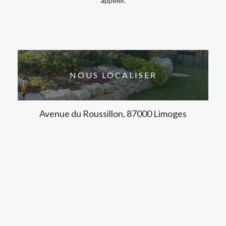
appeler.
NOUS LOCALISER
Avenue du Roussillon, 87000 Limoges