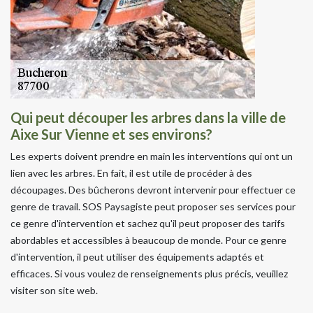
Qui peut découper les arbres dans la ville de
Aixe Sur Vienne et ses environs?
Les experts doivent prendre en main les interventions qui ont un
lien avec les arbres. En fait, il est utile de procéder à des
découpages. Des bûcherons devront intervenir pour effectuer ce
genre de travail. SOS Paysagiste peut proposer ses services pour
ce genre d'intervention et sachez qu'il peut proposer des tarifs
abordables et accessibles à beaucoup de monde. Pour ce genre
d'intervention, il peut utiliser des équipements adaptés et
efficaces. Si vous voulez de renseignements plus précis, veuillez
visiter son site web.