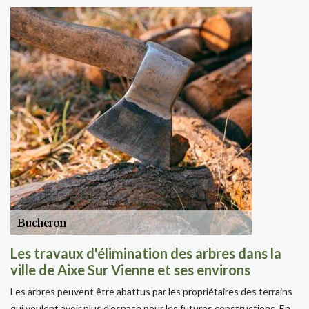
Les travaux d'élimination des arbres dans la
ville de Aixe Sur Vienne et ses environs
Les arbres peuvent être abattus par les propriétaires des terrains
qui veulent avoir plus d'espace pour les futures constructions. En