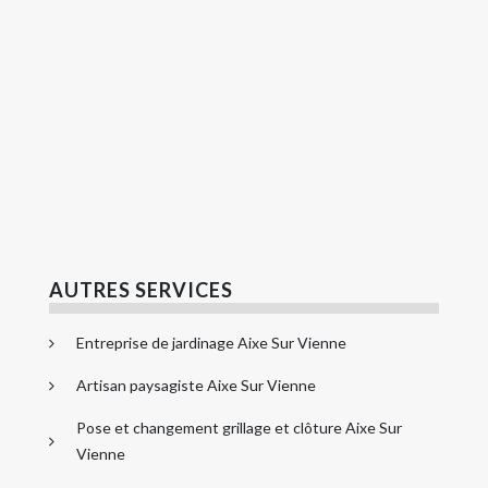
AUTRES SERVICES
Entreprise de jardinage Aixe Sur Vienne
Artisan paysagiste Aixe Sur Vienne
Pose et changement grillage et clôture Aixe Sur
Vienne