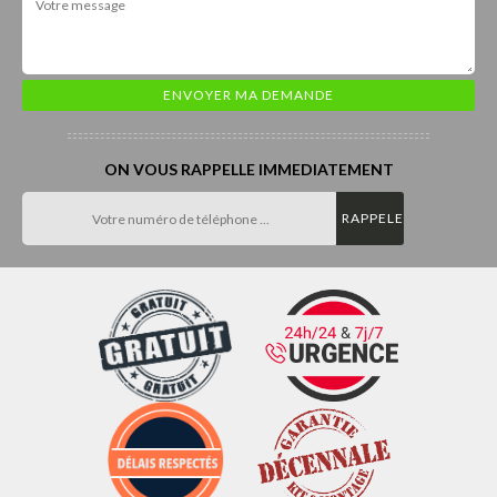
ON VOUS RAPPELLE IMMEDIATEMENT