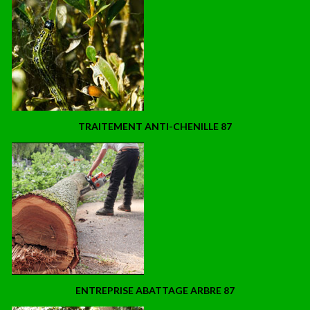
TRAITEMENT ANTI-CHENILLE 87
ENTREPRISE ABATTAGE ARBRE 87