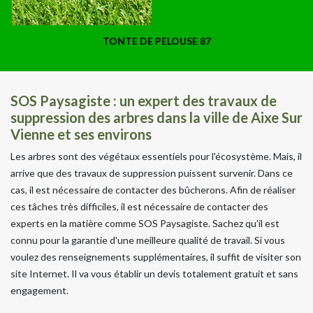
TONTE DE PELOUSE 87
SOS Paysagiste : un expert des travaux de
suppression des arbres dans la ville de Aixe Sur
Vienne et ses environs
Les arbres sont des végétaux essentiels pour l'écosystème. Mais, il
arrive que des travaux de suppression puissent survenir. Dans ce
cas, il est nécessaire de contacter des bûcherons. Afin de réaliser
ces tâches très difficiles, il est nécessaire de contacter des
experts en la matière comme SOS Paysagiste. Sachez qu'il est
connu pour la garantie d'une meilleure qualité de travail. Si vous
voulez des renseignements supplémentaires, il suffit de visiter son
site Internet. Il va vous établir un devis totalement gratuit et sans
engagement.