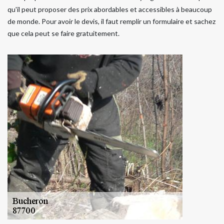
qu'il peut proposer des prix abordables et accessibles à beaucoup
de monde. Pour avoir le devis, il faut remplir un formulaire et sachez
que cela peut se faire gratuitement.