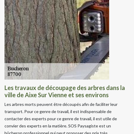
Les travaux de découpage des arbres dans la
ville de Aixe Sur Vienne et ses environs
Les arbres morts peuvent être découpés afin de faciliter leur
transport. Pour ce genre de travail, il est indispensable de
contacter des experts pour ce genre de travail, il est utile de
convier des experts en la matière. SOS Paysagiste est un
bûcheron professionnel qui peut proposer des prix très