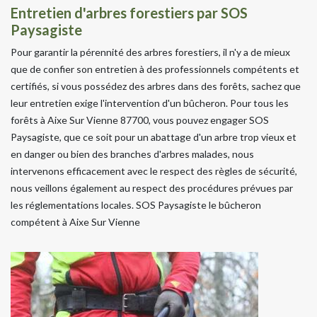
Entretien d'arbres forestiers par SOS
Paysagiste
Pour garantir la pérennité des arbres forestiers, il n'y a de mieux
que de confier son entretien à des professionnels compétents et
certifiés, si vous possédez des arbres dans des forêts, sachez que
leur entretien exige l'intervention d'un bûcheron. Pour tous les
forêts à Aixe Sur Vienne 87700, vous pouvez engager SOS
Paysagiste, que ce soit pour un abattage d'un arbre trop vieux et
en danger ou bien des branches d'arbres malades, nous
intervenons efficacement avec le respect des règles de sécurité,
nous veillons également au respect des procédures prévues par
les réglementations locales. SOS Paysagiste le bûcheron
compétent à Aixe Sur Vienne