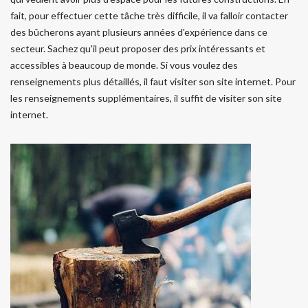
fait, pour effectuer cette tâche très difficile, il va falloir contacter
des bûcherons ayant plusieurs années d'expérience dans ce
secteur. Sachez qu'il peut proposer des prix intéressants et
accessibles à beaucoup de monde. Si vous voulez des
renseignements plus détaillés, il faut visiter son site internet. Pour
les renseignements supplémentaires, il suffit de visiter son site
internet.