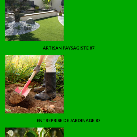
ARTISAN PAYSAGISTE 87
ENTREPRISE DE JARDINAGE 87