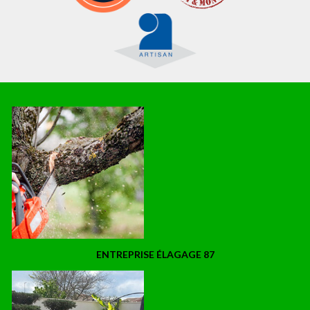
ENTREPRISE ÉLAGAGE 87