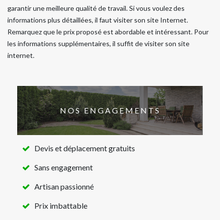
garantir une meilleure qualité de travail. Si vous voulez des
informations plus détaillées, il faut visiter son site Internet.
Remarquez que le prix proposé est abordable et intéressant. Pour
les informations supplémentaires, il suffit de visiter son site
internet.
NOS ENGAGEMENTS
Devis et déplacement gratuits
Sans engagement
Artisan passionné
Prix imbattable