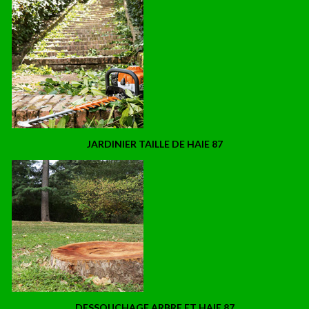
JARDINIER TAILLE DE HAIE 87
DESSOUCHAGE ARBRE ET HAIE 87