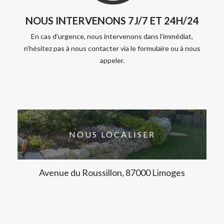
NOUS INTERVENONS 7J/7 ET 24H/24
En cas d’urgence, nous intervenons dans l’immédiat,
n’hésitez pas à nous contacter via le formulaire ou à nous
appeler.
NOUS LOCALISER
Avenue du Roussillon, 87000 Limoges