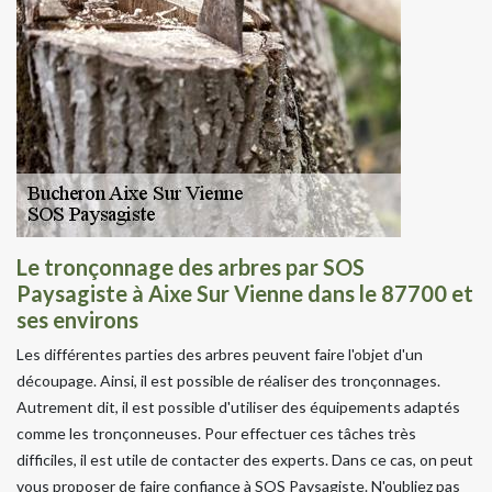
Le tronçonnage des arbres par SOS
Paysagiste à Aixe Sur Vienne dans le 87700 et
ses environs
Les différentes parties des arbres peuvent faire l'objet d'un
découpage. Ainsi, il est possible de réaliser des tronçonnages.
Autrement dit, il est possible d'utiliser des équipements adaptés
comme les tronçonneuses. Pour effectuer ces tâches très
difficiles, il est utile de contacter des experts. Dans ce cas, on peut
vous proposer de faire confiance à SOS Paysagiste. N'oubliez pas