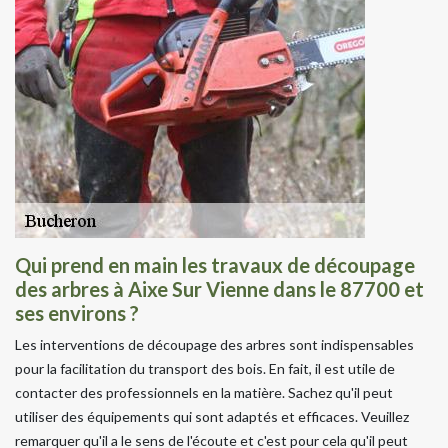
Qui prend en main les travaux de découpage
des arbres à Aixe Sur Vienne dans le 87700 et
ses environs ?
Les interventions de découpage des arbres sont indispensables
pour la facilitation du transport des bois. En fait, il est utile de
contacter des professionnels en la matière. Sachez qu'il peut
utiliser des équipements qui sont adaptés et efficaces. Veuillez
remarquer qu'il a le sens de l'écoute et c'est pour cela qu'il peut