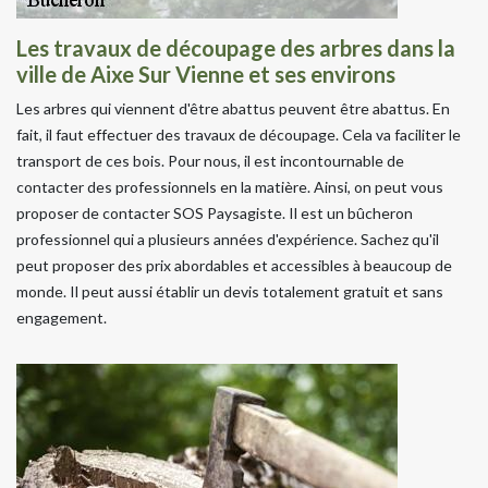
Les travaux de découpage des arbres dans la
ville de Aixe Sur Vienne et ses environs
Les arbres qui viennent d'être abattus peuvent être abattus. En
fait, il faut effectuer des travaux de découpage. Cela va faciliter le
transport de ces bois. Pour nous, il est incontournable de
contacter des professionnels en la matière. Ainsi, on peut vous
proposer de contacter SOS Paysagiste. Il est un bûcheron
professionnel qui a plusieurs années d'expérience. Sachez qu'il
peut proposer des prix abordables et accessibles à beaucoup de
monde. Il peut aussi établir un devis totalement gratuit et sans
engagement.