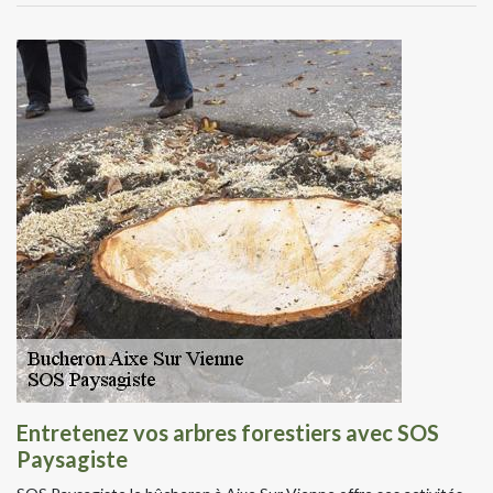
Entretenez vos arbres forestiers avec SOS
Paysagiste