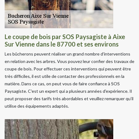
Le coupe de bois par SOS Paysagiste à Aixe
Sur Vienne dans le 87700 et ses environs
Les bûcherons peuvent réaliser un grand nombre d'interventions
en relation avec les arbres. Vous pouvez leur confier des travaux de
coupe de bois. Pour effectuer ces interventions qui peuvent être
très difficiles, il est utile de contacter des professionnels en la
matière. Dans ce cas, on peut vous de faire confiance à SOS
Paysagiste. C'est un expert qui a plusieurs années d'expérience. Il
peut proposer des tarifs très abordables et veuillez remarquer qu'il
utilise des équipements adaptés.