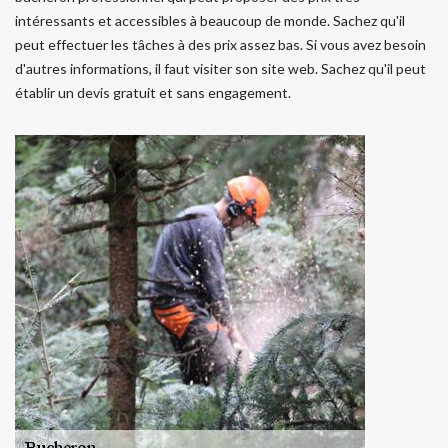
intéressants et accessibles à beaucoup de monde. Sachez qu'il
peut effectuer les tâches à des prix assez bas. Si vous avez besoin
d'autres informations, il faut visiter son site web. Sachez qu'il peut
établir un devis gratuit et sans engagement.