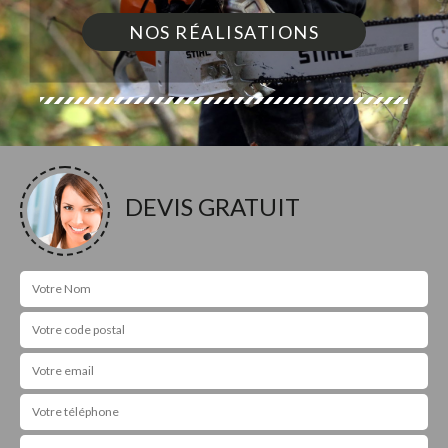
NOS RÉALISATIONS
DEVIS GRATUIT