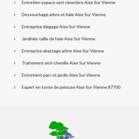
Entretien espace vert cimetière Aixe Sur Vienne
Dessouchage arbre et haie Aixe Sur Vienne
Entreprise élagage Aixe Sur Vienne
Jardinier taille de haie Aixe Sur Vienne
Entreprise abattage arbre Aixe Sur Vienne
Traitement anti-chenille Aixe Sur Vienne
Entretient parc et jardin Aixe Sur Vienne
Expert en tonte de pelouse Aixe Sur Vienne 87700