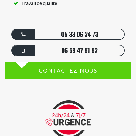
Travail de qualité
05 33 06 24 73
06 59 47 51 52
CONTACTEZ-NOUS